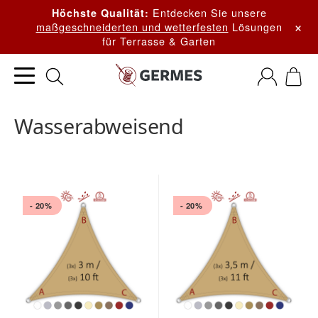
Entdecken Sie unsere
Höchste Qualität:
×
maßgeschneiderten und wetterfesten
Lösungen
für Terrasse & Garten
Wasserabweisend
- 20%
- 20%