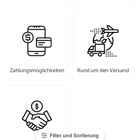
Zahlungsmöglichkeiten
Rund um den Versand
Filter und Sortierung