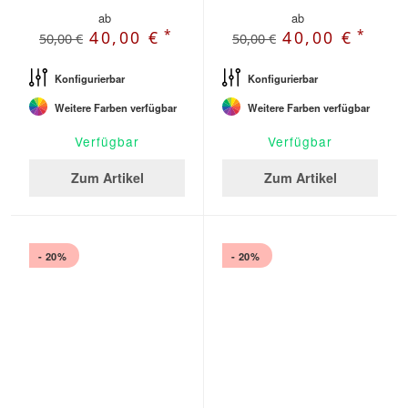
ab
ab
*
*
40,00 €
40,00 €
50,00 €
50,00 €
Konfigurierbar
Konfigurierbar
Weitere Farben verfügbar
Weitere Farben verfügbar
Verfügbar
Verfügbar
Zum Artikel
Zum Artikel
- 20%
- 20%