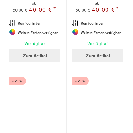
ab
ab
*
*
40,00 €
40,00 €
50,00 €
50,00 €
Konfigurierbar
Konfigurierbar
Weitere Farben verfügbar
Weitere Farben verfügbar
Verfügbar
Verfügbar
Zum Artikel
Zum Artikel
- 20%
- 20%