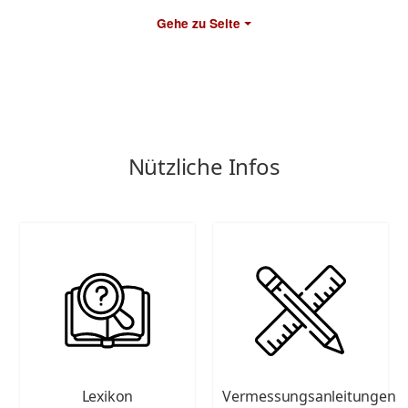
Gehe zu Seite
Nützliche Infos
Lexikon
Vermessungsanleitungen