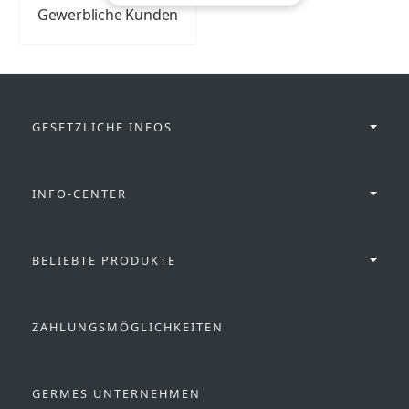
Gewerbliche Kunden
GESETZLICHE INFOS
INFO-CENTER
BELIEBTE PRODUKTE
ZAHLUNGSMÖGLICHKEITEN
GERMES UNTERNEHMEN