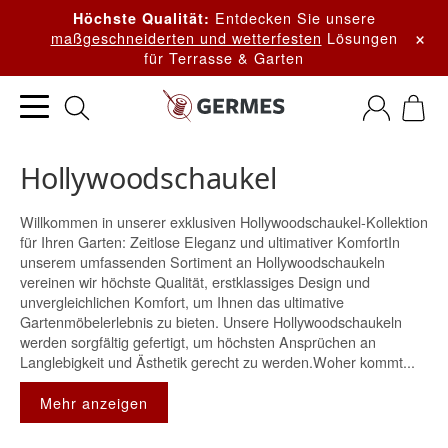
Entdecken Sie unsere
Höchste Qualität:
×
maßgeschneiderten und wetterfesten
Lösungen
für Terrasse & Garten
Hollywoodschaukel
Willkommen in unserer exklusiven Hollywoodschaukel-Kollektion
für Ihren Garten: Zeitlose Eleganz und ultimativer KomfortIn
unserem umfassenden Sortiment an Hollywoodschaukeln
vereinen wir höchste Qualität, erstklassiges Design und
unvergleichlichen Komfort, um Ihnen das ultimative
Gartenmöbelerlebnis zu bieten. Unsere Hollywoodschaukeln
werden sorgfältig gefertigt, um höchsten Ansprüchen an
Langlebigkeit und Ästhetik gerecht zu werden.Woher kommt...
Mehr anzeigen