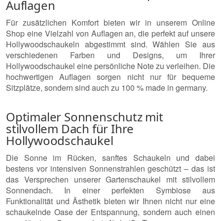
Auflagen
Für zusätzlichen Komfort bieten wir in unserem Online
Shop eine Vielzahl von Auflagen an, die perfekt auf unsere
Hollywoodschaukeln abgestimmt sind. Wählen Sie aus
verschiedenen Farben und Designs, um Ihrer
Hollywoodschaukel eine persönliche Note zu verleihen. Die
hochwertigen Auflagen sorgen nicht nur für bequeme
Sitzplätze, sondern sind auch zu 100 % made in germany.
Optimaler Sonnenschutz mit
stilvollem Dach für Ihre
Hollywoodschaukel
Die Sonne im Rücken, sanftes Schaukeln und dabei
bestens vor intensiven Sonnenstrahlen geschützt – das ist
das Versprechen unserer Gartenschaukel mit stilvollem
Sonnendach. In einer perfekten Symbiose aus
Funktionalität und Ästhetik bieten wir Ihnen nicht nur eine
schaukelnde Oase der Entspannung, sondern auch einen