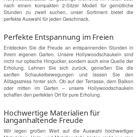
nach einem kompakten 2-Sitzer Modell für gemütliche
Stunden zu zweit suchen, unser Sortiment bietet die
perfekte Auswahl für jeden Geschmack.
Perfekte Entspannung im Freien
Entdecken Sie die Freude an entspannenden Stunden in
Ihrem eigenen Garten. Unsere Hollywoodschaukeln sind
nicht nur optische Hingucker, sondern auch eine Quelle der
Erholung. Lehnen Sie sich zurück, genießen Sie die
sanften Schaukelbewegungen und lassen Sie den
Alltagsstress hinter sich. Ob auf der Terrasse, dem Balkon
oder mitten im Garten – unsere Hollywoodschaukeln
schaffen den perfekten Ort für pure Erholung.
Hochwertige Materialien für
langanhaltende Freude
Wir legen großen Wert auf die Auswahl hochwertiger