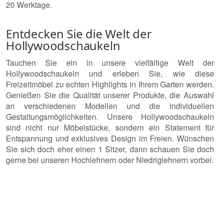
20 Werktage.
Entdecken Sie die Welt der
Hollywoodschaukeln
Tauchen Sie ein in unsere vielfältige Welt der
Hollywoodschaukeln und erleben Sie, wie diese
Freizeitmöbel zu echten Highlights in Ihrem Garten werden.
Genießen Sie die Qualität unserer Produkte, die Auswahl
an verschiedenen Modellen und die individuellen
Gestaltungsmöglichkeiten. Unsere Hollywoodschaukeln
sind nicht nur Möbelstücke, sondern ein Statement für
Entspannung und exklusives Design im Freien. Wünschen
Sie sich doch eher einen 1 Sitzer, dann schauen Sie doch
gerne bei unseren Hochlehnern oder Niedriglehnern vorbei.