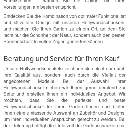
Farbakzenten – wählen Sie die Option, die Ihren
Vorstellungen am besten entspricht.
Entdecken Sie die Kombination von optimaler Funktionalität
und stilvollem Design mit unseren Hollywoodschaukeln,
und machen Sie Ihren Garten zu einem Ort, an dem Sie
nicht nur die Schönheit der Natur, sondern auch den besten
Sonnenschutz in vollen Zügen genießen können.
Beratung und Service für Ihren Kauf
Unsere Hollywoodschaukeln zeichnen sich nicht nur durch
ihre Qualität aus, sondern auch durch die Vielfalt der
angebotenen Modelle. Bei der Auswahl Ihrer
Hollywoodschaukel stehen wir Ihnen gerne beratend zur
Seite und erstellen Ihnen ein individuelles Angebot. Wir
möchten, dass Sie die perfekte und beste
Hollywoodschaukel für Ihren Garten finden und bieten
Ihnen eine umfassende Auswahl an Zubehör und Designs,
um Ihren individuellen Ansprüchen gerecht zu werden. Bei
der Lieferung beträgt die Lieferzeit der Gartenschaukeln ca.