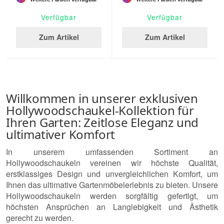
Verfügbar
Verfügbar
Zum Artikel
Zum Artikel
Willkommen in unserer exklusiven
Hollywoodschaukel-Kollektion für
Ihren Garten: Zeitlose Eleganz und
ultimativer Komfort
In unserem umfassenden Sortiment an
Hollywoodschaukeln vereinen wir höchste Qualität,
erstklassiges Design und unvergleichlichen Komfort, um
Ihnen das ultimative Gartenmöbelerlebnis zu bieten. Unsere
Hollywoodschaukeln werden sorgfältig gefertigt, um
höchsten Ansprüchen an Langlebigkeit und Ästhetik
gerecht zu werden.