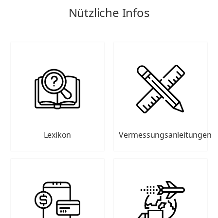
Nützliche Infos
Lexikon
Vermessungsanleitungen