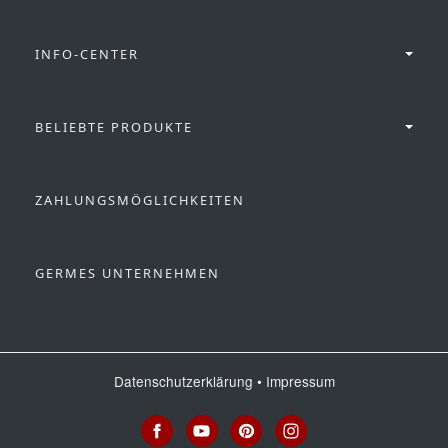
INFO-CENTER
BELIEBTE PRODUKTE
ZAHLUNGSMÖGLICHKEITEN
GERMES UNTERNEHMEN
Datenschutzerklärung
•
Impressum