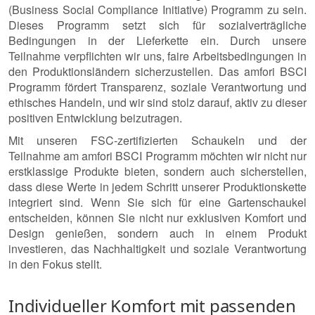
(Business Social Compliance Initiative) Programm zu sein.
Dieses Programm setzt sich für sozialverträgliche
Bedingungen in der Lieferkette ein. Durch unsere
Teilnahme verpflichten wir uns, faire Arbeitsbedingungen in
den Produktionsländern sicherzustellen. Das amfori BSCI
Programm fördert Transparenz, soziale Verantwortung und
ethisches Handeln, und wir sind stolz darauf, aktiv zu dieser
positiven Entwicklung beizutragen.
Mit unseren FSC-zertifizierten Schaukeln und der
Teilnahme am amfori BSCI Programm möchten wir nicht nur
erstklassige Produkte bieten, sondern auch sicherstellen,
dass diese Werte in jedem Schritt unserer Produktionskette
integriert sind. Wenn Sie sich für eine Gartenschaukel
entscheiden, können Sie nicht nur exklusiven Komfort und
Design genießen, sondern auch in einem Produkt
investieren, das Nachhaltigkeit und soziale Verantwortung
in den Fokus stellt.
Individueller Komfort mit passenden