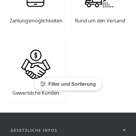
Zahlungsmöglichkeiten
Rund um den Versand
Filter und Sortierung
Gewerbliche Kunden
GESETZLICHE INFOS