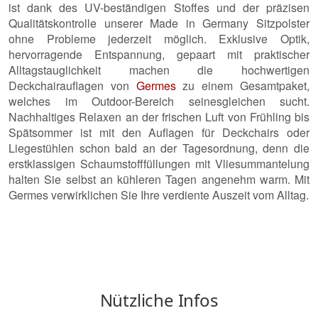
ist dank des UV-beständigen Stoffes und der präzisen
Qualitätskontrolle unserer Made in Germany Sitzpolster
ohne Probleme jederzeit möglich. Exklusive Optik,
hervorragende Entspannung, gepaart mit praktischer
Alltagstauglichkeit machen die hochwertigen
Deckchairauflagen von
Germes
zu einem Gesamtpaket,
welches im Outdoor-Bereich seinesgleichen sucht.
Nachhaltiges Relaxen an der frischen Luft von Frühling bis
Spätsommer ist mit den Auflagen für Deckchairs oder
Liegestühlen schon bald an der Tagesordnung, denn die
erstklassigen Schaumstofffüllungen mit Vliesummantelung
halten Sie selbst an kühleren Tagen angenehm warm. Mit
Germes verwirklichen Sie Ihre verdiente Auszeit vom Alltag.
Nützliche Infos