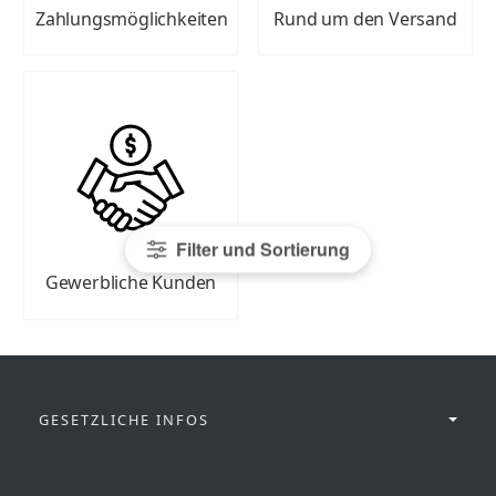
Zahlungsmöglichkeiten
Rund um den Versand
Filter und Sortierung
Gewerbliche Kunden
GESETZLICHE INFOS