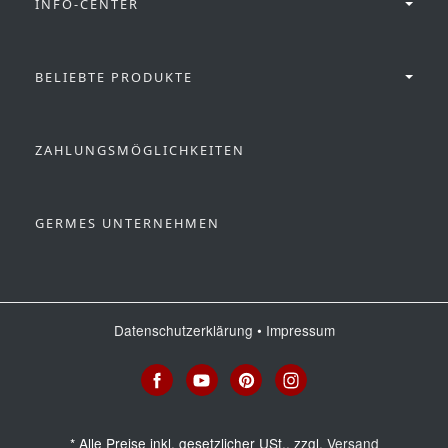
INFO-CENTER
BELIEBTE PRODUKTE
ZAHLUNGSMÖGLICHKEITEN
GERMES UNTERNEHMEN
Datenschutzerklärung
•
Impressum
*
Alle Preise inkl. gesetzlicher USt., zzgl.
Versand