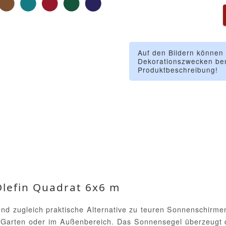
Auf den Bildern können
Dekorationszwecken ben
Produktbeschreibung!
lefin Quadrat 6x6 m
und zugleich praktische Alternative zu teuren Sonnenschirm
im Garten oder im Außenbereich. Das Sonnensegel überzeugt 