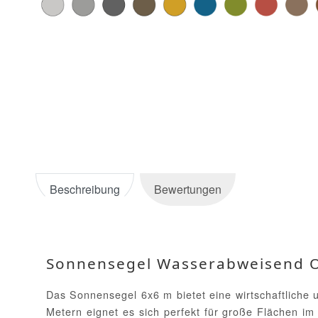
Beschreibung
Bewertungen
Sonnensegel Wasserabweisend O
Das Sonnensegel 6x6 m bietet eine wirtschaftliche 
Metern eignet es sich perfekt für große Flächen 