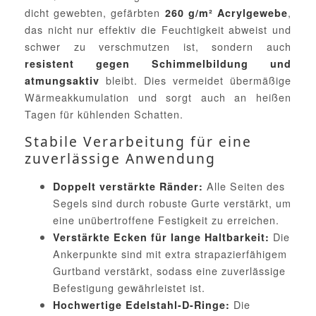
dicht gewebten, gefärbten
,
260 g/m² Acrylgewebe
das nicht nur effektiv die Feuchtigkeit abweist und
schwer zu verschmutzen ist, sondern auch
resistent gegen Schimmelbildung und
bleibt. Dies vermeidet übermäßige
atmungsaktiv
Wärmeakkumulation und sorgt auch an heißen
Tagen für kühlenden Schatten.
Stabile Verarbeitung für eine
zuverlässige Anwendung
Alle Seiten des
Doppelt verstärkte Ränder:
Segels sind durch robuste Gurte verstärkt, um
eine unübertroffene Festigkeit zu erreichen.
Die
Verstärkte Ecken für lange Haltbarkeit:
Ankerpunkte sind mit extra strapazierfähigem
Gurtband verstärkt, sodass eine zuverlässige
Befestigung gewährleistet ist.
Die
Hochwertige Edelstahl-D-Ringe: