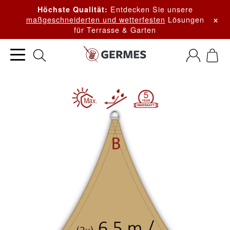
Entdecken Sie unsere
Höchste Qualität:
×
maßgeschneiderten und wetterfesten
Lösungen
für Terrasse & Garten