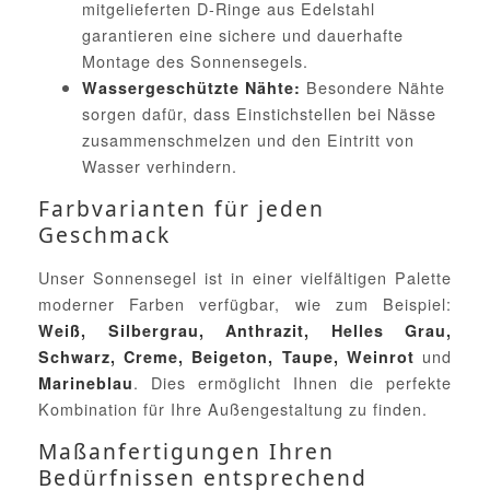
mitgelieferten D-Ringe aus Edelstahl
garantieren eine sichere und dauerhafte
Montage des Sonnensegels.
Besondere Nähte
Wassergeschützte Nähte:
sorgen dafür, dass Einstichstellen bei Nässe
zusammenschmelzen und den Eintritt von
Wasser verhindern.
Farbvarianten für jeden
Geschmack
Unser Sonnensegel ist in einer vielfältigen Palette
moderner Farben verfügbar, wie zum Beispiel:
Weiß, Silbergrau, Anthrazit, Helles Grau,
und
Schwarz, Creme, Beigeton, Taupe, Weinrot
. Dies ermöglicht Ihnen die perfekte
Marineblau
Kombination für Ihre Außengestaltung zu finden.
Maßanfertigungen Ihren
Bedürfnissen entsprechend