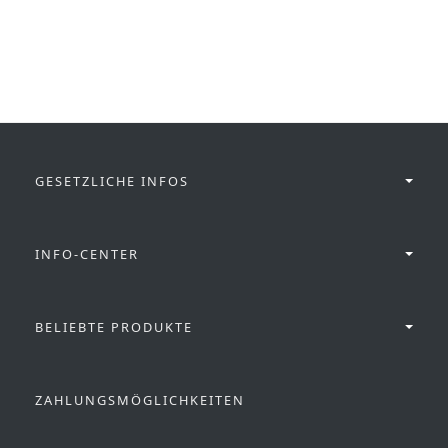
GESETZLICHE INFOS
INFO-CENTER
BELIEBTE PRODUKTE
ZAHLUNGSMÖGLICHKEITEN