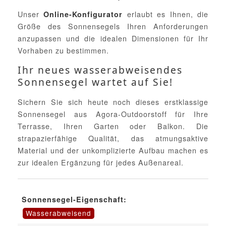
Unser
erlaubt es Ihnen, die
Online-Konfigurator
Größe des Sonnensegels Ihren Anforderungen
anzupassen und die idealen Dimensionen für Ihr
Vorhaben zu bestimmen.
Ihr neues wasserabweisendes
Sonnensegel wartet auf Sie!
Sichern Sie sich heute noch dieses erstklassige
Sonnensegel aus Agora-Outdoorstoff für Ihre
Terrasse, Ihren Garten oder Balkon. Die
strapazierfähige Qualität, das atmungsaktive
Material und der unkomplizierte Aufbau machen es
zur idealen Ergänzung für jedes Außenareal.
Sonnensegel-Eigenschaft:
Wasserabweisend