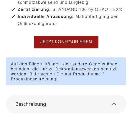
schmutzabweisend und langlebig
STANDARD 100 by OEKO-TEX®
Zertifizierung:
Maßanfertigung per
Individuelle Anpassung:
Onlinekonfigurator
JETZT KONFIGURIEREN
Auf den Bildern können sich andere Gegenstände
befinden, die nur zu Dekorationszwecken benutzt
werden. Bitte achten Sie auf Produktname /
Produktbeschreibung!
Beschreibung