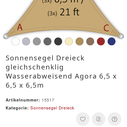
Sonnensegel Dreieck
gleichschenklig
Wasserabweisend Agora 6,5 x
6,5 x 6,5m
15517
Artikelnummer:
Sonnensegel Dreieck
Kategorie: