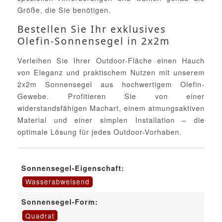
Größe, die Sie benötigen.
Bestellen Sie Ihr exklusives
Olefin-Sonnensegel in 2x2m
Verleihen Sie Ihrer Outdoor-Fläche einen Hauch
von Eleganz und praktischem Nutzen mit unserem
2x2m Sonnensegel aus hochwertigem Olefin-
Gewebe. Profitieren Sie von einer
widerstandsfähigen Machart, einem atmungsaktiven
Material und einer simplen Installation – die
optimale Lösung für jedes Outdoor-Vorhaben.
Sonnensegel-Eigenschaft:
Wasserabweisend
Sonnensegel-Form:
Quadrat