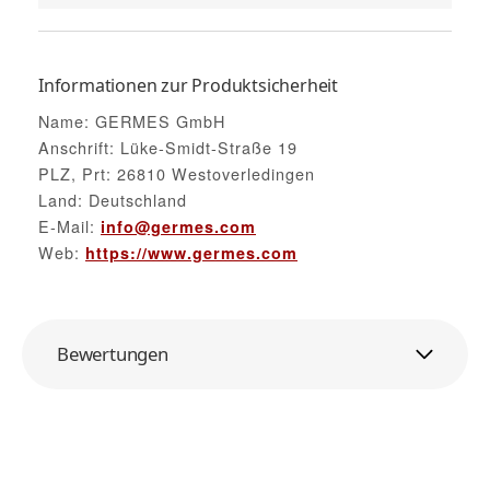
Informationen zur Produktsicherheit
Name: GERMES GmbH
Anschrift: Lüke-Smidt-Straße 19
PLZ, Prt: 26810 Westoverledingen
Land: Deutschland
E-Mail:
info@germes.com
Web:
https://www.germes.com
Bewertungen