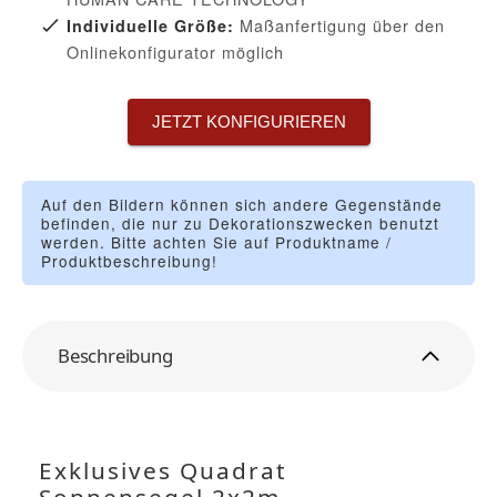
Maßanfertigung über den
Individuelle Größe:
Onlinekonfigurator möglich
JETZT KONFIGURIEREN
Auf den Bildern können sich andere Gegenstände
befinden, die nur zu Dekorationszwecken benutzt
werden. Bitte achten Sie auf Produktname /
Produktbeschreibung!
Beschreibung
Exklusives Quadrat