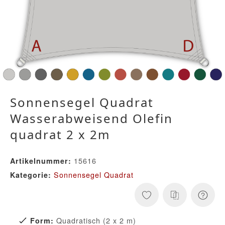
Sonnensegel Quadrat
Wasserabweisend Olefin
quadrat 2 x 2m
15616
Artikelnummer:
Sonnensegel Quadrat
Kategorie:
Quadratisch (2 x 2 m)
Form: