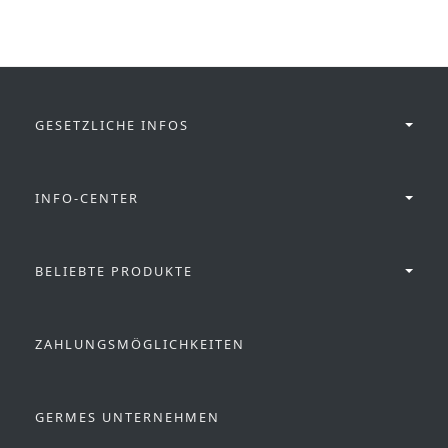
GESETZLICHE INFOS
INFO-CENTER
BELIEBTE PRODUKTE
ZAHLUNGSMÖGLICHKEITEN
GERMES UNTERNEHMEN