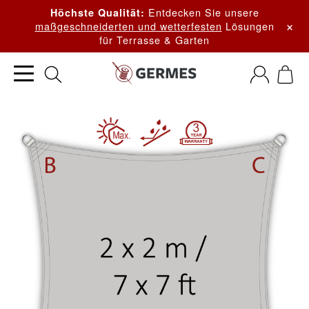
Entdecken Sie unsere
Höchste Qualität:
×
maßgeschneiderten und wetterfesten
Lösungen
für Terrasse & Garten