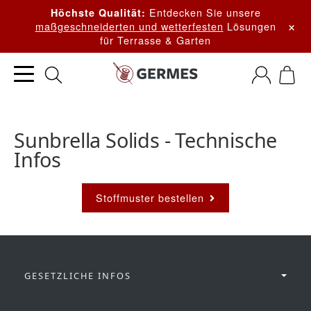
Entdecken Sie unsere
Höchste Qualität:
×
maßgeschneiderten und wetterfesten
Lösungen
für Terrasse & Garten
Sunbrella Solids - Technische
Infos
Stoffmuster bestellen
GESETZLICHE INFOS