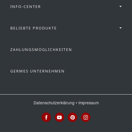
INFO-CENTER
BELIEBTE PRODUKTE
ZAHLUNGSMÖGLICHKEITEN
GERMES UNTERNEHMEN
Datenschutzerklärung
•
Impressum