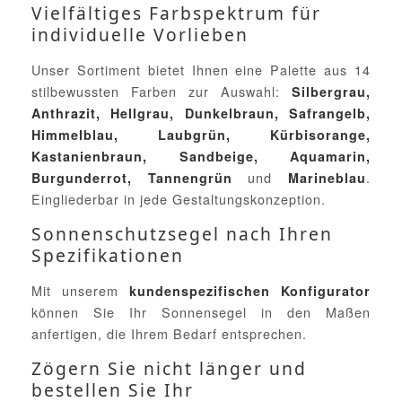
Vielfältiges Farbspektrum für
individuelle Vorlieben
Unser Sortiment bietet Ihnen eine Palette aus 14
stilbewussten Farben zur Auswahl:
Silbergrau,
Anthrazit, Hellgrau, Dunkelbraun, Safrangelb,
Himmelblau, Laubgrün, Kürbisorange,
Kastanienbraun, Sandbeige, Aquamarin,
und
.
Burgunderrot, Tannengrün
Marineblau
Eingliederbar in jede Gestaltungskonzeption.
Sonnenschutzsegel nach Ihren
Spezifikationen
Mit unserem
kundenspezifischen Konfigurator
können Sie Ihr Sonnensegel in den Maßen
anfertigen, die Ihrem Bedarf entsprechen.
Zögern Sie nicht länger und
bestellen Sie Ihr