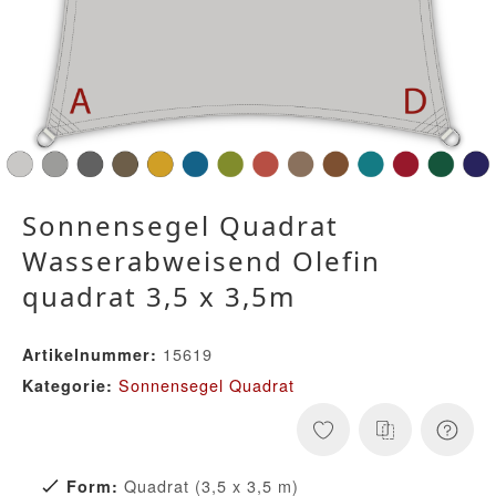
Sonnensegel Quadrat
Wasserabweisend Olefin
quadrat 3,5 x 3,5m
15619
Artikelnummer:
Sonnensegel Quadrat
Kategorie:
Quadrat (3,5 x 3,5 m)
Form: