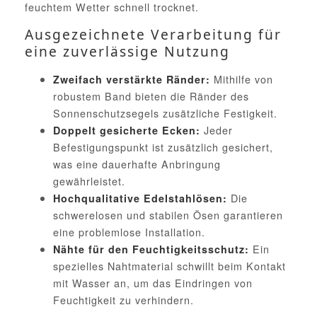
feuchtem Wetter schnell trocknet.
Ausgezeichnete Verarbeitung für
eine zuverlässige Nutzung
Mithilfe von
Zweifach verstärkte Ränder:
robustem Band bieten die Ränder des
Sonnenschutzsegels zusätzliche Festigkeit.
Jeder
Doppelt gesicherte Ecken:
Befestigungspunkt ist zusätzlich gesichert,
was eine dauerhafte Anbringung
gewährleistet.
Die
Hochqualitative Edelstahlösen:
schwerelosen und stabilen Ösen garantieren
eine problemlose Installation.
Ein
Nähte für den Feuchtigkeitsschutz:
spezielles Nahtmaterial schwillt beim Kontakt
mit Wasser an, um das Eindringen von
Feuchtigkeit zu verhindern.