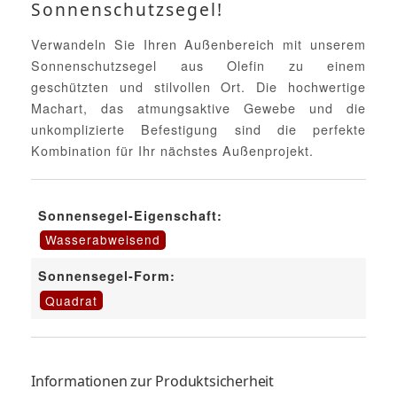
Sonnenschutzsegel!
Verwandeln Sie Ihren Außenbereich mit unserem
Sonnenschutzsegel aus Olefin zu einem
geschützten und stilvollen Ort. Die hochwertige
Machart, das atmungsaktive Gewebe und die
unkomplizierte Befestigung sind die perfekte
Kombination für Ihr nächstes Außenprojekt.
Sonnensegel-Eigenschaft:
Wasserabweisend
Sonnensegel-Form:
Quadrat
Informationen zur Produktsicherheit