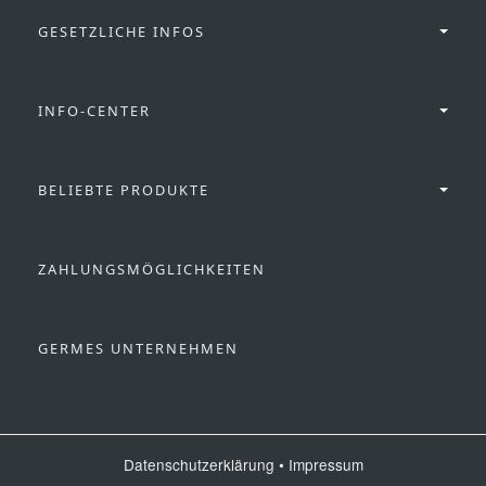
GESETZLICHE INFOS
INFO-CENTER
BELIEBTE PRODUKTE
ZAHLUNGSMÖGLICHKEITEN
GERMES UNTERNEHMEN
Datenschutzerklärung
•
Impressum