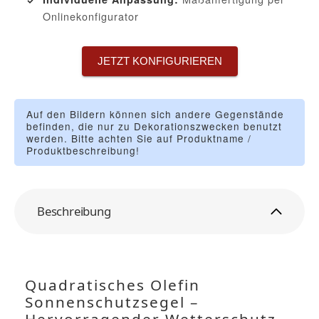
Onlinekonfigurator
JETZT KONFIGURIEREN
Auf den Bildern können sich andere Gegenstände
befinden, die nur zu Dekorationszwecken benutzt
werden. Bitte achten Sie auf Produktname /
Produktbeschreibung!
Beschreibung
Quadratisches Olefin
Sonnenschutzsegel –