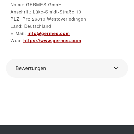
Name: GERMES GmbH
Anschrift: Lüke-Smidt-Straße 19
PLZ, Prt: 26810 Westoverledingen
Land: Deutschland
E-Mail:
info@germes.com
Web:
https://www.germes.com
Bewertungen