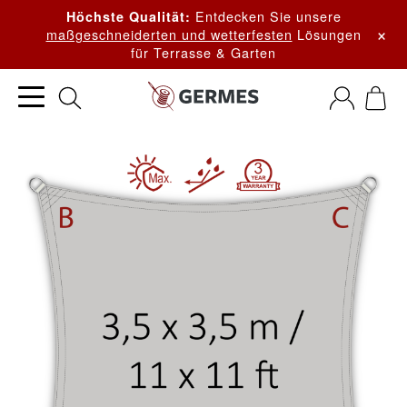
Entdecken Sie unsere
Höchste Qualität:
×
maßgeschneiderten und wetterfesten
Lösungen
für Terrasse & Garten