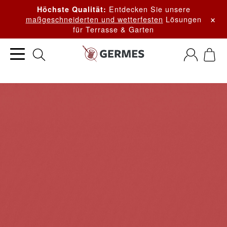
Entdecken Sie unsere
Höchste Qualität:
×
maßgeschneiderten und wetterfesten
Lösungen
für Terrasse & Garten