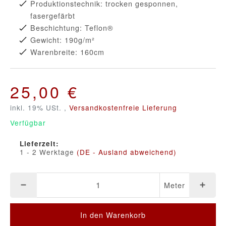
Produktionstechnik: trocken gesponnen,
fasergefärbt
Beschichtung: Teflon®
Gewicht: 190g/m²
Warenbreite: 160cm
25,00 €
inkl. 19% USt. ,
Versandkostenfreie Lieferung
Verfügbar
Lieferzeit:
1 - 2 Werktage
(DE - Ausland abweichend)
Meter
In den Warenkorb