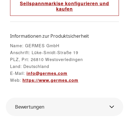
Seilspannmarkise konfigurieren und
kaufen
Informationen zur Produktsicherheit
Name: GERMES GmbH
Anschrift: Lüke-Smidt-Straße 19
PLZ, Prt: 26810 Westoverledingen
Land: Deutschland
E-Mail:
info@germes.com
Web:
https://www.germes.com
Bewertungen