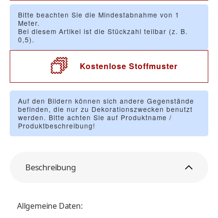
Bitte beachten Sie die Mindestabnahme von 1
Meter.
Bei diesem Artikel ist die Stückzahl teilbar (z. B.
0,5).
Kostenlose Stoffmuster
Auf den Bildern können sich andere Gegenstände
befinden, die nur zu Dekorationszwecken benutzt
werden. Bitte achten Sie auf Produktname /
Produktbeschreibung!
Beschreibung
Allgemeine Daten: