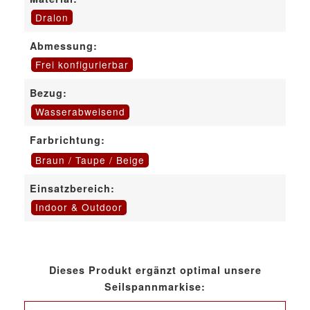
Dralon
Abmessung:
Frei konfigurierbar
Bezug:
Wasserabweisend
Farbrichtung:
Braun / Taupe / Beige
Einsatzbereich:
Indoor & Outdoor
Dieses Produkt ergänzt optimal unsere
Seilspannmarkise: