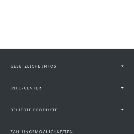
GESETZLICHE INFOS
INFO-CENTER
BELIEBTE PRODUKTE
ZAHLUNGSMÖGLICHKEITEN