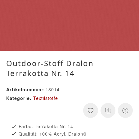
Outdoor-Stoff Dralon
Terrakotta Nr. 14
13014
Artikelnummer:
Textilstoffe
Kategorie:
Farbe: Terrakotta Nr. 14
Qualität: 100% Acryl, Dralon®