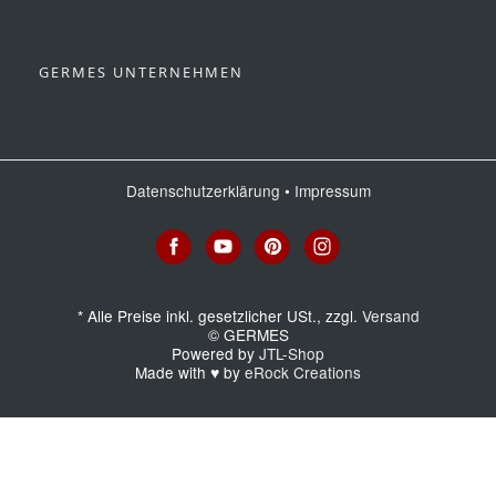
GERMES UNTERNEHMEN
Datenschutzerklärung
•
Impressum
*
Alle Preise inkl. gesetzlicher USt., zzgl.
Versand
© GERMES
Powered by
JTL-Shop
Made with
♥
by
eRock Creations