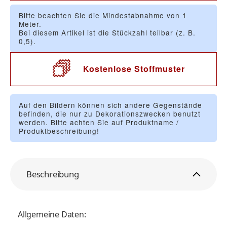
Bitte beachten Sie die Mindestabnahme von 1
Meter.
Bei diesem Artikel ist die Stückzahl teilbar (z. B.
0,5).
Kostenlose Stoffmuster
Auf den Bildern können sich andere Gegenstände
befinden, die nur zu Dekorationszwecken benutzt
werden. Bitte achten Sie auf Produktname /
Produktbeschreibung!
Beschreibung
Allgemeine Daten: