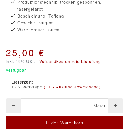
Produktionstechnik: trocken gesponnen,
fasergefärbt
Beschichtung: Teflon®
Gewicht: 190g/m²
Warenbreite: 160cm
25,00 €
inkl. 19% USt. ,
Versandkostenfreie Lieferung
Verfügbar
Lieferzeit:
1 - 2 Werktage
(DE - Ausland abweichend)
Meter
In den Warenkorb