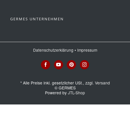
GERMES UNTERNEHMEN
Datenschutzerklärung
•
Impressum
*
Alle Preise inkl. gesetzlicher USt., zzgl.
Versand
© GERMES
Powered by
JTL-Shop