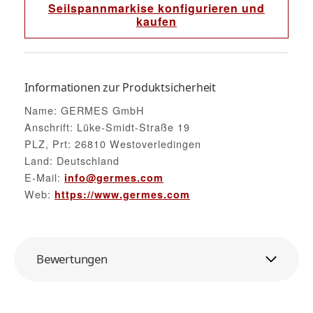
Seilspannmarkise konfigurieren und
kaufen
Informationen zur Produktsicherheit
Name: GERMES GmbH
Anschrift: Lüke-Smidt-Straße 19
PLZ, Prt: 26810 Westoverledingen
Land: Deutschland
E-Mail:
info@germes.com
Web:
https://www.germes.com
Bewertungen