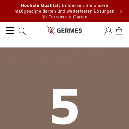
Entdecken Sie unsere
Höchste Qualität:
×
maßgeschneiderten und wetterfesten
Lösungen
für Terrasse & Garten