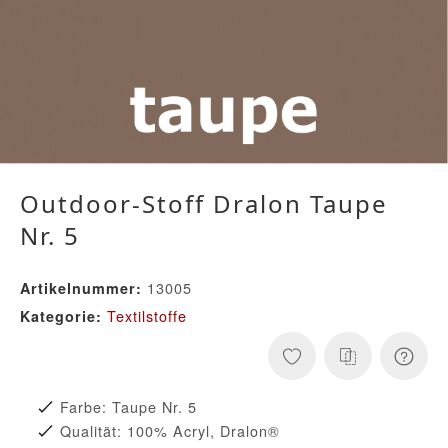
Outdoor-Stoff Dralon Taupe
Nr. 5
13005
Artikelnummer:
Textilstoffe
Kategorie:
Farbe: Taupe Nr. 5
Qualität: 100% Acryl, Dralon®