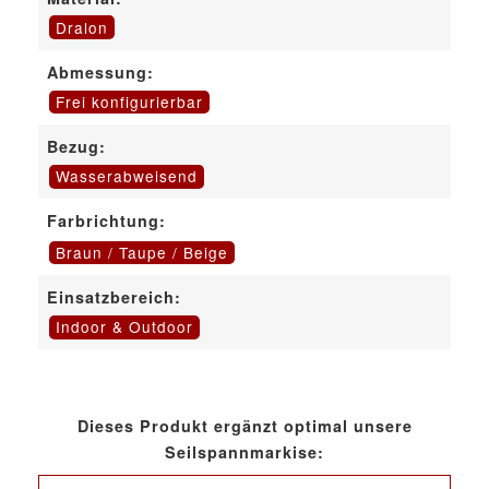
Dralon
Abmessung:
Frei konfigurierbar
Bezug:
Wasserabweisend
Farbrichtung:
Braun / Taupe / Beige
Einsatzbereich:
Indoor & Outdoor
Dieses Produkt ergänzt optimal unsere
Seilspannmarkise: