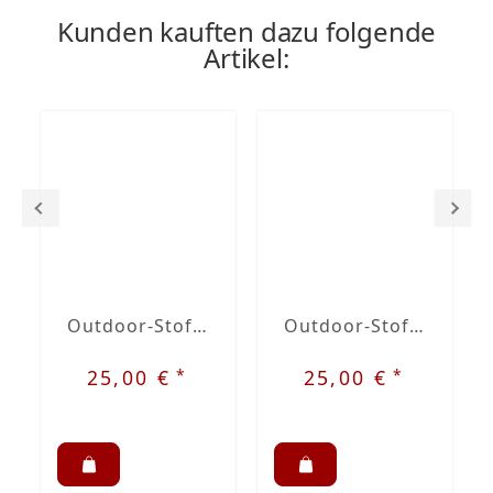
Kunden kauften dazu folgende
Artikel:
Outdoor-Stoff Dralon Grau Nr. 20
Outdoor-Stoff Dralon Beige Nr. 8
*
*
25,00 €
25,00 €