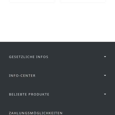
GESETZLICHE INFOS
INFO-CENTER
BELIEBTE PRODUKTE
ZAHLUNGSMÖGLICHKEITEN