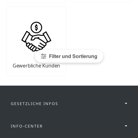
Filter und Sortierung
Gewerbliche Kunden
GESETZLICHE INFOS
INFO-CENTER