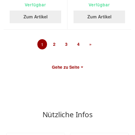
Verfügbar
Verfügbar
Zum Artikel
Zum Artikel
1
2
3
4
»
Gehe zu Seite
Nützliche Infos