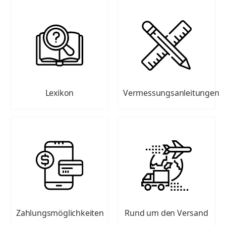
Lexikon
Vermessungsanleitungen
Zahlungsmöglichkeiten
Rund um den Versand