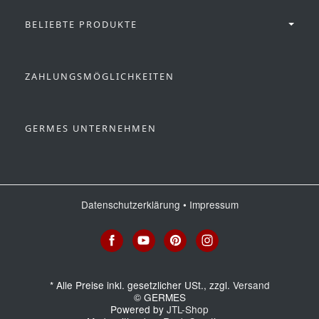
BELIEBTE PRODUKTE
ZAHLUNGSMÖGLICHKEITEN
GERMES UNTERNEHMEN
Datenschutzerklärung
•
Impressum
*
Alle Preise inkl. gesetzlicher USt., zzgl.
Versand
© GERMES
Powered by
JTL-Shop