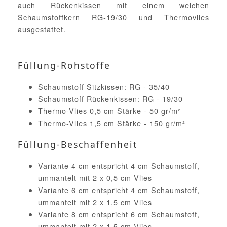
auch Rückenkissen mit einem weichen
Schaumstoffkern RG-19/30 und Thermovlies
ausgestattet.
Füllung-Rohstoffe
Schaumstoff Sitzkissen: RG - 35/40
Schaumstoff Rückenkissen: RG - 19/30
Thermo-Vlies 0,5 cm Stärke - 50 gr/m²
Thermo-Vlies 1,5 cm Stärke - 150 gr/m²
Füllung-Beschaffenheit
Variante 4 cm entspricht 4 cm Schaumstoff,
ummantelt mit 2 x 0,5 cm Vlies
Variante 6 cm entspricht 4 cm Schaumstoff,
ummantelt mit 2 x 1,5 cm Vlies
Variante 8 cm entspricht 6 cm Schaumstoff,
ummantelt mit 2 x 1,5 cm Vlies