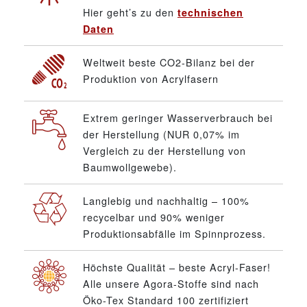
Hier geht’s zu den
technischen
Daten
Weltweit beste CO2-Bilanz bei der
Produktion von Acrylfasern
Extrem geringer Wasserverbrauch bei
der Herstellung (NUR 0,07% im
Vergleich zu der Herstellung von
Baumwollgewebe).
Langlebig und nachhaltig – 100%
recycelbar und 90% weniger
Produktionsabfälle im Spinnprozess.
Höchste Qualität – beste Acryl-Faser!
Alle unsere Agora-Stoffe sind nach
Öko-Tex Standard 100 zertifiziert