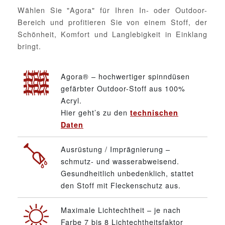
Wählen Sie "Agora" für Ihren In- oder Outdoor-
Bereich und profitieren Sie von einem Stoff, der
Schönheit, Komfort und Langlebigkeit in Einklang
bringt.
Agora® – hochwertiger spinndüsen
gefärbter Outdoor-Stoff aus 100%
Acryl.
Hier geht’s zu den
technischen
Daten
Ausrüstung / Imprägnierung –
schmutz- und wasserabweisend.
Gesundheitlich unbedenklich, stattet
den Stoff mit Fleckenschutz aus.
Maximale Lichtechtheit – je nach
Farbe 7 bis 8 Lichtechtheitsfaktor