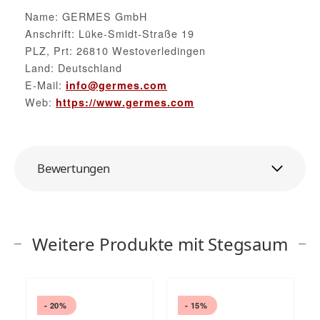
Name: GERMES GmbH
Anschrift: Lüke-Smidt-Straße 19
PLZ, Prt: 26810 Westoverledingen
Land: Deutschland
E-Mail:
info@germes.com
Web:
https://www.germes.com
Bewertungen
Weitere Produkte mit Stegsaum
- 20%
- 15%