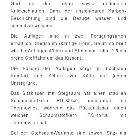
Gurt an der Lehne sowie optionalen
Knickschlaufen. Dank der unsichtbaren Karbon-
Beschichtung sind die Bezüge wasser- und
schmutzabweisend.
Die Auflagen sind in zwei Fertigungsarten
erhältlich: Stegsaum (kantige Form, Saum so breit
wie die Auflagenstärke) und Stehsaum (eine 2,5 cm
breite Stofffalte um das Kissen).
Die Füllung der Auflagen sorgt für höchsten
Komfort und Schutz vor Kälte auf jedem
Untergrund.
Das Sitzkissen mit Stegsaum hat einen stabilen
Schaumstoffkern RG-35/40, ummantelt mit
Thermovlies, während das Rückenkissen einen
weichen Schaumstoffkern RG-19/30 mit
Thermovlies hat.
Bei der Stehsaum-Variante sind sowohl Sitz- als