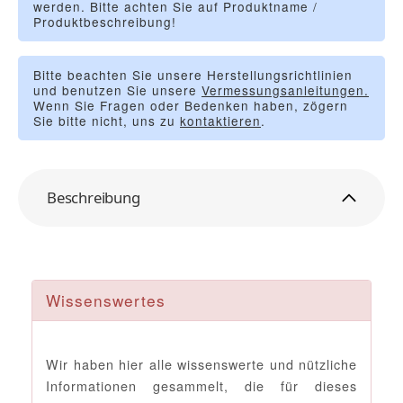
werden. Bitte achten Sie auf Produktname /
Produktbeschreibung!
Bitte beachten Sie unsere Herstellungsrichtlinien
und benutzen Sie unsere
Vermessungsanleitungen.
Wenn Sie Fragen oder Bedenken haben, zögern
Sie bitte nicht, uns zu
kontaktieren
.
Beschreibung
Wissenswertes
Wir haben hier alle wissenswerte und nützliche
Informationen gesammelt, die für dieses