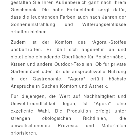
gestalten Sie Ihren Außenbereich ganz nach Ihrem
Geschmack. Die hohe Farbechtheit sorgt dafür,
dass die leuchtenden Farben auch nach Jahren der
Sonneneinstrahlung und Witterungseinflüsse
erhalten bleiben.
Zudem ist der Komfort des "Agora"-Stoffes
unübertroffen. Er fühlt sich angenehm an und
bietet eine einladende Oberfläche für Polstermöbel,
Kissen und andere Outdoor-Textilien. Ob für private
Gartenmöbel oder für die anspruchsvolle Nutzung
in der Gastronomie, "Agora" erfüllt höchste
Ansprüche in Sachen Komfort und Ästhetik.
Für diejenigen, die Wert auf Nachhaltigkeit und
Umweltfreundlichkeit legen, ist "Agora" eine
exzellente Wahl. Die Produktion erfolgt unter
strengen ökologischen Richtlinien, die
umweltschonende Prozesse und Materialien
priorisieren.