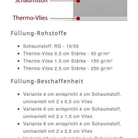
Füllung-Rohstoffe
Schaumstoff: RG - 19/30
Thermo-Vlies 0,5 cm Stärke - 50 gr/m²
Thermo-Vlies 1,5 cm Stärke - 150 gr/m²
Thermo-Vlies 2,5 cm Stärke - 250 gr/m²
Füllung-Beschaffenheit
Variante 4 cm entspricht 4 cm Schaumstoff,
ummantelt mit 2 x 0,5 cm Vlies
Variante 6 cm entspricht 4 cm Schaumstoff,
ummantelt mit 2 x 1,5 cm Vlies
Variante 8 cm entspricht 4 cm Schaumstoff,
ummantelt mit 2 x 2,5 cm Vlies