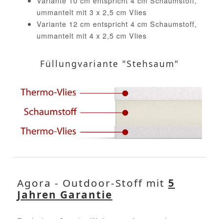
Variante 10 cm entspricht 4 cm Schaumstoff,
ummantelt mit 3 x 2,5 cm Vlies
Variante 12 cm entspricht 4 cm Schaumstoff,
ummantelt mit 4 x 2,5 cm Vlies
Füllungvariante "Stehsaum"
Agora - Outdoor-Stoff mit
5
Jahren Garantie