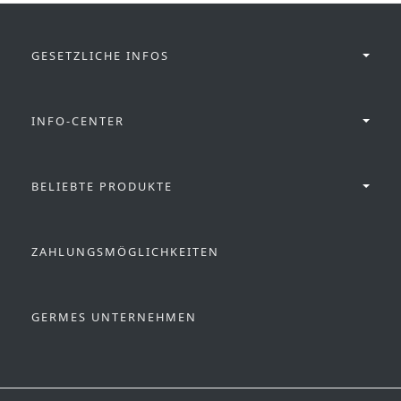
GESETZLICHE INFOS
INFO-CENTER
BELIEBTE PRODUKTE
ZAHLUNGSMÖGLICHKEITEN
GERMES UNTERNEHMEN