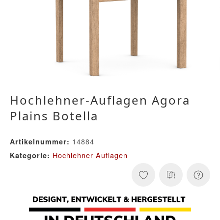
Hochlehner-Auflagen Agora
Plains Botella
14884
Artikelnummer:
Hochlehner Auflagen
Kategorie: