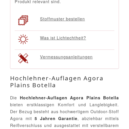
Produkt relevant sind.
Stoffmuster bestellen
Was ist Lichtechtheit?
Vermessungsanleitungen
Hochlehner-Auflagen Agora
Plains Botella
Die
Hochlehner-Auflagen Agora Plains Botella
bieten erstklassigen Komfort und Langlebigkeit.
Der Bezug besteht aus hochwertigem Outdoor-Stoff
Agora mit
, abziehbar mittels
5 Jahren Garantie
Reißverschluss und ausgestattet mit verstellbarem