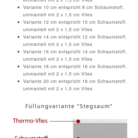
Variante 10 cm entspricht 8 cm Schaumstoff,
ummantelt mit 2 x 1,5 cm Vlies
Variante 12 cm entspricht 10 cm Schaumstoff,
ummantelt mit 2 x 1,5 cm Vlies
Variante 14 cm entspricht 12 cm Schaumstoff,
ummantelt mit 2 x 1,5 cm Vlies
Variante 16 cm entspricht 14 cm Schaumstoff,
ummantelt mit 2 x 1,5 cm Vlies
Variante 18 cm entspricht 16 cm Schaumstoff,
ummantelt mit 2 x 1,5 cm Vlies
Variante 20 cm entspricht 18 cm Schaumstoff,
ummantelt mit 2 x 1,5 cm Vlies
Füllungvariante "Stegsaum"