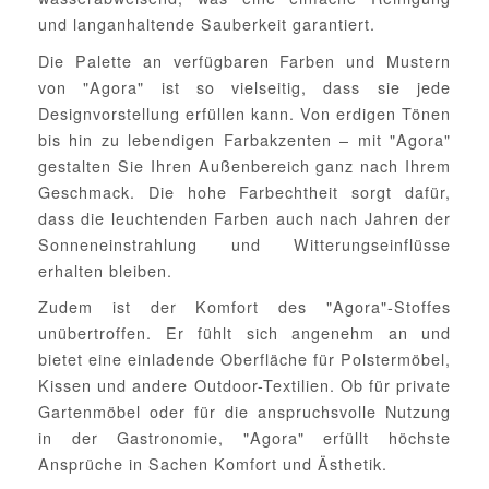
und langanhaltende Sauberkeit garantiert.
Die Palette an verfügbaren Farben und Mustern
von "Agora" ist so vielseitig, dass sie jede
Designvorstellung erfüllen kann. Von erdigen Tönen
bis hin zu lebendigen Farbakzenten – mit "Agora"
gestalten Sie Ihren Außenbereich ganz nach Ihrem
Geschmack. Die hohe Farbechtheit sorgt dafür,
dass die leuchtenden Farben auch nach Jahren der
Sonneneinstrahlung und Witterungseinflüsse
erhalten bleiben.
Zudem ist der Komfort des "Agora"-Stoffes
unübertroffen. Er fühlt sich angenehm an und
bietet eine einladende Oberfläche für Polstermöbel,
Kissen und andere Outdoor-Textilien. Ob für private
Gartenmöbel oder für die anspruchsvolle Nutzung
in der Gastronomie, "Agora" erfüllt höchste
Ansprüche in Sachen Komfort und Ästhetik.