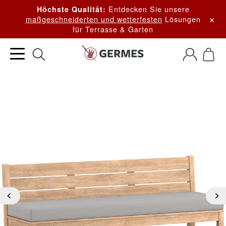
Entdecken Sie unsere
Höchste Qualität:
×
maßgeschneiderten und wetterfesten
Lösungen
für Terrasse & Garten