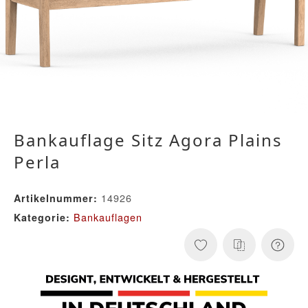
Bankauflage Sitz Agora Plains
Perla
14926
Artikelnummer:
Bankauflagen
Kategorie: