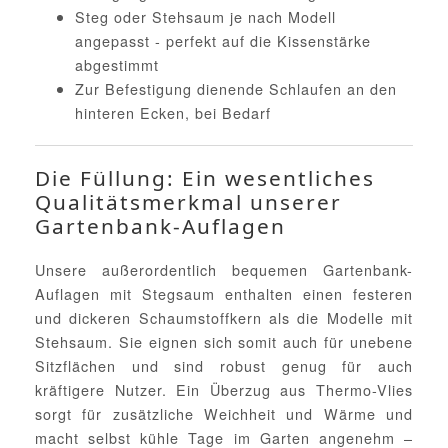
Steg oder Stehsaum je nach Modell
angepasst - perfekt auf die Kissenstärke
abgestimmt
Zur Befestigung dienende Schlaufen an den
hinteren Ecken, bei Bedarf
Die Füllung: Ein wesentliches
Qualitätsmerkmal unserer
Gartenbank-Auflagen
Unsere außerordentlich bequemen Gartenbank-
Auflagen mit Stegsaum enthalten einen festeren
und dickeren Schaumstoffkern als die Modelle mit
Stehsaum. Sie eignen sich somit auch für unebene
Sitzflächen und sind robust genug für auch
kräftigere Nutzer. Ein Überzug aus Thermo-Vlies
sorgt für zusätzliche Weichheit und Wärme und
macht selbst kühle Tage im Garten angenehm –