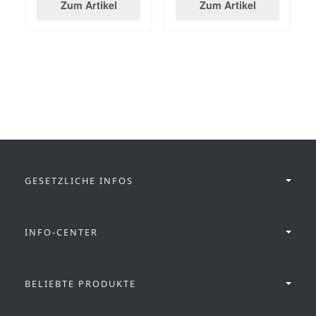
Zum Artikel
Zum Artikel
GESETZLICHE INFOS
INFO-CENTER
BELIEBTE PRODUKTE