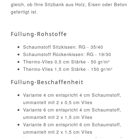
gleich, ob Ihre Sitzbank aus Holz, Eisen oder Beton
gefertigt ist.
Füllung-Rohstoffe
Schaumstoff Sitzkissen: RG - 35/40
Schaumstoff Rückenkissen: RG - 19/30
Thermo-Vlies 0,5 cm Stärke - 50 gr/m²
Thermo-Vlies 1,5 cm Stärke - 150 gr/m²
Füllung-Beschaffenheit
Variante 4 cm entspricht 4 cm Schaumstoff,
ummantelt mit 2 x 0,5 cm Vlies
Variante 6 cm entspricht 4 cm Schaumstoff,
ummantelt mit 2 x 1,5 cm Vlies
Variante 8 cm entspricht 6 cm Schaumstoff,
ummantelt mit 2 x 1,5 cm Vlies