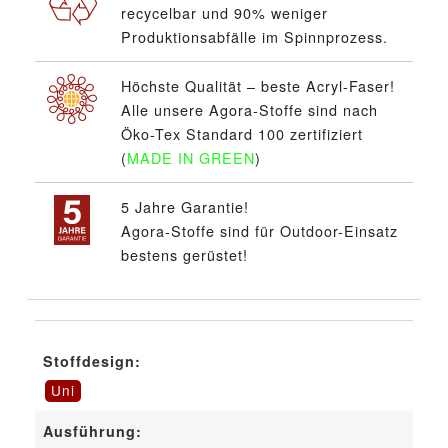
recycelbar und 90% weniger
Produktionsabfälle im Spinnprozess.
Höchste Qualität – beste Acryl-Faser!
Alle unsere Agora-Stoffe sind nach
Öko-Tex Standard 100 zertifiziert
(
MADE IN GREEN
)
5 Jahre Garantie!
Agora-Stoffe sind für Outdoor-Einsatz
bestens gerüstet!
Stoffdesign:
Uni
Ausführung: