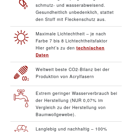
schmutz- und wasserabweisend.
Gesundheitlich unbedenklich, stattet
den Stoff mit Fleckenschutz aus.
Maximale Lichtechtheit – je nach
Farbe 7 bis 8 Lichtechtheitsfaktor
Hier geht’s zu den
technischen
Daten
Weltweit beste CO2-Bilanz bei der
Produktion von Acrylfasern
Extrem geringer Wasserverbrauch bei
der Herstellung (NUR 0,07% im
Vergleich zu der Herstellung von
Baumwollgewebe).
Langlebig und nachhaltig – 100%