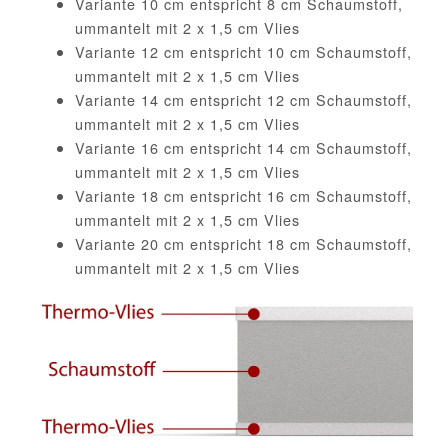
Variante 10 cm entspricht 8 cm Schaumstoff,
ummantelt mit 2 x 1,5 cm Vlies
Variante 12 cm entspricht 10 cm Schaumstoff,
ummantelt mit 2 x 1,5 cm Vlies
Variante 14 cm entspricht 12 cm Schaumstoff,
ummantelt mit 2 x 1,5 cm Vlies
Variante 16 cm entspricht 14 cm Schaumstoff,
ummantelt mit 2 x 1,5 cm Vlies
Variante 18 cm entspricht 16 cm Schaumstoff,
ummantelt mit 2 x 1,5 cm Vlies
Variante 20 cm entspricht 18 cm Schaumstoff,
ummantelt mit 2 x 1,5 cm Vlies