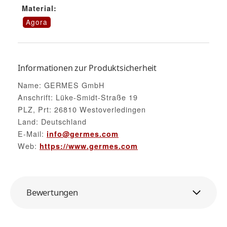
Material:
Agora
Informationen zur Produktsicherheit
Name: GERMES GmbH
Anschrift: Lüke-Smidt-Straße 19
PLZ, Prt: 26810 Westoverledingen
Land: Deutschland
E-Mail:
info@germes.com
Web:
https://www.germes.com
Bewertungen