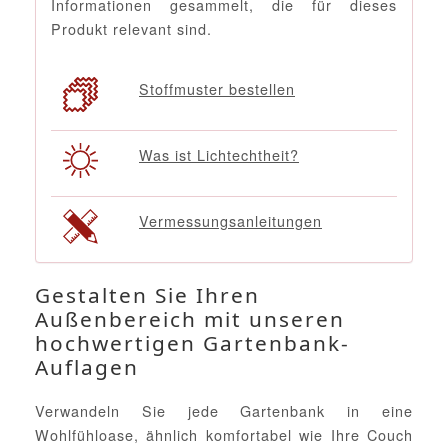
Informationen gesammelt, die für dieses
Produkt relevant sind.
Stoffmuster bestellen
Was ist Lichtechtheit?
Vermessungsanleitungen
Gestalten Sie Ihren
Außenbereich mit unseren
hochwertigen Gartenbank-
Auflagen
Verwandeln Sie jede Gartenbank in eine
Wohlfühloase, ähnlich komfortabel wie Ihre Couch