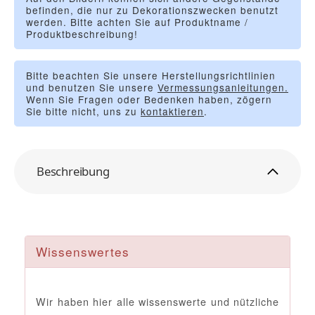
befinden, die nur zu Dekorationszwecken benutzt
werden. Bitte achten Sie auf Produktname /
Produktbeschreibung!
Bitte beachten Sie unsere Herstellungsrichtlinien
und benutzen Sie unsere
Vermessungsanleitungen.
Wenn Sie Fragen oder Bedenken haben, zögern
Sie bitte nicht, uns zu
kontaktieren
.
Beschreibung
Wissenswertes
Wir haben hier alle wissenswerte und nützliche