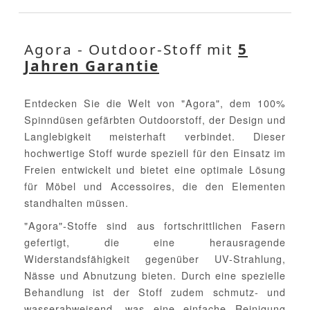
Agora - Outdoor-Stoff mit
5
Jahren Garantie
Entdecken Sie die Welt von "Agora", dem 100%
Spinndüsen gefärbten Outdoorstoff, der Design und
Langlebigkeit meisterhaft verbindet. Dieser
hochwertige Stoff wurde speziell für den Einsatz im
Freien entwickelt und bietet eine optimale Lösung
für Möbel und Accessoires, die den Elementen
standhalten müssen.
"Agora"-Stoffe sind aus fortschrittlichen Fasern
gefertigt, die eine herausragende
Widerstandsfähigkeit gegenüber UV-Strahlung,
Nässe und Abnutzung bieten. Durch eine spezielle
Behandlung ist der Stoff zudem schmutz- und
wasserabweisend, was eine einfache Reinigung