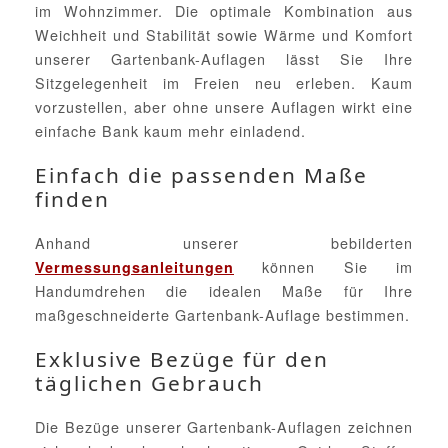
im Wohnzimmer. Die optimale Kombination aus
Weichheit und Stabilität sowie Wärme und Komfort
unserer Gartenbank-Auflagen lässt Sie Ihre
Sitzgelegenheit im Freien neu erleben. Kaum
vorzustellen, aber ohne unsere Auflagen wirkt eine
einfache Bank kaum mehr einladend.
Einfach die passenden Maße
finden
Anhand unserer bebilderten
können Sie im
Vermessungsanleitungen
Handumdrehen die idealen Maße für Ihre
maßgeschneiderte Gartenbank-Auflage bestimmen.
Exklusive Bezüge für den
täglichen Gebrauch
Die Bezüge unserer Gartenbank-Auflagen zeichnen