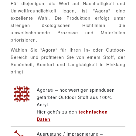
Für diejenigen, die Wert auf Nachhaltigkeit und
Umweltfreundlichkeit legen, ist "Agora" eine
exzellente Wahl. Die Produktion erfolgt unter
strengen ökologischen Richtlinien, die
umweltschonende Prozesse und Materialien
priorisieren.
Wählen Sie "Agora" für Ihren In- oder Outdoor-
Bereich und profitieren Sie von einem Stoff, der
Schönheit, Komfort und Langlebigkeit in Einklang
bringt.
Agora® – hochwertiger spinndüsen
gefärbter Outdoor-Stoff aus 100%
Acryl.
Hier geht’s zu den
technischen
Daten
Ausrüstung / Imprägnierung –