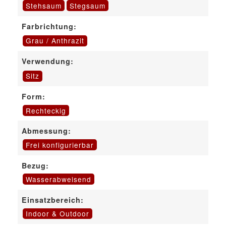
Stehsaum
Stegsaum
Farbrichtung:
Grau / Anthrazit
Verwendung:
Sitz
Form:
Rechteckig
Abmessung:
Frei konfigurierbar
Bezug:
Wasserabweisend
Einsatzbereich:
Indoor & Outdoor