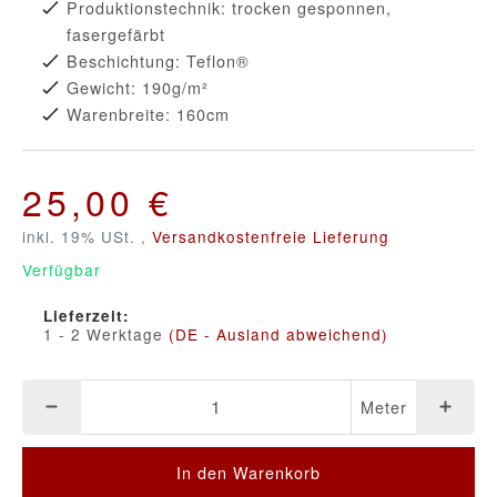
Produktionstechnik: trocken gesponnen,
fasergefärbt
Beschichtung: Teflon®
Gewicht: 190g/m²
Warenbreite: 160cm
25,00 €
inkl. 19% USt. ,
Versandkostenfreie Lieferung
Verfügbar
Lieferzeit:
1 - 2 Werktage
(DE - Ausland abweichend)
Meter
In den Warenkorb