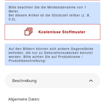
Bitte beachten Sie die Mindestabnahme von 1
Meter.
Bei diesem Artikel ist die Stückzahl teilbar (z. B.
0,5).
Kostenlose Stoffmuster
Auf den Bildern können sich andere Gegenstände
befinden, die nur zu Dekorationszwecken benutzt
werden. Bitte achten Sie auf Produktname /
Produktbeschreibung!
Beschreibung
Allgemeine Daten: