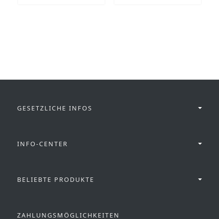
GESETZLICHE INFOS
INFO-CENTER
BELIEBTE PRODUKTE
ZAHLUNGSMÖGLICHKEITEN