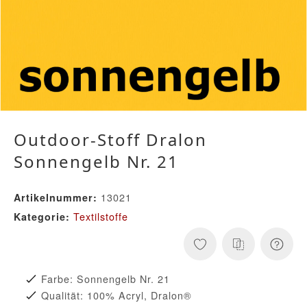
Outdoor-Stoff Dralon
Sonnengelb Nr. 21
13021
Artikelnummer:
Textilstoffe
Kategorie:
Farbe: Sonnengelb Nr. 21
Qualität: 100% Acryl, Dralon®