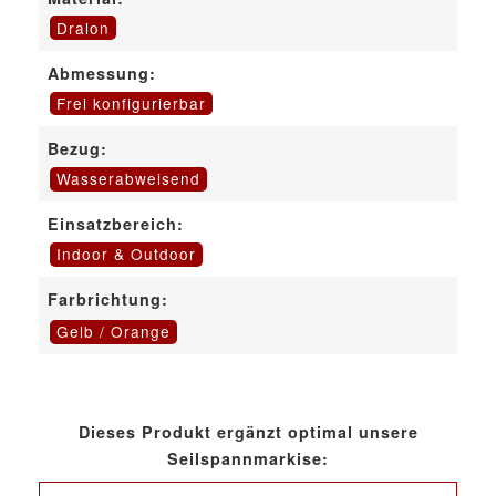
Dralon
Abmessung:
Frei konfigurierbar
Bezug:
Wasserabweisend
Einsatzbereich:
Indoor & Outdoor
Farbrichtung:
Gelb / Orange
Dieses Produkt ergänzt optimal unsere
Seilspannmarkise: