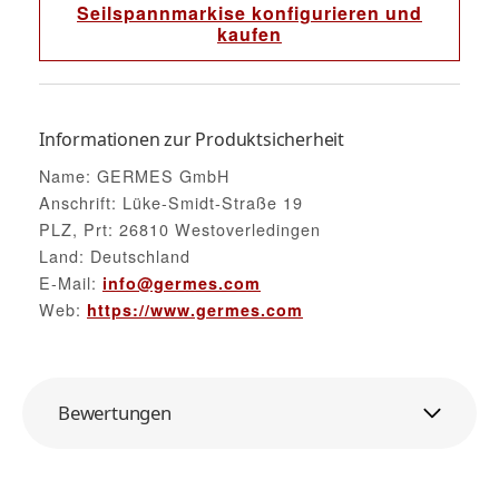
Seilspannmarkise konfigurieren und
kaufen
Informationen zur Produktsicherheit
Name: GERMES GmbH
Anschrift: Lüke-Smidt-Straße 19
PLZ, Prt: 26810 Westoverledingen
Land: Deutschland
E-Mail:
info@germes.com
Web:
https://www.germes.com
Bewertungen