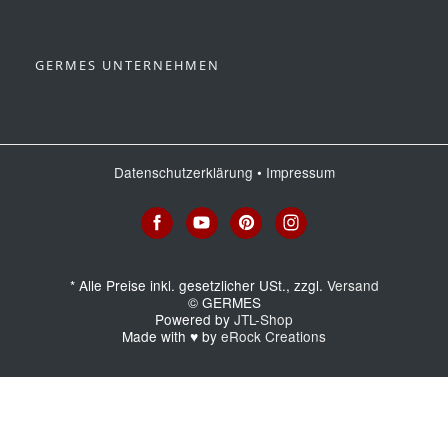
GERMES UNTERNEHMEN
Datenschutzerklärung
•
Impressum
*
Alle Preise inkl. gesetzlicher USt., zzgl.
Versand
© GERMES
Powered by
JTL-Shop
Made with
♥
by
eRock Creations