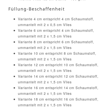
Füllung-Beschaffenheit
Variante 4 cm entspricht 4 cm Schaumstoff,
ummantelt mit 2 x 0,5 cm Vlies
Variante 6 cm entspricht 4 cm Schaumstoff,
ummantelt mit 2 x 1,5 cm Vlies
Variante 8 cm entspricht 6 cm Schaumstoff,
ummantelt mit 2 x 1,5 cm Vlies
Variante 10 cm entspricht 8 cm Schaumstoff,
ummantelt mit 2 x 1,5 cm Vlies
Variante 12 cm entspricht 10 cm Schaumstoff,
ummantelt mit 2 x 1,5 cm Vlies
Variante 14 cm entspricht 12 cm Schaumstoff,
ummantelt mit 2 x 1,5 cm Vlies
Variante 16 cm entspricht 14 cm Schaumstoff,
ummantelt mit 2 x 1,5 cm Vlies
Variante 18 cm entspricht 16 cm Schaumstoff,
ummantelt mit 2 x 1,5 cm Vlies