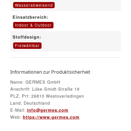
Wasserabweisend
Einsatzbereich:
Indoor & Outdoor
Stoffdesign:
Freiwählbar
Informationen zur Produktsicherheit
Name: GERMES GmbH
Anschrift: Lüke-Smidt-Straße 19
PLZ, Prt: 26810 Westoverledingen
Land: Deutschland
E-Mail:
info@germes.com
Web:
https://www.germes.com