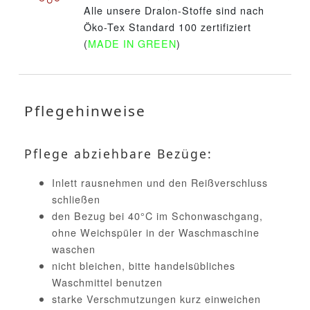
Alle unsere Dralon-Stoffe sind nach
Öko-Tex Standard 100 zertifiziert
(
MADE IN GREEN
)
Pflegehinweise
Pflege abziehbare Bezüge:
Inlett rausnehmen und den Reißverschluss
schließen
den Bezug bei 40°C im Schonwaschgang,
ohne Weichspüler in der Waschmaschine
waschen
nicht bleichen, bitte handelsübliches
Waschmittel benutzen
starke Verschmutzungen kurz einweichen