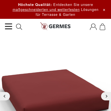
Entdecken Sie unsere
Höchste Qualität:
×
maßgeschneiderten und wetterfesten
Lösungen
für Terrasse & Garten