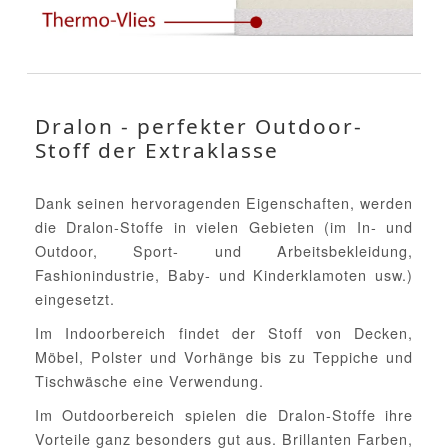
Dralon - perfekter Outdoor-
Stoff der Extraklasse
Dank seinen hervoragenden Eigenschaften, werden
die Dralon-Stoffe in vielen Gebieten (im In- und
Outdoor, Sport- und Arbeitsbekleidung,
Fashionindustrie, Baby- und Kinderklamoten usw.)
eingesetzt.
Im Indoorbereich findet der Stoff von Decken,
Möbel, Polster und Vorhänge bis zu Teppiche und
Tischwäsche eine Verwendung.
Im Outdoorbereich spielen die Dralon-Stoffe ihre
Vorteile ganz besonders gut aus. Brillanten Farben,