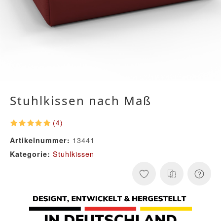
Stuhlkissen nach Maß
(4)
13441
Artikelnummer:
Stuhlkissen
Kategorie: