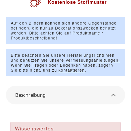
Kostenlose Stoffmuster
Auf den Bildern können sich andere Gegenstände
befinden, die nur zu Dekorationszwecken benutzt
werden. Bitte achten Sie auf Produktname /
Produktbeschreibung!
Bitte beachten Sie unsere Herstellungsrichtlinien
und benutzen Sie unsere
Vermessungsanleitungen.
Wenn Sie Fragen oder Bedenken haben, zögern
Sie bitte nicht, uns zu
kontaktieren
.
Beschreibung
Wissenswertes