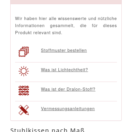
Wir haben hier alle wissenswerte und nützliche
Informationen gesammelt, die für dieses
Produkt relevant sind.
Stoffmuster bestellen
Was ist Lichtechtheit?
Was ist der Dralon-Stoff?
Vermessungsanleitungen
Stuhlkissen nach Maß