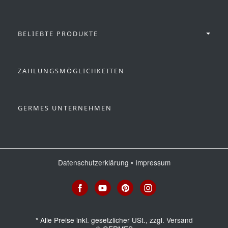
BELIEBTE PRODUKTE
ZAHLUNGSMÖGLICHKEITEN
GERMES UNTERNEHMEN
Datenschutzerklärung
•
Impressum
*
Alle Preise inkl. gesetzlicher USt., zzgl.
Versand