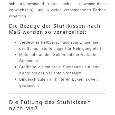
schmutzabweisend (bitte nicht mit wasserdicht
verwechseln). und in vielen verschiedenen Farben
erhältlich.
Die Bezüge der Stuhlkissen nach
Maß werden so verarbeitet:
Verdeckter Reißverschluss zum Entnehmen
der Schaumstoffeinlage (für Reinigung etc.)
Mittelnaht an den Seiten bei der Variante
Stegsaum
Stofffalte 2,5 cm breit (Stehsaum) auf jede
Kante bei der Variante Stehsaum
Bindeschlaufen an hinteren Ecken, soweit
gewünscht
Die Füllung des Stuhlkissen
nach Maß