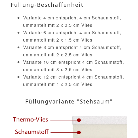
Füllung-Beschaffenheit
Variante 4 cm entspricht 4 cm Schaumstoff,
ummantelt mit 2 x 0,5 cm Vlies
Variante 6 cm entspricht 4 cm Schaumstoff,
ummantelt mit 2 x 1,5 cm Vlies
Variante 8 cm entspricht 4 cm Schaumstoff,
ummantelt mit 2 x 2,5 cm Vlies
Variante 10 cm entspricht 4 cm Schaumstoff,
ummantelt mit 3 x 2,5 cm Vlies
Variante 12 cm entspricht 4 cm Schaumstoff,
ummantelt mit 4 x 2,5 cm Vlies
Füllungvariante "Stehsaum"