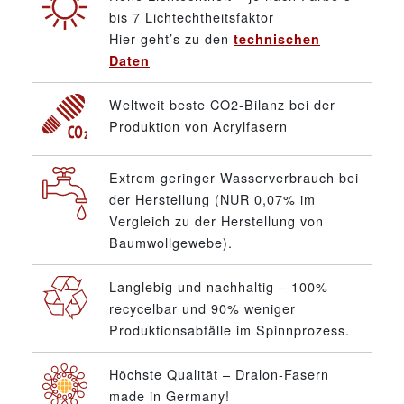
bis 7 Lichtechtheitsfaktor
Hier geht’s zu den
technischen
Daten
Weltweit beste CO2-Bilanz bei der
Produktion von Acrylfasern
Extrem geringer Wasserverbrauch bei
der Herstellung (NUR 0,07% im
Vergleich zu der Herstellung von
Baumwollgewebe).
Langlebig und nachhaltig – 100%
recycelbar und 90% weniger
Produktionsabfälle im Spinnprozess.
Höchste Qualität – Dralon-Fasern
made in Germany!