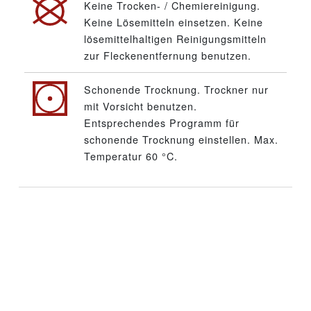
Keine Trocken- / Chemiereinigung.
Keine Lösemitteln einsetzen. Keine
lösemittelhaltigen Reinigungsmitteln
zur Fleckenentfernung benutzen.
Schonende Trocknung. Trockner nur
mit Vorsicht benutzen.
Entsprechendes Programm für
schonende Trocknung einstellen. Max.
Temperatur 60 °C.