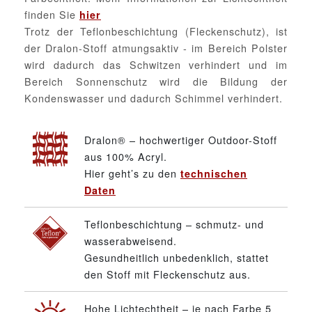
finden Sie
hier
Trotz der Teflonbeschichtung (Fleckenschutz), ist
der Dralon-Stoff atmungsaktiv - im Bereich Polster
wird dadurch das Schwitzen verhindert und im
Bereich Sonnenschutz wird die Bildung der
Kondenswasser und dadurch Schimmel verhindert.
Dralon® – hochwertiger Outdoor-Stoff
aus 100% Acryl.
Hier geht’s zu den
technischen
Daten
Teflonbeschichtung – schmutz- und
wasserabweisend.
Gesundheitlich unbedenklich, stattet
den Stoff mit Fleckenschutz aus.
Hohe Lichtechtheit – je nach Farbe 5