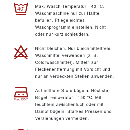
Max. Wasch-Temperatur - 40 °C.
Waschmaschine nur zur Hälfte
befüllen. Pflegeleichtes
Waschprogramm einstellen. Nicht
oder nur kurz schleudern.
Nicht bleichen. Nur bleichmittelfreie
Waschmittel verwenden (z. B.
Colorwaschmittel). Mitteln zur
Fleckenentfernung mit Vorsicht und
nur an verdeckten Stellen anwenden.
Auf mittlere Stufe bügeln. Höchste
Bügel-Temperatur - 150 °C. Mit
feuchtem Zwischentuch oder mit
Dampf bügeln. Starkes Pressen und
Verziehungen vermeiden.