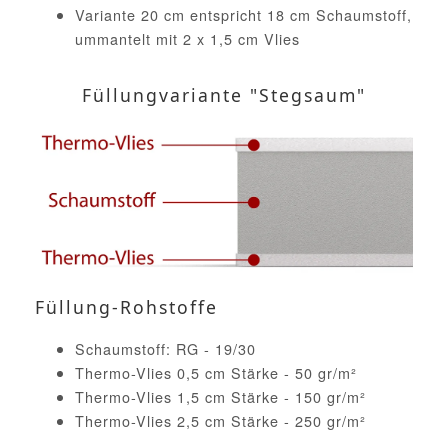
Variante 20 cm entspricht 18 cm Schaumstoff,
ummantelt mit 2 x 1,5 cm Vlies
Füllungvariante "Stegsaum"
Füllung-Rohstoffe
Schaumstoff: RG - 19/30
Thermo-Vlies 0,5 cm Stärke - 50 gr/m²
Thermo-Vlies 1,5 cm Stärke - 150 gr/m²
Thermo-Vlies 2,5 cm Stärke - 250 gr/m²