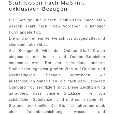
Stuhlkissen nach Maß mit
exklusiven Bezügen
Die Bezüge für diesen Stuhlkissen nach Maß
werden exakt nach Ihren Vorgaben in kantiger
Form angefertigt.
Die sind mit einem Reißverschluss ausgestattet und
sind somit abziehbar.
Als Bezugstoff wird der Outdoor-Stoff Dralon
eingesetzt, der in In- und Outdoor-Bereichen
eingesetzt wird. Bei der Herstellung unserer
Stuhlkissen legen wir großen Wert auf Qualität und
Nachhaltigkeit. Deshalb verwenden wir
ausschließlich Materialien, die nach dem Oeko-Tex
Standard 100 zertifiziert sind. Diese Zertifizierung
garantiert, dass unsere Sitzkissen frei von
schädlichen Substanzen sind und somit sicher für
Sie und Ihre Familie. Der Stoff ist außerdem dank
eine Teflonbeschichtung, wasser- und