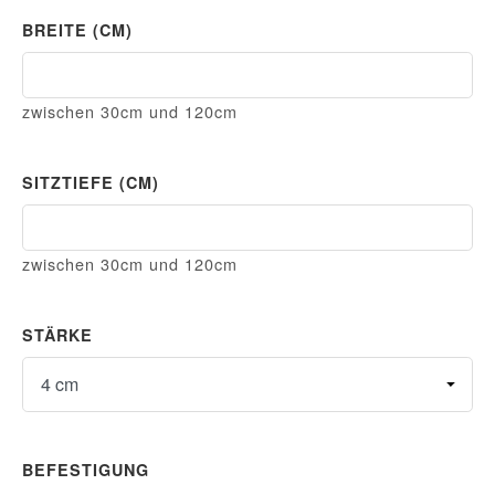
BREITE (CM)
Breite (cm)
zwischen 30cm und 120cm
SITZTIEFE (CM)
Sitztiefe (cm)
zwischen 30cm und 120cm
STÄRKE
Stärke
BEFESTIGUNG