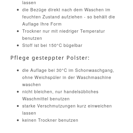
lassen
die Bezüge direkt nach dem Waschen im
feuchten Zustand aufziehen - so behält die
Auflage Ihre Form
Trockner nur mit niedriger Temperatur
benutzen
Stoff ist bei 150°C bügelbar
Pflege gesteppter Polster:
die Auflage bei 30°C im Schonwaschgang,
ohne Weichspüler in der Waschmaschine
waschen
nicht bleichen, nur handelsübliches
Waschmittel benutzen
starke Verschmutzungen kurz einweichen
lassen
keinen Trockner benutzen