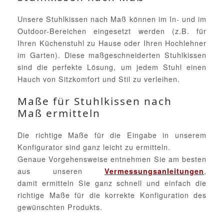
Unsere Stuhlkissen nach Maß können im In- und im
Outdoor-Bereichen eingesetzt werden (z.B. für
Ihren Küchenstuhl zu Hause oder Ihren Hochlehner
im Garten). Diese maßgeschneiderten Stuhlkissen
sind die perfekte Lösung, um jedem Stuhl einen
Hauch von Sitzkomfort und Stil zu verleihen.
Maße für Stuhlkissen nach
Maß ermitteln
Die richtige Maße für die Eingabe in unserem
Konfigurator sind ganz leicht zu ermitteln.
Genaue Vorgehensweise entnehmen Sie am besten
aus unseren
,
Vermessungsanleitungen
damit ermitteln Sie ganz schnell und einfach die
richtige Maße für die korrekte Konfiguration des
gewünschten Produkts.