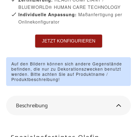
BLUEWORLD® HUMAN CARE TECHNOLOGY
Maßanfertigung per
Individuelle Anpassung:
Onlinekonfigurator
JETZT KONFIGURIEREN
Auf den Bildern können sich andere Gegenstände
befinden, die nur zu Dekorationszwecken benutzt
werden. Bitte achten Sie auf Produktname /
Produktbeschreibung!
Beschreibung