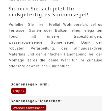
Sichern Sie sich jetzt Ihr
maßgefertigtes Sonnensegel!
Verleihen Sie Ihrem Freiluft-Wohnbereich, sei es
Terrasse, Garten oder Balkon, einen eleganten
Touch mit unserem trapezförmigen,
wasserabweisenden Sonnensegel. Dank der
robusten Verarbeitung, des atmungsaktiven
Materials und der einfachen Handhabung bei der
Montage ist es die ideale Wahl für Ihr Zuhause
oder Ihre gewerbliche Einrichtung.
Sonnensegel-Form:
Trapez
Sonnensegel-Eigenschaft:
Wasserabweisend