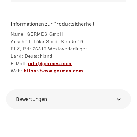
Informationen zur Produktsicherheit
Name: GERMES GmbH
Anschrift: Lüke-Smidt-Straße 19
PLZ, Prt: 26810 Westoverledingen
Land: Deutschland
E-Mail:
info@germes.com
Web:
https://www.germes.com
Bewertungen