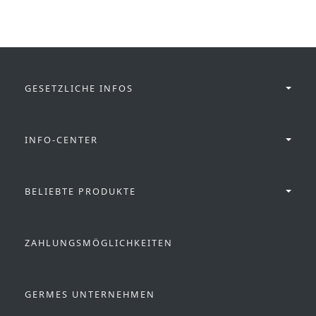
GESETZLICHE INFOS
INFO-CENTER
BELIEBTE PRODUKTE
ZAHLUNGSMÖGLICHKEITEN
GERMES UNTERNEHMEN