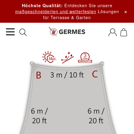
Entdecken Sie unsere
Höchste Qualität:
×
maßgeschneiderten und wetterfesten
Lösungen
für Terrasse & Garten