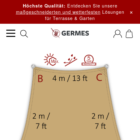
Entdecken Sie unsere
Höchste Qualität:
×
maßgeschneiderten und wetterfesten
Lösungen
für Terrasse & Garten