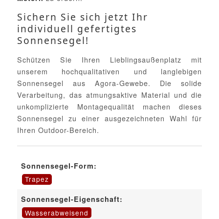
Sichern Sie sich jetzt Ihr
individuell gefertigtes
Sonnensegel!
Schützen Sie Ihren Lieblingsaußenplatz mit
unserem hochqualitativen und langlebigen
Sonnensegel aus Agora-Gewebe. Die solide
Verarbeitung, das atmungsaktive Material und die
unkomplizierte Montagequalität machen dieses
Sonnensegel zu einer ausgezeichneten Wahl für
Ihren Outdoor-Bereich.
Sonnensegel-Form:
Trapez
Sonnensegel-Eigenschaft:
Wasserabweisend