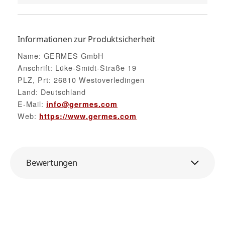
Informationen zur Produktsicherheit
Name: GERMES GmbH
Anschrift: Lüke-Smidt-Straße 19
PLZ, Prt: 26810 Westoverledingen
Land: Deutschland
E-Mail:
info@germes.com
Web:
https://www.germes.com
Bewertungen