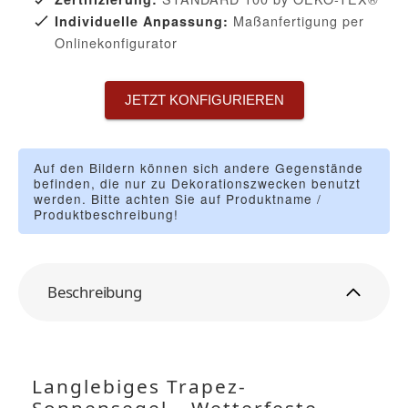
Maßanfertigung per
Individuelle Anpassung:
Onlinekonfigurator
JETZT KONFIGURIEREN
Auf den Bildern können sich andere Gegenstände
befinden, die nur zu Dekorationszwecken benutzt
werden. Bitte achten Sie auf Produktname /
Produktbeschreibung!
Beschreibung
Langlebiges Trapez-