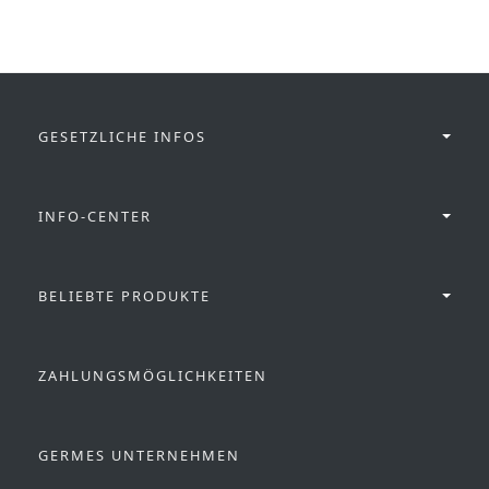
GESETZLICHE INFOS
INFO-CENTER
BELIEBTE PRODUKTE
ZAHLUNGSMÖGLICHKEITEN
GERMES UNTERNEHMEN