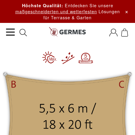
Entdecken Sie unsere
Höchste Qualität:
×
maßgeschneiderten und wetterfesten
Lösungen
für Terrasse & Garten