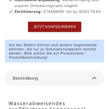
unseren Onlinekonfigurator möglich
STANDARD 100 by OEKO-TEX®
Zertifizierung:
JETZT KONFIGURIEREN
Auf den Bildern können sich andere Gegenstände
befinden, die nur zu Dekorationszwecken benutzt
werden. Bitte achten Sie auf Produktname /
Produktbeschreibung!
Beschreibung
Wasserabweisendes