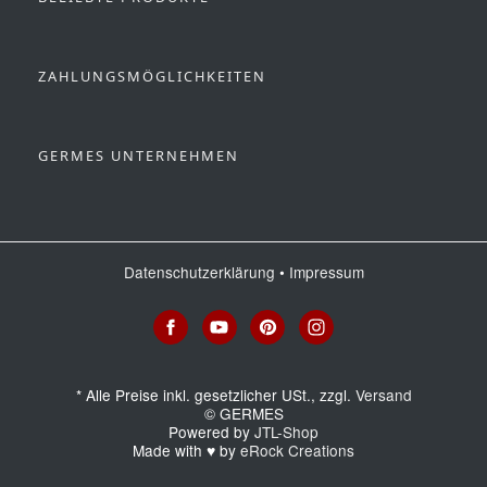
ZAHLUNGSMÖGLICHKEITEN
GERMES UNTERNEHMEN
Datenschutzerklärung
•
Impressum
*
Alle Preise inkl. gesetzlicher USt., zzgl.
Versand
© GERMES
Powered by
JTL-Shop
Made with
♥
by
eRock Creations