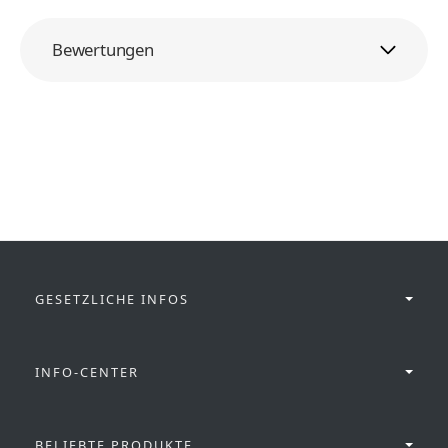
Bewertungen
GESETZLICHE INFOS
INFO-CENTER
BELIEBTE PRODUKTE