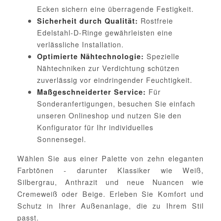
Ecken sichern eine überragende Festigkeit.
Rostfreie
Sicherheit durch Qualität:
Edelstahl-D-Ringe gewährleisten eine
verlässliche Installation.
Spezielle
Optimierte Nähtechnologie:
Nähtechniken zur Verdichtung schützen
zuverlässig vor eindringender Feuchtigkeit.
Für
Maßgeschneiderter Service:
Sonderanfertigungen, besuchen Sie einfach
unseren Onlineshop und nutzen Sie den
Konfigurator für Ihr individuelles
Sonnensegel.
Wählen Sie aus einer Palette von zehn eleganten
Farbtönen - darunter Klassiker wie Weiß,
Silbergrau, Anthrazit und neue Nuancen wie
Cremeweiß oder Beige. Erleben Sie Komfort und
Schutz in Ihrer Außenanlage, die zu Ihrem Stil
passt.