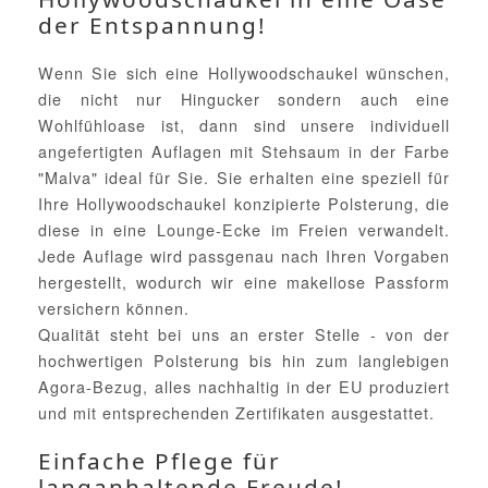
der Entspannung!
Wenn Sie sich eine Hollywoodschaukel wünschen,
die nicht nur Hingucker sondern auch eine
Wohlfühloase ist, dann sind unsere individuell
angefertigten Auflagen mit Stehsaum in der Farbe
"Malva" ideal für Sie. Sie erhalten eine speziell für
Ihre Hollywoodschaukel konzipierte Polsterung, die
diese in eine Lounge-Ecke im Freien verwandelt.
Jede Auflage wird passgenau nach Ihren Vorgaben
hergestellt, wodurch wir eine makellose Passform
versichern können.
Qualität steht bei uns an erster Stelle - von der
hochwertigen Polsterung bis hin zum langlebigen
Agora-Bezug, alles nachhaltig in der EU produziert
und mit entsprechenden Zertifikaten ausgestattet.
Einfache Pflege für
langanhaltende Freude!