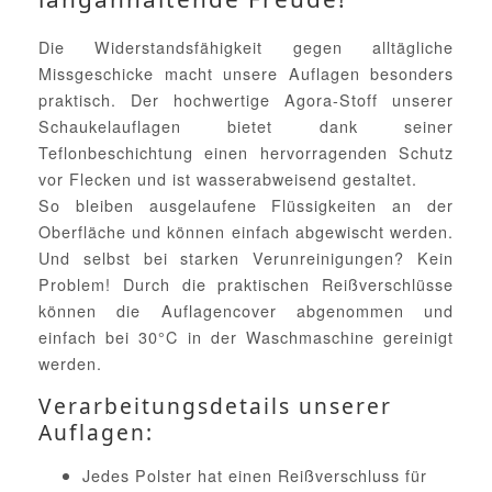
Die Widerstandsfähigkeit gegen alltägliche
Missgeschicke macht unsere Auflagen besonders
praktisch. Der hochwertige Agora-Stoff unserer
Schaukelauflagen bietet dank seiner
Teflonbeschichtung einen hervorragenden Schutz
vor Flecken und ist wasserabweisend gestaltet.
So bleiben ausgelaufene Flüssigkeiten an der
Oberfläche und können einfach abgewischt werden.
Und selbst bei starken Verunreinigungen? Kein
Problem! Durch die praktischen Reißverschlüsse
können die Auflagencover abgenommen und
einfach bei 30°C in der Waschmaschine gereinigt
werden.
Verarbeitungsdetails unserer
Auflagen:
Jedes Polster hat einen Reißverschluss für