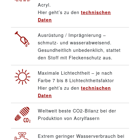
Acryl.
Hier geht’s zu den
technischen
Daten
Ausrüstung / Imprägnierung –
schmutz- und wasserabweisend.
Gesundheitlich unbedenklich, stattet
den Stoff mit Fleckenschutz aus.
Maximale Lichtechtheit – je nach
Farbe 7 bis 8 Lichtechtheitsfaktor
Hier geht’s zu den
technischen
Daten
Weltweit beste CO2-Bilanz bei der
Produktion von Acrylfasern
Extrem geringer Wasserverbrauch bei