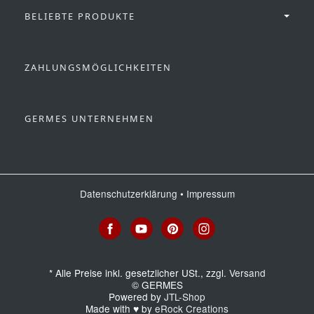
BELIEBTE PRODUKTE
ZAHLUNGSMÖGLICHKEITEN
GERMES UNTERNEHMEN
Datenschutzerklärung
•
Impressum
*
Alle Preise inkl. gesetzlicher USt., zzgl.
Versand
© GERMES
Powered by
JTL-Shop
Made with
♥
by
eRock Creations