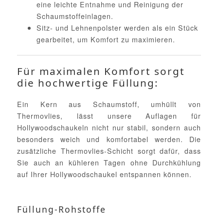
eine leichte Entnahme und Reinigung der
Schaumstoffeinlagen.
Sitz- und Lehnenpolster werden als ein Stück
gearbeitet, um Komfort zu maximieren.
Für maximalen Komfort sorgt
die hochwertige Füllung:
Ein Kern aus Schaumstoff, umhüllt von
Thermovlies, lässt unsere Auflagen für
Hollywoodschaukeln nicht nur stabil, sondern auch
besonders weich und komfortabel werden. Die
zusätzliche Thermovlies-Schicht sorgt dafür, dass
Sie auch an kühleren Tagen ohne Durchkühlung
auf Ihrer Hollywoodschaukel entspannen können.
Füllung-Rohstoffe