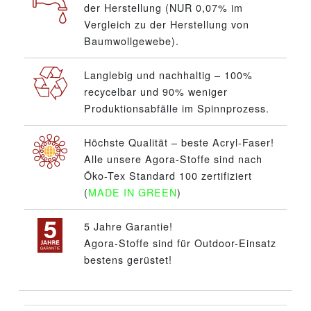
der Herstellung (NUR 0,07% im
Vergleich zu der Herstellung von
Baumwollgewebe).
Langlebig und nachhaltig – 100%
recycelbar und 90% weniger
Produktionsabfälle im Spinnprozess.
Höchste Qualität – beste Acryl-Faser!
Alle unsere Agora-Stoffe sind nach
Öko-Tex Standard 100 zertifiziert
(
MADE IN GREEN
)
5 Jahre Garantie!
Agora-Stoffe sind für Outdoor-Einsatz
bestens gerüstet!