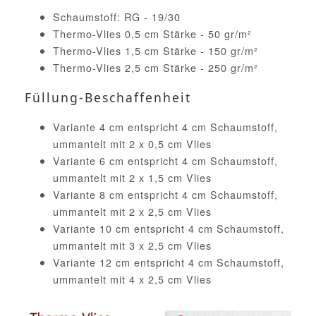
Schaumstoff: RG - 19/30
Thermo-Vlies 0,5 cm Stärke - 50 gr/m²
Thermo-Vlies 1,5 cm Stärke - 150 gr/m²
Thermo-Vlies 2,5 cm Stärke - 250 gr/m²
Füllung-Beschaffenheit
Variante 4 cm entspricht 4 cm Schaumstoff,
ummantelt mit 2 x 0,5 cm Vlies
Variante 6 cm entspricht 4 cm Schaumstoff,
ummantelt mit 2 x 1,5 cm Vlies
Variante 8 cm entspricht 4 cm Schaumstoff,
ummantelt mit 2 x 2,5 cm Vlies
Variante 10 cm entspricht 4 cm Schaumstoff,
ummantelt mit 3 x 2,5 cm Vlies
Variante 12 cm entspricht 4 cm Schaumstoff,
ummantelt mit 4 x 2,5 cm Vlies