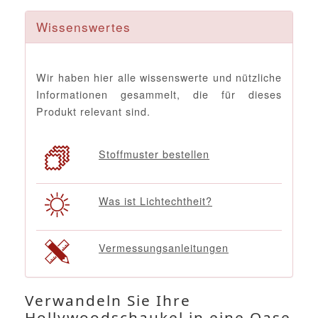
Wissenswertes
Wir haben hier alle wissenswerte und nützliche
Informationen gesammelt, die für dieses
Produkt relevant sind.
Stoffmuster bestellen
Was ist Lichtechtheit?
Vermessungsanleitungen
Verwandeln Sie Ihre
Hollywoodschaukel in eine Oase