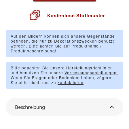
Kostenlose Stoffmuster
Auf den Bildern können sich andere Gegenstände
befinden, die nur zu Dekorationszwecken benutzt
werden. Bitte achten Sie auf Produktname /
Produktbeschreibung!
Bitte beachten Sie unsere Herstellungsrichtlinien
und benutzen Sie unsere
Vermessungsanleitungen.
Wenn Sie Fragen oder Bedenken haben, zögern
Sie bitte nicht, uns zu
kontaktieren
.
Beschreibung