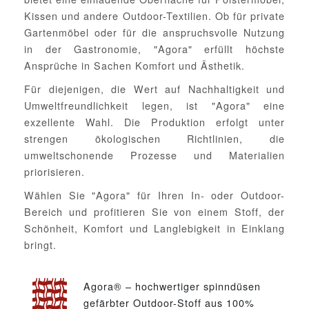
Kissen und andere Outdoor-Textilien. Ob für private
Gartenmöbel oder für die anspruchsvolle Nutzung
in der Gastronomie, "Agora" erfüllt höchste
Ansprüche in Sachen Komfort und Ästhetik.
Für diejenigen, die Wert auf Nachhaltigkeit und
Umweltfreundlichkeit legen, ist "Agora" eine
exzellente Wahl. Die Produktion erfolgt unter
strengen ökologischen Richtlinien, die
umweltschonende Prozesse und Materialien
priorisieren.
Wählen Sie "Agora" für Ihren In- oder Outdoor-
Bereich und profitieren Sie von einem Stoff, der
Schönheit, Komfort und Langlebigkeit in Einklang
bringt.
Agora® – hochwertiger spinndüsen
gefärbter Outdoor-Stoff aus 100%