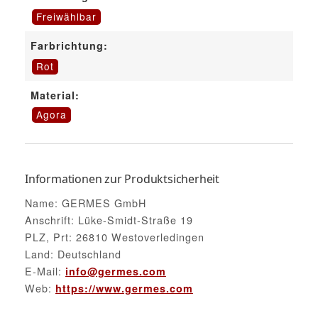
Freiwählbar
Farbrichtung:
Rot
Material:
Agora
Informationen zur Produktsicherheit
Name: GERMES GmbH
Anschrift: Lüke-Smidt-Straße 19
PLZ, Prt: 26810 Westoverledingen
Land: Deutschland
E-Mail:
info@germes.com
Web:
https://www.germes.com