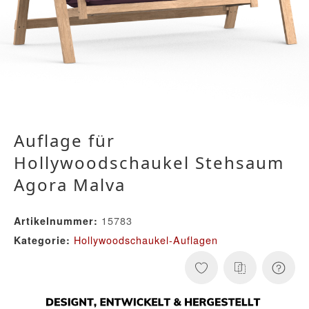
Auflage für
Hollywoodschaukel Stehsaum
Agora Malva
15783
Artikelnummer:
Hollywoodschaukel-Auflagen
Kategorie: