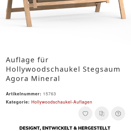
Auflage für
Hollywoodschaukel Stegsaum
Agora Mineral
15763
Artikelnummer:
Hollywoodschaukel-Auflagen
Kategorie: