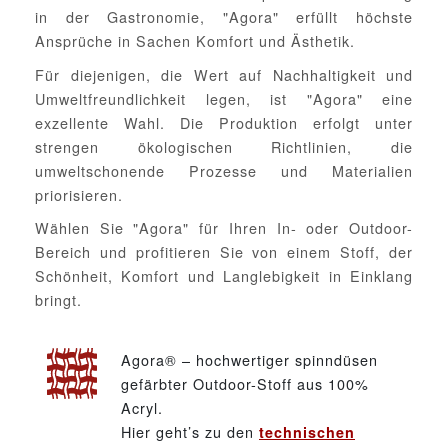
in der Gastronomie, "Agora" erfüllt höchste
Ansprüche in Sachen Komfort und Ästhetik.
Für diejenigen, die Wert auf Nachhaltigkeit und
Umweltfreundlichkeit legen, ist "Agora" eine
exzellente Wahl. Die Produktion erfolgt unter
strengen ökologischen Richtlinien, die
umweltschonende Prozesse und Materialien
priorisieren.
Wählen Sie "Agora" für Ihren In- oder Outdoor-
Bereich und profitieren Sie von einem Stoff, der
Schönheit, Komfort und Langlebigkeit in Einklang
bringt.
Agora® – hochwertiger spinndüsen
gefärbter Outdoor-Stoff aus 100%
Acryl.
Hier geht’s zu den
technischen