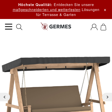
Entdecken Sie unsere
Höchste Qualität:
×
maßgeschneiderten und wetterfesten
Lösungen
für Terrasse & Garten