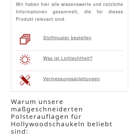
Wir haben hier alle wissenswerte und nützliche
Informationen gesammelt, die für dieses
Produkt relevant sind.
Stoffmuster bestellen
Was ist Lichtechtheit?
Vermessungsanleitungen
Warum unsere
maßgeschneiderten
Polsterauflagen für
Hollywoodschaukeln beliebt
sind: