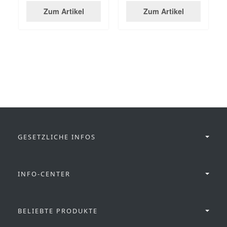
Zum Artikel
Zum Artikel
GESETZLICHE INFOS
INFO-CENTER
BELIEBTE PRODUKTE