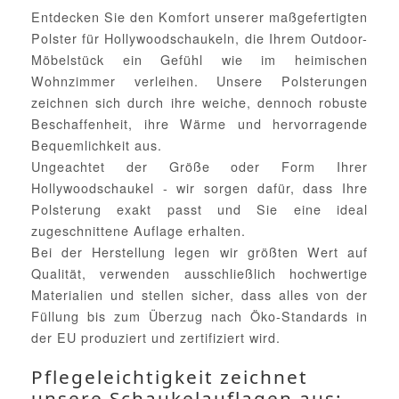
Entdecken Sie den Komfort unserer maßgefertigten
Polster für Hollywoodschaukeln, die Ihrem Outdoor-
Möbelstück ein Gefühl wie im heimischen
Wohnzimmer verleihen. Unsere Polsterungen
zeichnen sich durch ihre weiche, dennoch robuste
Beschaffenheit, ihre Wärme und hervorragende
Bequemlichkeit aus.
Ungeachtet der Größe oder Form Ihrer
Hollywoodschaukel - wir sorgen dafür, dass Ihre
Polsterung exakt passt und Sie eine ideal
zugeschnittene Auflage erhalten.
Bei der Herstellung legen wir größten Wert auf
Qualität, verwenden ausschließlich hochwertige
Materialien und stellen sicher, dass alles von der
Füllung bis zum Überzug nach Öko-Standards in
der EU produziert und zertifiziert wird.
Pflegeleichtigkeit zeichnet
unsere Schaukelauflagen aus: