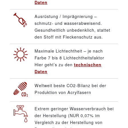
Daten
Ausrüstung / Imprägnierung –
schmutz- und wasserabweisend.
Gesundheitlich unbedenklich, stattet
den Stoff mit Fleckenschutz aus.
Maximale Lichtechtheit – je nach
Farbe 7 bis 8 Lichtechtheitsfaktor
Hier geht’s zu den
technischen
Daten
Weltweit beste CO2-Bilanz bei der
Produktion von Acrylfasern
Extrem geringer Wasserverbrauch bei
der Herstellung (NUR 0,07% im
Vergleich zu der Herstellung von