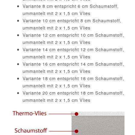
Variante 8 cm entspricht 6 cm Schaumstoff,
ummantelt mit 2 x 1,5 cm Vlies
Variante 10 cm entspricht 8 cm Schaumstoff,
ummantelt mit 2 x 1,5 cm Vlies
Variante 12 cm entspricht 10 cm Schaumstoff,
ummantelt mit 2 x 1,5 cm Vlies
Variante 14 cm entspricht 12 cm Schaumstoff,
ummantelt mit 2 x 1,5 cm Vlies
Variante 16 cm entspricht 14 cm Schaumstoff,
ummantelt mit 2 x 1,5 cm Vlies
Variante 18 cm entspricht 16 cm Schaumstoff,
ummantelt mit 2 x 1,5 cm Vlies
Variante 20 cm entspricht 18 cm Schaumstoff,
ummantelt mit 2 x 1,5 cm Vlies