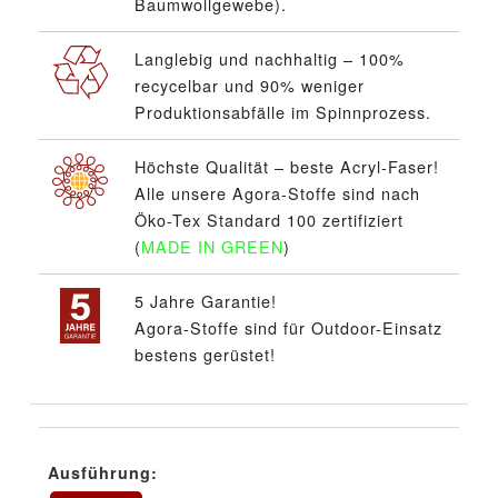
Baumwollgewebe).
Langlebig und nachhaltig – 100%
recycelbar und 90% weniger
Produktionsabfälle im Spinnprozess.
Höchste Qualität – beste Acryl-Faser!
Alle unsere Agora-Stoffe sind nach
Öko-Tex Standard 100 zertifiziert
(
MADE IN GREEN
)
5 Jahre Garantie!
Agora-Stoffe sind für Outdoor-Einsatz
bestens gerüstet!
Ausführung: