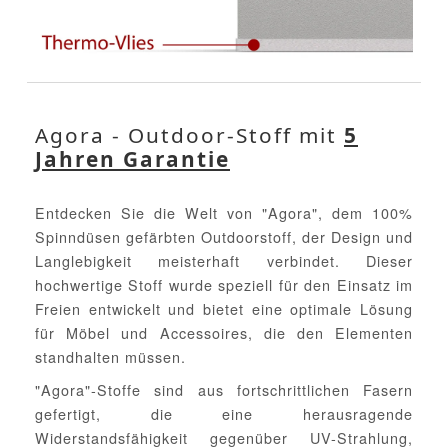
Agora - Outdoor-Stoff mit
5
Jahren Garantie
Entdecken Sie die Welt von "Agora", dem 100%
Spinndüsen gefärbten Outdoorstoff, der Design und
Langlebigkeit meisterhaft verbindet. Dieser
hochwertige Stoff wurde speziell für den Einsatz im
Freien entwickelt und bietet eine optimale Lösung
für Möbel und Accessoires, die den Elementen
standhalten müssen.
"Agora"-Stoffe sind aus fortschrittlichen Fasern
gefertigt, die eine herausragende
Widerstandsfähigkeit gegenüber UV-Strahlung,