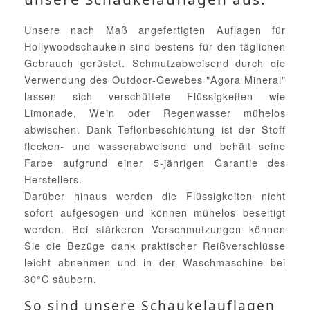
Unsere nach Maß angefertigten Auflagen für
Hollywoodschaukeln sind bestens für den täglichen
Gebrauch gerüstet. Schmutzabweisend durch die
Verwendung des Outdoor-Gewebes "Agora Mineral"
lassen sich verschüttete Flüssigkeiten wie
Limonade, Wein oder Regenwasser mühelos
abwischen. Dank Teflonbeschichtung ist der Stoff
flecken- und wasserabweisend und behält seine
Farbe aufgrund einer 5-jährigen Garantie des
Herstellers.
Darüber hinaus werden die Flüssigkeiten nicht
sofort aufgesogen und können mühelos beseitigt
werden. Bei stärkeren Verschmutzungen können
Sie die Bezüge dank praktischer Reißverschlüsse
leicht abnehmen und in der Waschmaschine bei
30°C säubern.
So sind unsere Schaukelauflagen