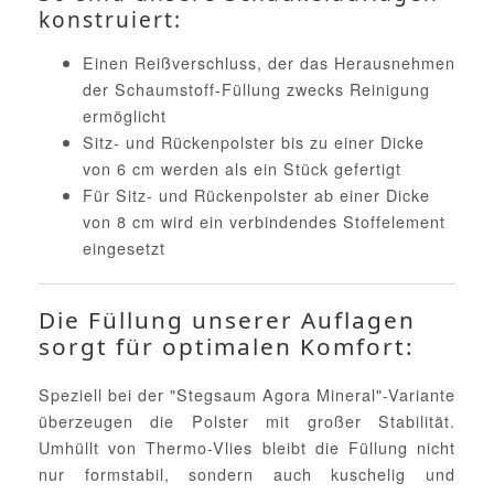
konstruiert:
Einen Reißverschluss, der das Herausnehmen
der Schaumstoff-Füllung zwecks Reinigung
ermöglicht
Sitz- und Rückenpolster bis zu einer Dicke
von 6 cm werden als ein Stück gefertigt
Für Sitz- und Rückenpolster ab einer Dicke
von 8 cm wird ein verbindendes Stoffelement
eingesetzt
Die Füllung unserer Auflagen
sorgt für optimalen Komfort:
Speziell bei der "Stegsaum Agora Mineral"-Variante
überzeugen die Polster mit großer Stabilität.
Umhüllt von Thermo-Vlies bleibt die Füllung nicht
nur formstabil, sondern auch kuschelig und