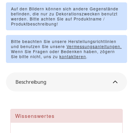
Auf den Bildern können sich andere Gegenstände
befinden, die nur zu Dekorationszwecken benutzt
werden. Bitte achten Sie auf Produktname /
Produktbeschreibung!
Bitte beachten Sie unsere Herstellungsrichtlinien
und benutzen Sie unsere
Vermessungsanleitungen.
Wenn Sie Fragen oder Bedenken haben, zögern
Sie bitte nicht, uns zu
kontaktieren
.
Beschreibung
Wissenswertes