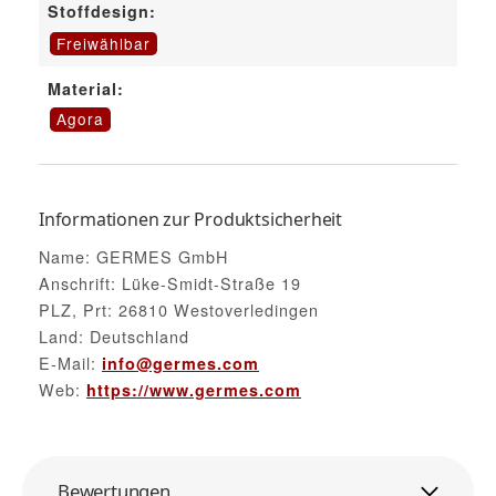
Stoffdesign:
Freiwählbar
Material:
Agora
Informationen zur Produktsicherheit
Name: GERMES GmbH
Anschrift: Lüke-Smidt-Straße 19
PLZ, Prt: 26810 Westoverledingen
Land: Deutschland
E-Mail:
info@germes.com
Web:
https://www.germes.com
Bewertungen