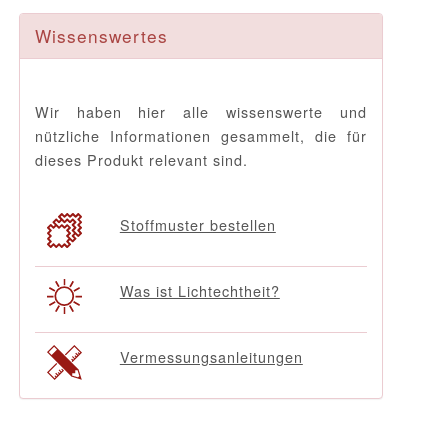
Wissenswertes
Wir haben hier alle wissenswerte und
nützliche Informationen gesammelt, die für
dieses Produkt relevant sind.
Stoffmuster bestellen
Was ist Lichtechtheit?
Vermessungsanleitungen