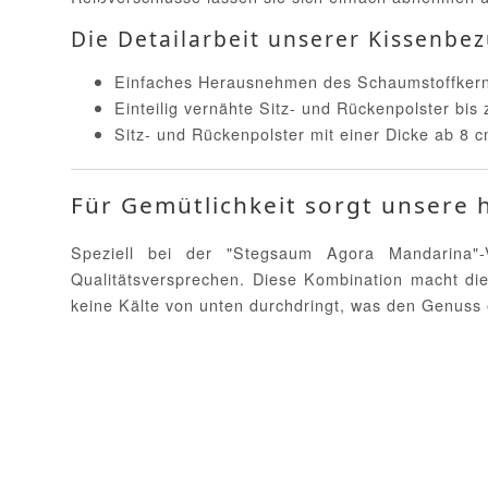
Die Detailarbeit unserer Kissenbez
Einfaches Herausnehmen des Schaumstoffkerns
Einteilig vernähte Sitz- und Rückenpolster bis
Sitz- und Rückenpolster mit einer Dicke ab 8 c
Für Gemütlichkeit sorgt unsere 
Speziell bei der "Stegsaum Agora Mandarina"-V
Qualitätsversprechen. Diese Kombination macht die
keine Kälte von unten durchdringt, was den Genuss 