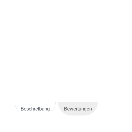
Beschreibung
Bewertungen