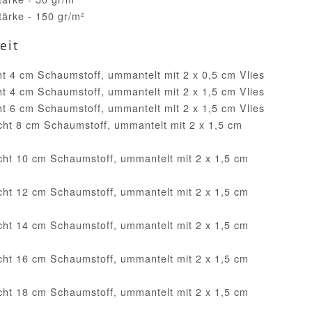
ärke - 150 gr/m²
eit
ht 4 cm Schaumstoff, ummantelt mit 2 x 0,5 cm Vlies
ht 4 cm Schaumstoff, ummantelt mit 2 x 1,5 cm Vlies
ht 6 cm Schaumstoff, ummantelt mit 2 x 1,5 cm Vlies
cht 8 cm Schaumstoff, ummantelt mit 2 x 1,5 cm
cht 10 cm Schaumstoff, ummantelt mit 2 x 1,5 cm
cht 12 cm Schaumstoff, ummantelt mit 2 x 1,5 cm
cht 14 cm Schaumstoff, ummantelt mit 2 x 1,5 cm
cht 16 cm Schaumstoff, ummantelt mit 2 x 1,5 cm
cht 18 cm Schaumstoff, ummantelt mit 2 x 1,5 cm