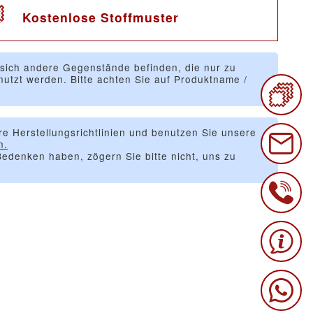
Kostenlose Stoffmuster
 sich andere Gegenstände befinden, die nur zu
utzt werden. Bitte achten Sie auf Produktname /
re Herstellungsrichtlinien und benutzen Sie unsere
n.
edenken haben, zögern Sie bitte nicht, uns zu