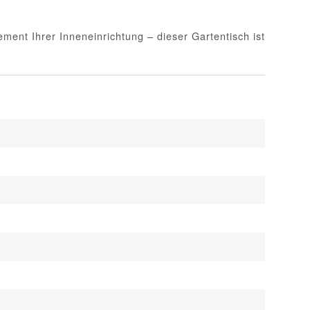
ent Ihrer Inneneinrichtung – dieser Gartentisch ist