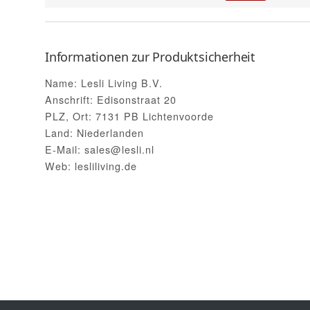
Informationen zur Produktsicherheit
Name: Lesli Living B.V.
Anschrift: Edisonstraat 20
PLZ, Ort: 7131 PB Lichtenvoorde
Land: Niederlanden
E-Mail: sales@lesli.nl
Web: lesliliving.de