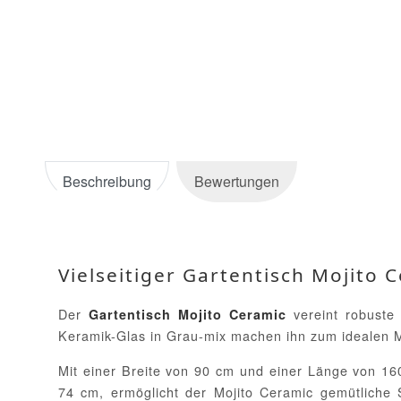
Beschreibung
Bewertungen
Vielseitiger Gartentisch Mojito 
Der
vereint robuste 
Gartentisch Mojito Ceramic
Keramik-Glas in Grau-mix machen ihn zum idealen Mi
Mit einer Breite von 90 cm und einer Länge von 16
74 cm, ermöglicht der Mojito Ceramic gemütliche S