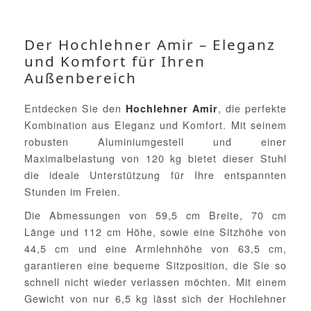
Der Hochlehner Amir – Eleganz
und Komfort für Ihren
Außenbereich
Entdecken Sie den
, die perfekte
Hochlehner Amir
Kombination aus Eleganz und Komfort. Mit seinem
robusten Aluminiumgestell und einer
Maximalbelastung von 120 kg bietet dieser Stuhl
die ideale Unterstützung für Ihre entspannten
Stunden im Freien.
Die Abmessungen von 59,5 cm Breite, 70 cm
Länge und 112 cm Höhe, sowie eine Sitzhöhe von
44,5 cm und eine Armlehnhöhe von 63,5 cm,
garantieren eine bequeme Sitzposition, die Sie so
schnell nicht wieder verlassen möchten. Mit einem
Gewicht von nur 6,5 kg lässt sich der Hochlehner