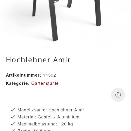
Hochlehner Amir
14592
Artikelnummer:
Gartenstühle
Kategorie:
Modell-Name: Hochlehner Amir
Material: Gestell - Aluminium
Maximalbelastung: 120 kg
Breite: 59,5 cm