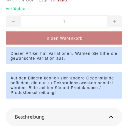
Verfügbar
In den Warenkorb
Dieser Artikel hat Variationen. Wählen Sie bitte die
gewünschte Variation aus.
Auf den Bildern können sich andere Gegenstände
befinden, die nur zu Dekorationszwecken benutzt
werden. Bitte achten Sie auf Produktname /
Produktbeschreibung!
Beschreibung