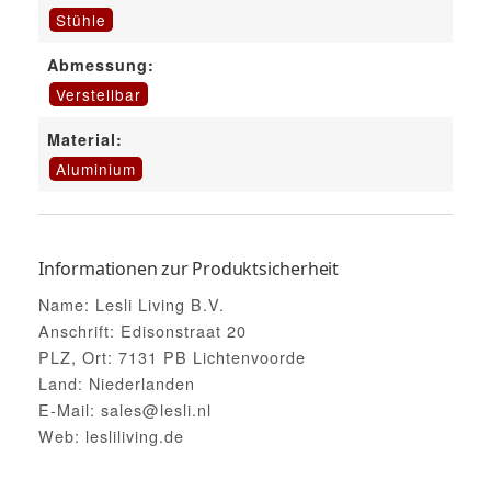
Stühle
Abmessung:
Verstellbar
Material:
Aluminium
Informationen zur Produktsicherheit
Name: Lesli Living B.V.
Anschrift: Edisonstraat 20
PLZ, Ort: 7131 PB Lichtenvoorde
Land: Niederlanden
E-Mail: sales@lesli.nl
Web: lesliliving.de