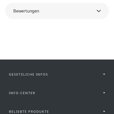
Bewertungen
GESETZLICHE INFOS
INFO-CENTER
BELIEBTE PRODUKTE