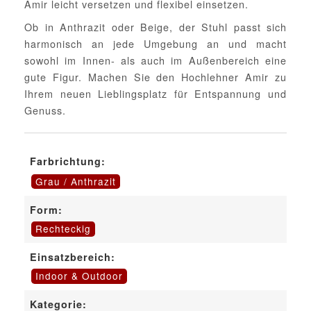
Amir leicht versetzen und flexibel einsetzen.
Ob in Anthrazit oder Beige, der Stuhl passt sich
harmonisch an jede Umgebung an und macht
sowohl im Innen- als auch im Außenbereich eine
gute Figur. Machen Sie den Hochlehner Amir zu
Ihrem neuen Lieblingsplatz für Entspannung und
Genuss.
Farbrichtung:
Grau / Anthrazit
Form:
Rechteckig
Einsatzbereich:
Indoor & Outdoor
Kategorie: