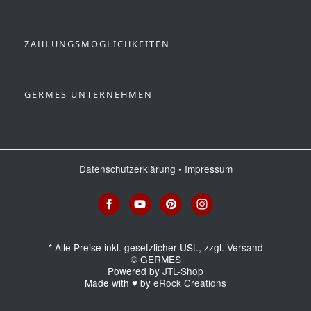
ZAHLUNGSMÖGLICHKEITEN
GERMES UNTERNEHMEN
Datenschutzerklärung
•
Impressum
*
Alle Preise inkl. gesetzlicher USt., zzgl.
Versand
© GERMES
Powered by
JTL-Shop
Made with
♥
by
eRock Creations