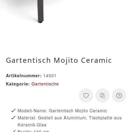
Gartentisch Mojito Ceramic
14501
Artikelnummer:
Gartentische
Kategorie:
Modell-Name: Gartentisch Mojito Ceramic
Material: Gestell aus Aluminium, Tischplatte aus
Keramik-Glas
Breite: 100 cm