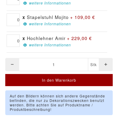
weitere Informationen
Stapelstuhl Mojito
+
109,00
€
x
weitere Informationen
Hochlehner Amir
+
229,00
€
x
weitere Informationen
Stk
In den Warenkorb
Auf den Bildern können sich andere Gegenstände
befinden, die nur zu Dekorationszwecken benutzt
werden. Bitte achten Sie auf Produktname /
Produktbeschreibung!