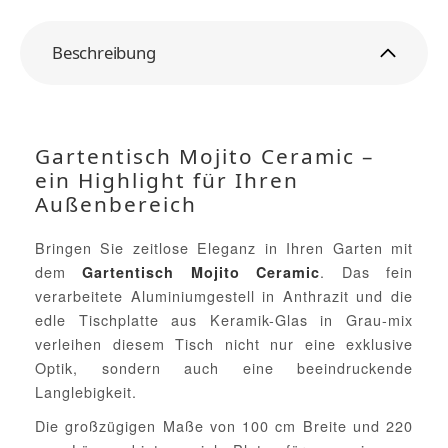
Beschreibung
Gartentisch Mojito Ceramic –
ein Highlight für Ihren
Außenbereich
Bringen Sie zeitlose Eleganz in Ihren Garten mit
dem
. Das fein
Gartentisch Mojito Ceramic
verarbeitete Aluminiumgestell in Anthrazit und die
edle Tischplatte aus Keramik-Glas in Grau-mix
verleihen diesem Tisch nicht nur eine exklusive
Optik, sondern auch eine beeindruckende
Langlebigkeit.
Die großzügigen Maße von 100 cm Breite und 220