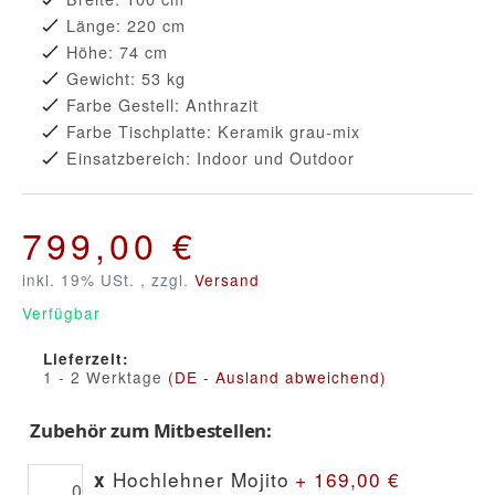
Länge: 220 cm
Höhe: 74 cm
Gewicht: 53 kg
Farbe Gestell: Anthrazit
Farbe Tischplatte: Keramik grau-mix
Einsatzbereich: Indoor und Outdoor
799,00 €
inkl. 19% USt. , zzgl.
Versand
Verfügbar
Lieferzeit:
1 - 2 Werktage
(DE - Ausland abweichend)
Zubehör zum Mitbestellen:
Hochlehner Mojito
+
169,00
€
x