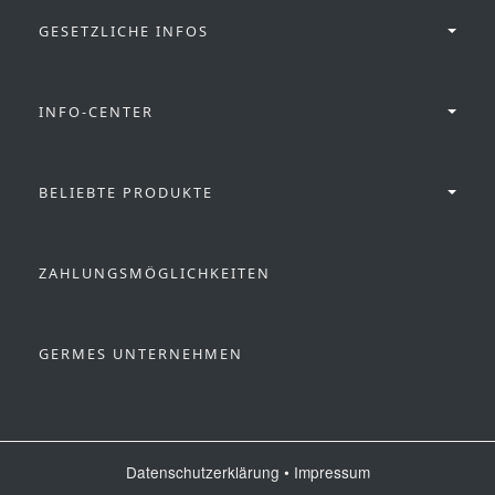
GESETZLICHE INFOS
INFO-CENTER
BELIEBTE PRODUKTE
ZAHLUNGSMÖGLICHKEITEN
GERMES UNTERNEHMEN
Datenschutzerklärung
•
Impressum