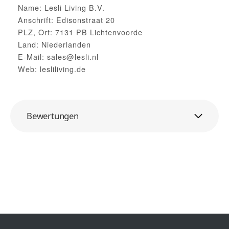
Name: Lesli Living B.V.
Anschrift: Edisonstraat 20
PLZ, Ort: 7131 PB Lichtenvoorde
Land: Niederlanden
E-Mail: sales@lesli.nl
Web: lesliliving.de
Bewertungen