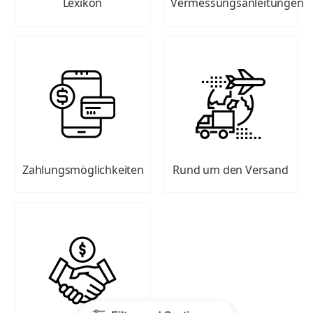
Lexikon
Vermessungsanleitungen
Zahlungsmöglichkeiten
Rund um den Versand