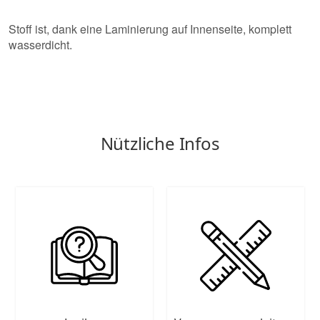
Stoff ist, dank eine Laminierung auf Innenseite, komplett
wasserdicht.
Nützliche Infos