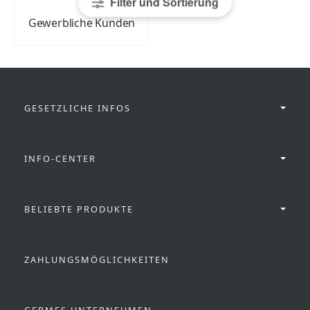
Filter und Sortierung
Gewerbliche Kunden
GESETZLICHE INFOS
INFO-CENTER
BELIEBTE PRODUKTE
ZAHLUNGSMÖGLICHKEITEN