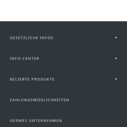
GESETZLICHE INFOS
INFO-CENTER
BELIEBTE PRODUKTE
ZAHLUNGSMÖGLICHKEITEN
GERMES UNTERNEHMEN