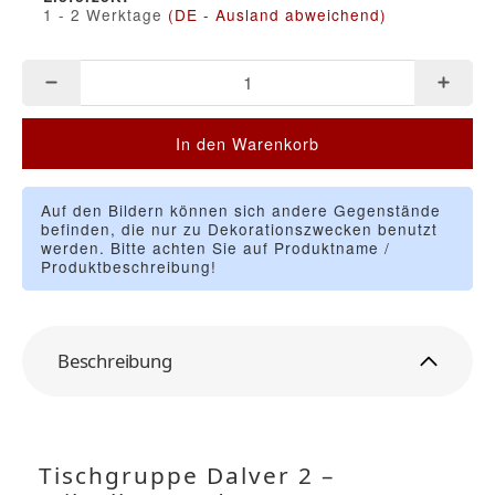
1 - 2 Werktage
(DE - Ausland abweichend)
In den Warenkorb
Auf den Bildern können sich andere Gegenstände
befinden, die nur zu Dekorationszwecken benutzt
werden. Bitte achten Sie auf Produktname /
Produktbeschreibung!
Beschreibung
Tischgruppe Dalver 2 –