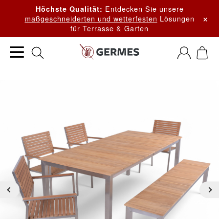
Entdecken Sie unsere
Höchste Qualität:
×
maßgeschneiderten und wetterfesten
Lösungen
für Terrasse & Garten