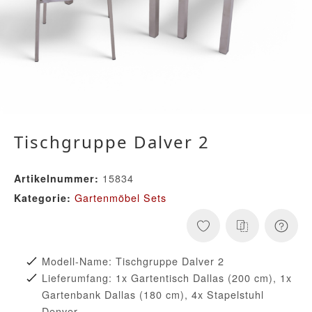
Tischgruppe Dalver 2
15834
Artikelnummer:
Gartenmöbel Sets
Kategorie:
Modell-Name: Tischgruppe Dalver 2
Lieferumfang: 1x Gartentisch Dallas (200 cm), 1x
Gartenbank Dallas (180 cm), 4x Stapelstuhl
Denver