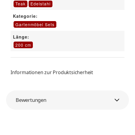
Teak
Edelstahl
Kategorie:
Gartenmöbel Sets
Länge:
200 cm
Informationen zur Produktsicherheit
Bewertungen