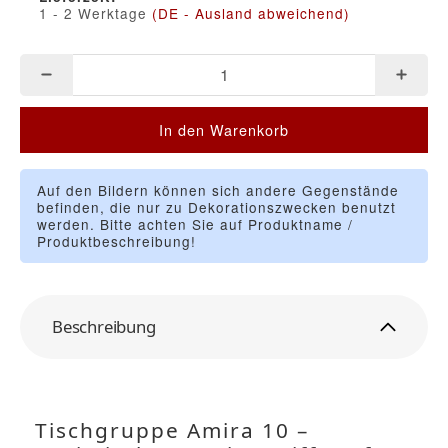
1 - 2 Werktage
(DE - Ausland abweichend)
In den Warenkorb
Auf den Bildern können sich andere Gegenstände
befinden, die nur zu Dekorationszwecken benutzt
werden. Bitte achten Sie auf Produktname /
Produktbeschreibung!
Beschreibung
Tischgruppe Amira 10 –