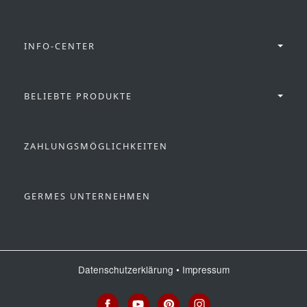
INFO-CENTER
BELIEBTE PRODUKTE
ZAHLUNGSMÖGLICHKEITEN
GERMES UNTERNEHMEN
Datenschutzerklärung
•
Impressum