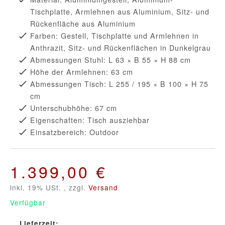
Tischplatte, Armlehnen aus Aluminium, Sitz- und
Rückenfläche aus Aluminium
Farben: Gestell, Tischplatte und Armlehnen in
Anthrazit, Sitz- und Rückenflächen in Dunkelgrau
Abmessungen Stuhl: L 63 × B 55 × H 88 cm
Höhe der Armlehnen: 63 cm
Abmessungen Tisch: L 255 / 195 × B 100 × H 75
cm
Unterschubhöhe: 67 cm
Eigenschaften: Tisch ausziehbar
Einsatzbereich: Outdoor
1.399,00 €
inkl. 19% USt. , zzgl.
Versand
Verfügbar
Lieferzeit: