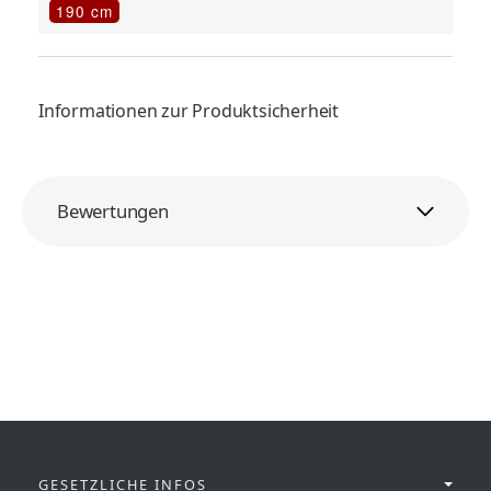
190 cm
Informationen zur Produktsicherheit
Bewertungen
GESETZLICHE INFOS