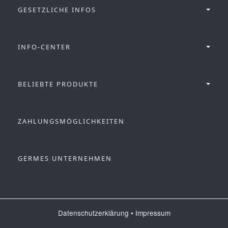
GESETZLICHE INFOS
INFO-CENTER
BELIEBTE PRODUKTE
ZAHLUNGSMÖGLICHKEITEN
GERMES UNTERNEHMEN
Datenschutzerklärung
•
Impressum