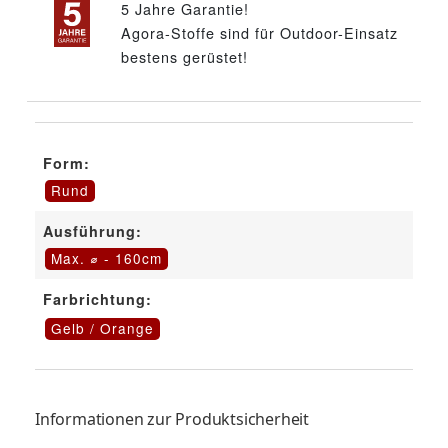
5 Jahre Garantie!
Agora-Stoffe sind für Outdoor-Einsatz
bestens gerüstet!
Form:
Rund
Ausführung:
Max. ⌀ - 160cm
Farbrichtung:
Gelb / Orange
Informationen zur Produktsicherheit