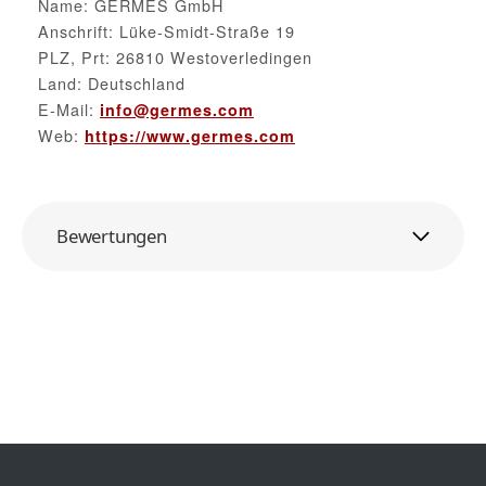
Name: GERMES GmbH
Anschrift: Lüke-Smidt-Straße 19
PLZ, Prt: 26810 Westoverledingen
Land: Deutschland
E-Mail:
info@germes.com
Web:
https://www.germes.com
Bewertungen