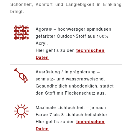
Schönheit, Komfort und Langlebigkeit in Einklang
bringt.
Agora® – hochwertiger spinndüsen
gefärbter Outdoor-Stoff aus 100%
Acryl.
Hier geht’s zu den
technischen
Daten
Ausrüstung / Imprägnierung –
schmutz- und wasserabweisend.
Gesundheitlich unbedenklich, stattet
den Stoff mit Fleckenschutz aus.
Maximale Lichtechtheit – je nach
Farbe 7 bis 8 Lichtechtheitsfaktor
Hier geht’s zu den
technischen
Daten