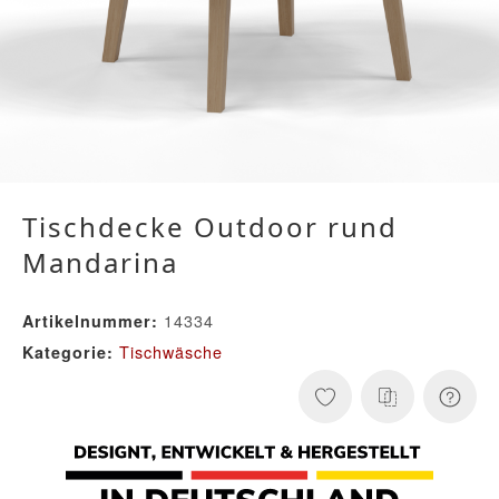
Tischdecke Outdoor rund
Mandarina
14334
Artikelnummer:
Tischwäsche
Kategorie: