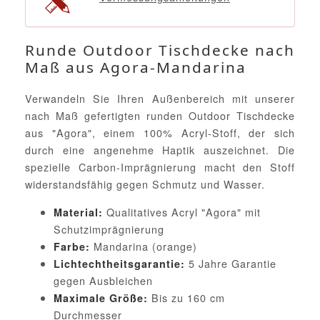
Runde Outdoor Tischdecke nach
Maß aus Agora-Mandarina
Verwandeln Sie Ihren Außenbereich mit unserer
nach Maß gefertigten runden Outdoor Tischdecke
aus "Agora", einem 100% Acryl-Stoff, der sich
durch eine angenehme Haptik auszeichnet. Die
spezielle Carbon-Imprägnierung macht den Stoff
widerstandsfähig gegen Schmutz und Wasser.
Qualitatives Acryl "Agora" mit
Material:
Schutzimprägnierung
Mandarina (orange)
Farbe:
5 Jahre Garantie
Lichtechtheitsgarantie:
gegen Ausbleichen
Bis zu 160 cm
Maximale Größe:
Durchmesser