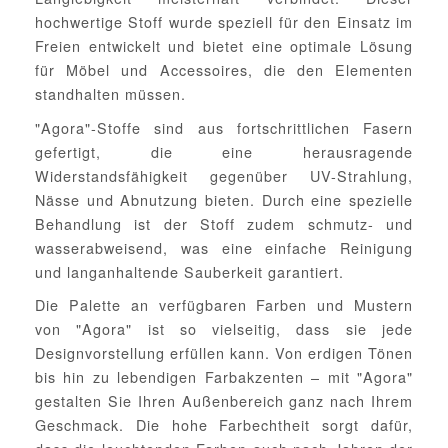
hochwertige Stoff wurde speziell für den Einsatz im
Freien entwickelt und bietet eine optimale Lösung
für Möbel und Accessoires, die den Elementen
standhalten müssen.
"Agora"-Stoffe sind aus fortschrittlichen Fasern
gefertigt, die eine herausragende
Widerstandsfähigkeit gegenüber UV-Strahlung,
Nässe und Abnutzung bieten. Durch eine spezielle
Behandlung ist der Stoff zudem schmutz- und
wasserabweisend, was eine einfache Reinigung
und langanhaltende Sauberkeit garantiert.
Die Palette an verfügbaren Farben und Mustern
von "Agora" ist so vielseitig, dass sie jede
Designvorstellung erfüllen kann. Von erdigen Tönen
bis hin zu lebendigen Farbakzenten – mit "Agora"
gestalten Sie Ihren Außenbereich ganz nach Ihrem
Geschmack. Die hohe Farbechtheit sorgt dafür,