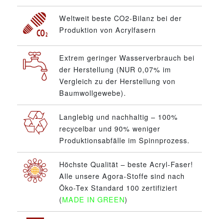
Weltweit beste CO2-Bilanz bei der
Produktion von Acrylfasern
Extrem geringer Wasserverbrauch bei
der Herstellung (NUR 0,07% im
Vergleich zu der Herstellung von
Baumwollgewebe).
Langlebig und nachhaltig – 100%
recycelbar und 90% weniger
Produktionsabfälle im Spinnprozess.
Höchste Qualität – beste Acryl-Faser!
Alle unsere Agora-Stoffe sind nach
Öko-Tex Standard 100 zertifiziert
(
MADE IN GREEN
)