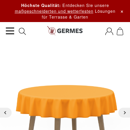
Entdecken Sie unsere
Höchste Qualität:
×
maßgeschneiderten und wetterfesten
Lösungen
für Terrasse & Garten