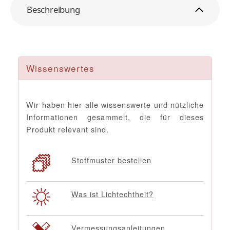
Beschreibung
Wissenswertes
Wir haben hier alle wissenswerte und nützliche
Informationen gesammelt, die für dieses
Produkt relevant sind.
Stoffmuster bestellen
Was ist Lichtechtheit?
Vermessungsanleitungen