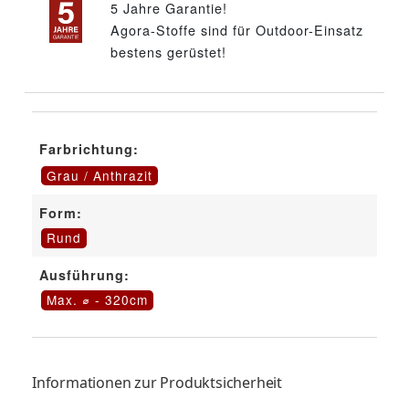
5 Jahre Garantie!
Agora-Stoffe sind für Outdoor-Einsatz
bestens gerüstet!
Farbrichtung:
Grau / Anthrazit
Form:
Rund
Ausführung:
Max. ⌀ - 320cm
Informationen zur Produktsicherheit