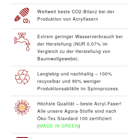
Weltweit beste CO2-Bilanz bei der
Produktion von Acrylfasern
Extrem geringer Wasserverbrauch bei
der Herstellung (NUR 0,07% im
Vergleich zu der Herstellung von
Baumwollgewebe).
Langlebig und nachhaltig – 100%
recycelbar und 90% weniger
Produktionsabfälle im Spinnprozess.
Höchste Qualität – beste Acryl-Faser!
Alle unsere Agora-Stoffe sind nach
Öko-Tex Standard 100 zertifiziert
(
MADE IN GREEN
)