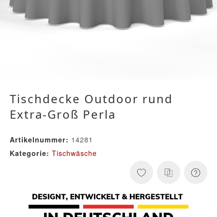
Tischdecke Outdoor rund
Extra-Groß Perla
14281
Artikelnummer:
Tischwäsche
Kategorie: