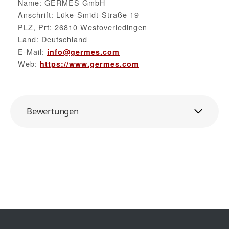
Name: GERMES GmbH
Anschrift: Lüke-Smidt-Straße 19
PLZ, Prt: 26810 Westoverledingen
Land: Deutschland
E-Mail:
info@germes.com
Web:
https://www.germes.com
Bewertungen