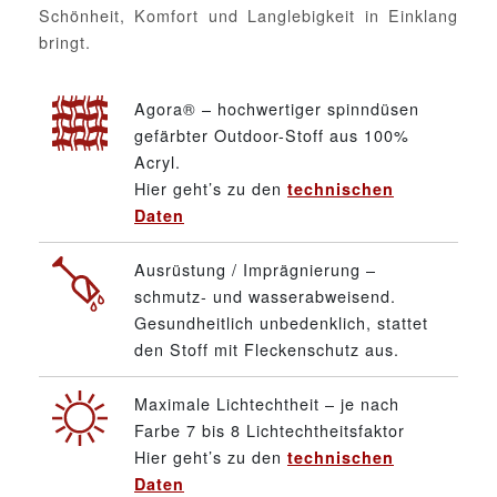
Schönheit, Komfort und Langlebigkeit in Einklang
bringt.
Agora® – hochwertiger spinndüsen
gefärbter Outdoor-Stoff aus 100%
Acryl.
Hier geht’s zu den
technischen
Daten
Ausrüstung / Imprägnierung –
schmutz- und wasserabweisend.
Gesundheitlich unbedenklich, stattet
den Stoff mit Fleckenschutz aus.
Maximale Lichtechtheit – je nach
Farbe 7 bis 8 Lichtechtheitsfaktor
Hier geht’s zu den
technischen
Daten