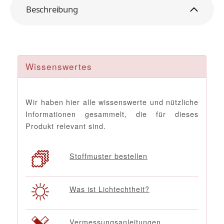
Beschreibung
Wissenswertes
Wir haben hier alle wissenswerte und nützliche
Informationen gesammelt, die für dieses
Produkt relevant sind.
Stoffmuster bestellen
Was ist Lichtechtheit?
Vermessungsanleitungen