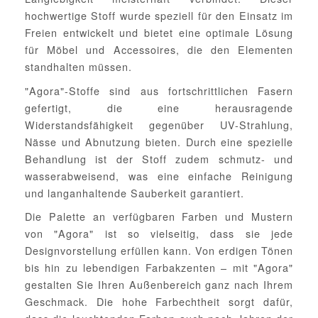
hochwertige Stoff wurde speziell für den Einsatz im
Freien entwickelt und bietet eine optimale Lösung
für Möbel und Accessoires, die den Elementen
standhalten müssen.
"Agora"-Stoffe sind aus fortschrittlichen Fasern
gefertigt, die eine herausragende
Widerstandsfähigkeit gegenüber UV-Strahlung,
Nässe und Abnutzung bieten. Durch eine spezielle
Behandlung ist der Stoff zudem schmutz- und
wasserabweisend, was eine einfache Reinigung
und langanhaltende Sauberkeit garantiert.
Die Palette an verfügbaren Farben und Mustern
von "Agora" ist so vielseitig, dass sie jede
Designvorstellung erfüllen kann. Von erdigen Tönen
bis hin zu lebendigen Farbakzenten – mit "Agora"
gestalten Sie Ihren Außenbereich ganz nach Ihrem
Geschmack. Die hohe Farbechtheit sorgt dafür,