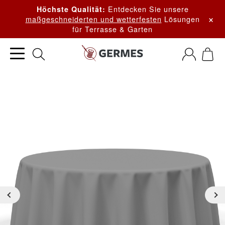
Entdecken Sie unsere
Höchste Qualität:
×
maßgeschneiderten und wetterfesten
Lösungen
für Terrasse & Garten