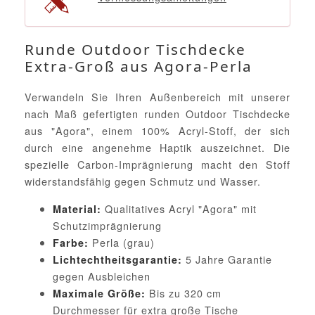
Runde Outdoor Tischdecke
Extra-Groß aus Agora-Perla
Verwandeln Sie Ihren Außenbereich mit unserer
nach Maß gefertigten runden Outdoor Tischdecke
aus "Agora", einem 100% Acryl-Stoff, der sich
durch eine angenehme Haptik auszeichnet. Die
spezielle Carbon-Imprägnierung macht den Stoff
widerstandsfähig gegen Schmutz und Wasser.
Qualitatives Acryl "Agora" mit
Material:
Schutzimprägnierung
Perla (grau)
Farbe:
5 Jahre Garantie
Lichtechtheitsgarantie:
gegen Ausbleichen
Bis zu 320 cm
Maximale Größe:
Durchmesser für extra große Tische