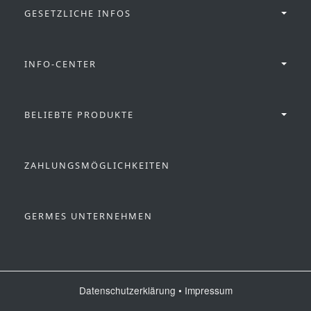
GESETZLICHE INFOS
INFO-CENTER
BELIEBTE PRODUKTE
ZAHLUNGSMÖGLICHKEITEN
GERMES UNTERNEHMEN
Datenschutzerklärung
•
Impressum