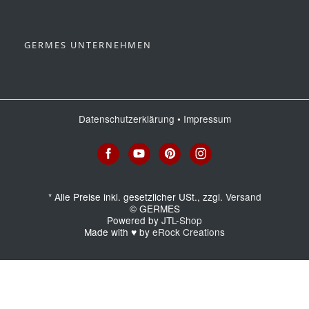
GERMES UNTERNEHMEN
Datenschutzerklärung
•
Impressum
*
Alle Preise inkl. gesetzlicher USt., zzgl.
Versand
© GERMES
Powered by
JTL-Shop
Made with
♥
by
eRock Creations