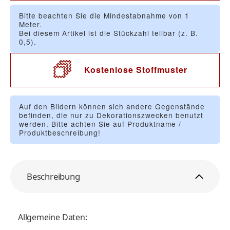
Bitte beachten Sie die Mindestabnahme von 1
Meter.
Bei diesem Artikel ist die Stückzahl teilbar (z. B.
0,5).
Kostenlose Stoffmuster
Auf den Bildern können sich andere Gegenstände
befinden, die nur zu Dekorationszwecken benutzt
werden. Bitte achten Sie auf Produktname /
Produktbeschreibung!
Beschreibung
Allgemeine Daten: