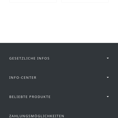
GESETZLICHE INFOS
INFO-CENTER
BELIEBTE PRODUKTE
ZAHLUNGSMÖGLICHKEITEN