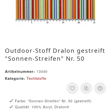
Outdoor-Stoff Dralon gestreift
"Sonnen-Streifen" Nr. 50
13040
Artikelnummer:
Textilstoffe
Kategorie:
Farbe: "Sonnen-Streifen" Nr. 50 (gestreift)
Qualität: 100% Acryl, Dralon®