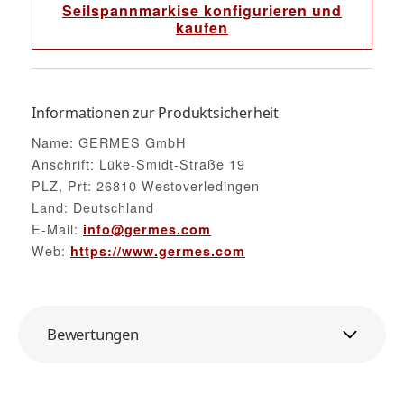
Seilspannmarkise konfigurieren und
kaufen
Informationen zur Produktsicherheit
Name: GERMES GmbH
Anschrift: Lüke-Smidt-Straße 19
PLZ, Prt: 26810 Westoverledingen
Land: Deutschland
E-Mail:
info@germes.com
Web:
https://www.germes.com
Bewertungen