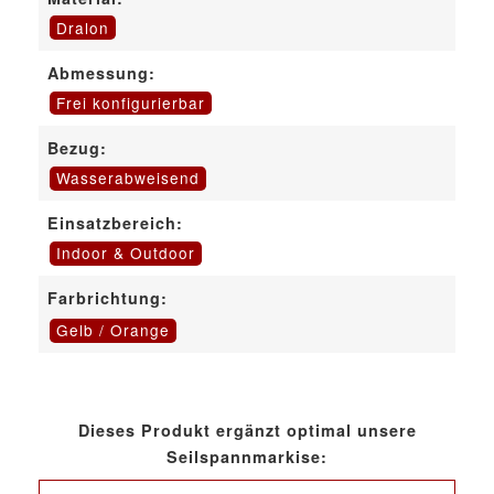
Dralon
Abmessung:
Frei konfigurierbar
Bezug:
Wasserabweisend
Einsatzbereich:
Indoor & Outdoor
Farbrichtung:
Gelb / Orange
Dieses Produkt ergänzt optimal unsere
Seilspannmarkise: