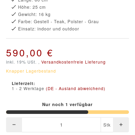
Höhe: 25 cm
Gewicht: 16 kg
Farbe: Gestell - Teak, Polster - Grau
Einsatz: indoor und outdoor
590,00 €
inkl. 19% USt. ,
Versandkostenfreie Lieferung
Knapper Lagerbestand
Lieferzeit:
1 - 2 Werktage
(DE - Ausland abweichend)
Nur noch 1 verfügbar
Stk