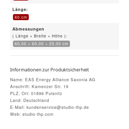
Länge:
60 cm
Abmessungen
( Länge × Breite × Höhe ):
60,00 × 60,00 × 25,00 cm
Informationen zur Produktsicherheit
Name: EAS Energy Alliance Saxonia AG
Anschrift: Kamenzer Str. 19
PLZ, Ort: 01896 Pulsnitz
Land: Deutschland
E-Mail: kundenservice@studio-thp.de
Web: studio-thp.com