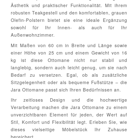
Ästhetik und praktischer Funktionalität. Mit ihrem
robusten Teakgestell und den komfortablen, grauen
Olefin-Polstern bietet sie eine ideale Ergänzung
sowohl für Ihr Innen- als auch für Ihr
Außenwohnzimmer.
Mit Maßen von 60 cm in Breite und Länge sowie
einer Höhe von 25 cm und einem Gewicht von 16
kg ist diese Ottomane nicht nur stabil und
langlebig, sondern auch leicht genug, um sie nach
Bedarf zu versetzen. Egal, ob als zusätzliche
Sitzgelegenheit oder als bequeme Fußstütze – die
Jara Ottomane passt sich Ihren Bedürfnissen an.
Ihr zeitloses Design und die hochwertige
Verarbeitung machen die Jara Ottomane zu einem
unverzichtbaren Element für jeden, der Wert auf
Stil, Komfort und Flexibilität legt. Erleben Sie, wie
dieses vielseitige Möbelstück Ihr Zuhause
bereichert.