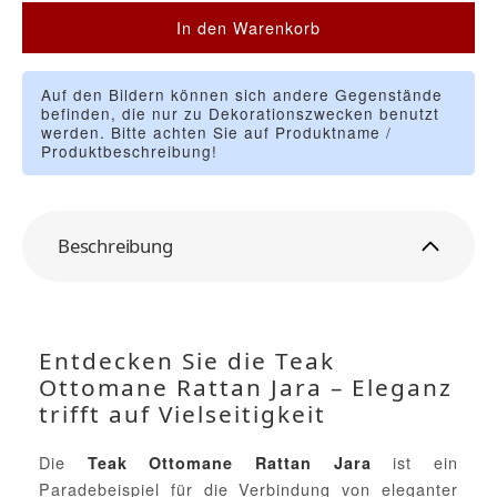
In den Warenkorb
Auf den Bildern können sich andere Gegenstände
befinden, die nur zu Dekorationszwecken benutzt
werden. Bitte achten Sie auf Produktname /
Produktbeschreibung!
Beschreibung
Entdecken Sie die Teak
Ottomane Rattan Jara – Eleganz
trifft auf Vielseitigkeit
Die
ist ein
Teak Ottomane Rattan Jara
Paradebeispiel für die Verbindung von eleganter