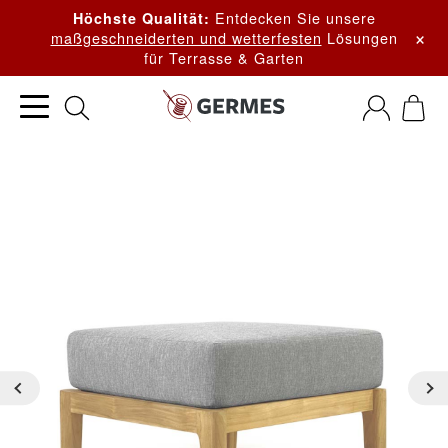
Entdecken Sie unsere
Höchste Qualität:
×
maßgeschneiderten und wetterfesten
Lösungen
für Terrasse & Garten