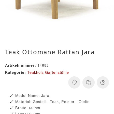
Teak Ottomane Rattan Jara
14683
Artikelnummer:
Teakholz Gartenstühle
Kategorie:
Model-Name: Jara
Material: Gestell - Teak, Polster - Olefin
Breite: 60 cm
Länge: 60 cm