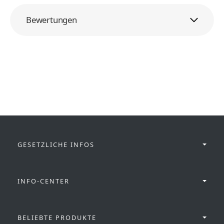
Bewertungen
GESETZLICHE INFOS
INFO-CENTER
BELIEBTE PRODUKTE