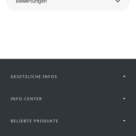
Bewertungen
GESETZLICHE INFOS
INFO-CENTER
BELIEBTE PRODUKTE