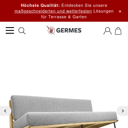
Entdecken Sie unsere
Höchste Qualität:
×
maßgeschneiderten und wetterfesten
Lösungen
für Terrasse & Garten