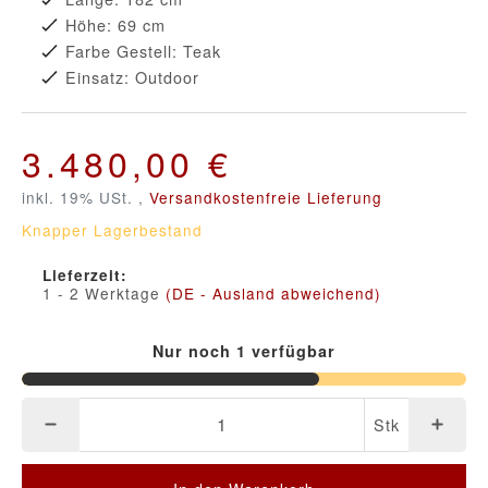
Höhe: 69 cm
Farbe Gestell: Teak
Einsatz: Outdoor
3.480,00 €
inkl. 19% USt. ,
Versandkostenfreie Lieferung
Knapper Lagerbestand
Lieferzeit:
1 - 2 Werktage
(DE - Ausland abweichend)
Nur noch 1 verfügbar
Stk