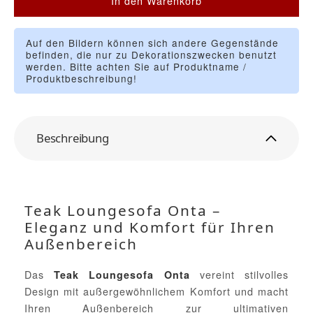
In den Warenkorb
Auf den Bildern können sich andere Gegenstände
befinden, die nur zu Dekorationszwecken benutzt
werden. Bitte achten Sie auf Produktname /
Produktbeschreibung!
Beschreibung
Teak Loungesofa Onta –
Eleganz und Komfort für Ihren
Außenbereich
Das
vereint stilvolles
Teak Loungesofa Onta
Design mit außergewöhnlichem Komfort und macht
Ihren Außenbereich zur ultimativen