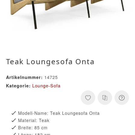
Teak Loungesofa Onta
14725
Artikelnummer:
Lounge-Sofa
Kategorie:
Modell-Name: Teak Loungesofa Onta
Material: Teak
Breite: 85 cm
Länge: 182 cm