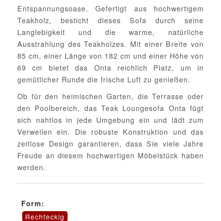
Entspannungsoase. Gefertigt aus hochwertigem
Teakholz, besticht dieses Sofa durch seine
Langlebigkeit und die warme, natürliche
Ausstrahlung des Teakholzes. Mit einer Breite von
85 cm, einer Länge von 182 cm und einer Höhe von
69 cm bietet das Onta reichlich Platz, um in
gemütlicher Runde die frische Luft zu genießen.
Ob für den heimischen Garten, die Terrasse oder
den Poolbereich, das Teak Loungesofa Onta fügt
sich nahtlos in jede Umgebung ein und lädt zum
Verweilen ein. Die robuste Konstruktion und das
zeitlose Design garantieren, dass Sie viele Jahre
Freude an diesem hochwertigen Möbelstück haben
werden.
Form:
Rechteckig