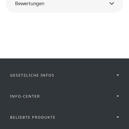
Bewertungen
GESETZLICHE INFOS
INFO-CENTER
BELIEBTE PRODUKTE