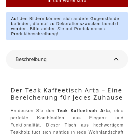
In den Warenkorb
Auf den Bildern können sich andere Gegenstände
befinden, die nur zu Dekorationszwecken benutzt
werden. Bitte achten Sie auf Produktname /
Produktbeschreibung!
Beschreibung
Der Teak Kaffeetisch Arta – Eine
Bereicherung für jedes Zuhause
Entdecken Sie den
, eine
Teak Kaffeetisch Arta
perfekte Kombination aus Eleganz und
Funktionalität. Dieser Tisch aus hochwertigem
Teakholz fügt sich nahtlos in jede Wohnlandschaft