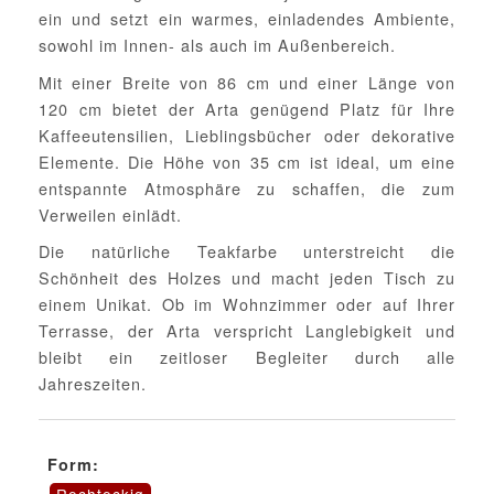
ein und setzt ein warmes, einladendes Ambiente,
sowohl im Innen- als auch im Außenbereich.
Mit einer Breite von 86 cm und einer Länge von
120 cm bietet der Arta genügend Platz für Ihre
Kaffeeutensilien, Lieblingsbücher oder dekorative
Elemente. Die Höhe von 35 cm ist ideal, um eine
entspannte Atmosphäre zu schaffen, die zum
Verweilen einlädt.
Die natürliche Teakfarbe unterstreicht die
Schönheit des Holzes und macht jeden Tisch zu
einem Unikat. Ob im Wohnzimmer oder auf Ihrer
Terrasse, der Arta verspricht Langlebigkeit und
bleibt ein zeitloser Begleiter durch alle
Jahreszeiten.
Form: