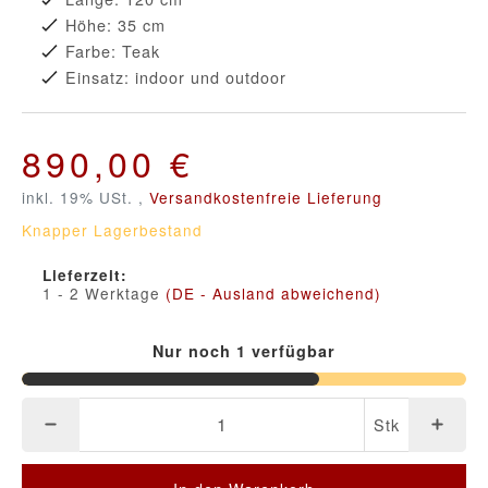
Höhe: 35 cm
Farbe: Teak
Einsatz: indoor und outdoor
890,00 €
inkl. 19% USt. ,
Versandkostenfreie Lieferung
Knapper Lagerbestand
Lieferzeit:
1 - 2 Werktage
(DE - Ausland abweichend)
Nur noch 1 verfügbar
Stk