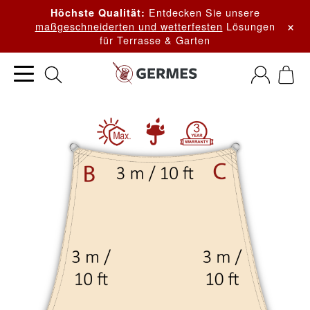
Entdecken Sie unsere
Höchste Qualität:
×
maßgeschneiderten und wetterfesten
Lösungen
für Terrasse & Garten