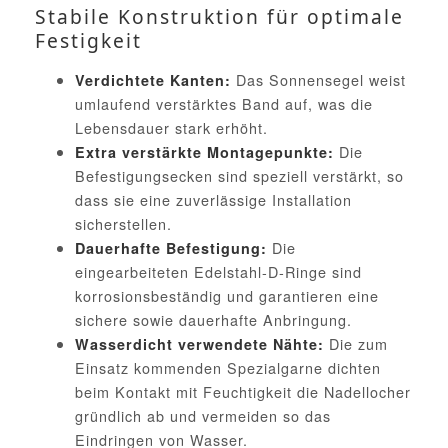
Stabile Konstruktion für optimale
Festigkeit
Das Sonnensegel weist
Verdichtete Kanten:
umlaufend verstärktes Band auf, was die
Lebensdauer stark erhöht.
Die
Extra verstärkte Montagepunkte:
Befestigungsecken sind speziell verstärkt, so
dass sie eine zuverlässige Installation
sicherstellen.
Die
Dauerhafte Befestigung:
eingearbeiteten Edelstahl-D-Ringe sind
korrosionsbeständig und garantieren eine
sichere sowie dauerhafte Anbringung.
Die zum
Wasserdicht verwendete Nähte:
Einsatz kommenden Spezialgarne dichten
beim Kontakt mit Feuchtigkeit die Nadellocher
gründlich ab und vermeiden so das
Eindringen von Wasser.