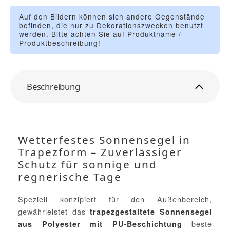
Auf den Bildern können sich andere Gegenstände
befinden, die nur zu Dekorationszwecken benutzt
werden. Bitte achten Sie auf Produktname /
Produktbeschreibung!
Beschreibung
Wetterfestes Sonnensegel in
Trapezform – Zuverlässiger
Schutz für sonnige und
regnerische Tage
Speziell konzipiert für den Außenbereich,
gewährleistet das
trapezgestaltete Sonnensegel
beste
aus Polyester mit PU-Beschichtung