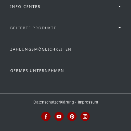
INFO-CENTER
BELIEBTE PRODUKTE
ZAHLUNGSMÖGLICHKEITEN
GERMES UNTERNEHMEN
Datenschutzerklärung
•
Impressum