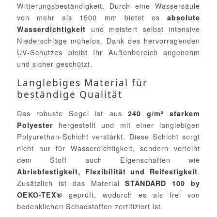
Witterungsbeständigkeit. Durch eine Wassersäule
von mehr als 1500 mm bietet es
absolute
und meistert selbst intensive
Wasserdichtigkeit
Niederschläge mühelos. Dank des hervorragenden
UV-Schutzes bleibt Ihr Außenbereich angenehm
und sicher geschützt.
Langlebiges Material für
beständige Qualität
Das robuste Segel ist aus
240 g/m² starkem
hergestellt und mit einer langlebigen
Polyester
Polyurethan-Schicht verstärkt. Diese Schicht sorgt
nicht nur für Wasserdichtigkeit, sondern verleiht
dem Stoff auch Eigenschaften wie
.
Abriebfestigkeit, Flexibilität und Reifestigkeit
Zusätzlich ist das Material
STANDARD 100 by
geprüft, wodurch es als frei von
OEKO-TEX®
bedenklichen Schadstoffen zertifiziert ist.