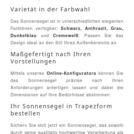
Varietät in der Farbwahl
Das Sonnensegel ist in unterschiedlichen eleganten
Farbtönen verfügbar:
Schwarz, Anthrazit, Grau,
und
. Passen Sie das
Dunkelblau
Cremeweiß
Design ideal an den Stil Ihres Außenbereichs an.
Maßgefertigt nach Ihren
Vorstellungen
Mittels unseres
können Sie
Online-Konfigurators
das Sonnensegel präzise nach Ihren
Anforderungen anfertigen lassen und dabei die
Dimensionen auf Ihre Bedürfnisse abstimmen.
Ihr Sonnensegel in Trapezform
bestellen
Sichern Sie sich jetzt ein Sonnensegel, das sowohl
durch seine qualitativ hochwertige Verarbeitung als