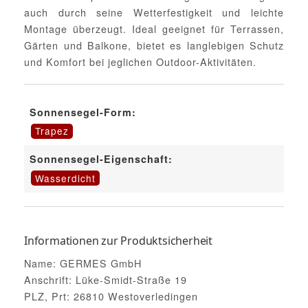
auch durch seine Wetterfestigkeit und leichte
Montage überzeugt. Ideal geeignet für Terrassen,
Gärten und Balkone, bietet es langlebigen Schutz
und Komfort bei jeglichen Outdoor-Aktivitäten.
Sonnensegel-Form:
Trapez
Sonnensegel-Eigenschaft:
Wasserdicht
Informationen zur Produktsicherheit
Name: GERMES GmbH
Anschrift: Lüke-Smidt-Straße 19
PLZ, Prt: 26810 Westoverledingen