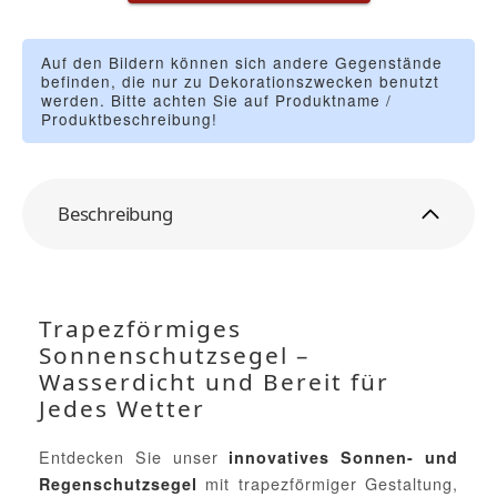
Auf den Bildern können sich andere Gegenstände
befinden, die nur zu Dekorationszwecken benutzt
werden. Bitte achten Sie auf Produktname /
Produktbeschreibung!
Beschreibung
Trapezförmiges
Sonnenschutzsegel –
Wasserdicht und Bereit für
Jedes Wetter
Entdecken Sie unser
innovatives Sonnen- und
mit trapezförmiger Gestaltung,
Regenschutzsegel