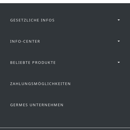
GESETZLICHE INFOS
INFO-CENTER
BELIEBTE PRODUKTE
ZAHLUNGSMÖGLICHKEITEN
GERMES UNTERNEHMEN