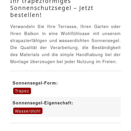
Ihr trapezförmiges
Sonnenschutzsegel – Jetzt
bestellen!
Verwandeln Sie Ihre Terrasse, Ihren Garten oder
Ihren Balkon in eine Wohlfühloase mit unserem
strapazierfähigen und wasserdichten Sonnensegel.
Die Qualität der Verarbeitung, die Beständigkeit
des Materials und die simple Handhabung bei der
Montage überzeugen bei jeder Nutzung im Freien.
Sonnensegel-Form:
Trapez
Sonnensegel-Eigenschaft:
Wasserdicht