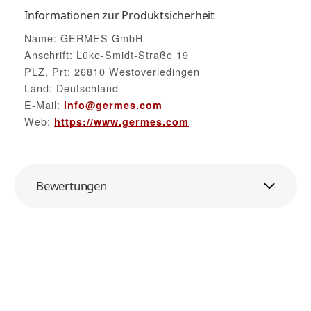
Informationen zur Produktsicherheit
Name: GERMES GmbH
Anschrift: Lüke-Smidt-Straße 19
PLZ, Prt: 26810 Westoverledingen
Land: Deutschland
E-Mail:
info@germes.com
Web:
https://www.germes.com
Bewertungen