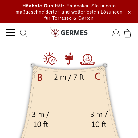
Entdecken Sie unsere
Höchste Qualität:
×
maßgeschneiderten und wetterfesten
Lösungen
für Terrasse & Garten