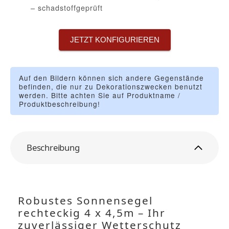
– schadstoffgeprüft
JETZT KONFIGURIEREN
Auf den Bildern können sich andere Gegenstände
befinden, die nur zu Dekorationszwecken benutzt
werden. Bitte achten Sie auf Produktname /
Produktbeschreibung!
Beschreibung
Robustes Sonnensegel
rechteckig 4 x 4,5m – Ihr
zuverlässiger Wetterschutz