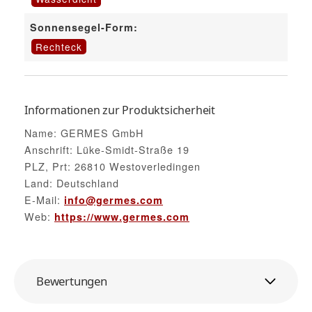
Sonnensegel-Form:
Rechteck
Informationen zur Produktsicherheit
Name: GERMES GmbH
Anschrift: Lüke-Smidt-Straße 19
PLZ, Prt: 26810 Westoverledingen
Land: Deutschland
E-Mail:
info@germes.com
Web:
https://www.germes.com
Bewertungen