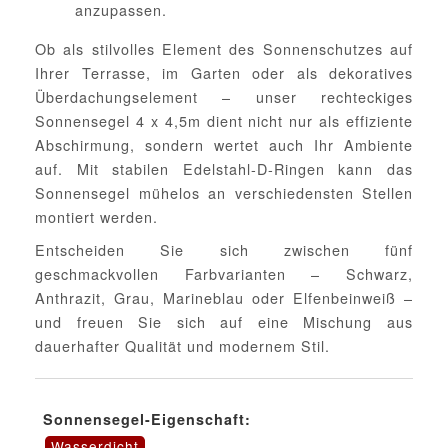
anzupassen.
Ob als stilvolles Element des Sonnenschutzes auf
Ihrer Terrasse, im Garten oder als dekoratives
Überdachungselement – unser rechteckiges
Sonnensegel 4 x 4,5m dient nicht nur als effiziente
Abschirmung, sondern wertet auch Ihr Ambiente
auf. Mit stabilen Edelstahl-D-Ringen kann das
Sonnensegel mühelos an verschiedensten Stellen
montiert werden.
Entscheiden Sie sich zwischen fünf
geschmackvollen Farbvarianten – Schwarz,
Anthrazit, Grau, Marineblau oder Elfenbeinweiß –
und freuen Sie sich auf eine Mischung aus
dauerhafter Qualität und modernem Stil.
Sonnensegel-Eigenschaft:
Wasserdicht