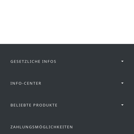
GESETZLICHE INFOS
INFO-CENTER
BELIEBTE PRODUKTE
ZAHLUNGSMÖGLICHKEITEN