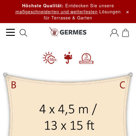
Entdecken Sie unsere
Höchste Qualität:
×
maßgeschneiderten und wetterfesten
Lösungen
für Terrasse & Garten