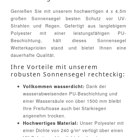
Genießen Sie mit unserem hochwertigen 4 x 4,5m
großen Sonnensegel besten Schutz vor UV-
Strahlen und Regen. Gefertigt aus langlebigem
Polyester mit einer leistungsfähigen PU-
Beschichtung, hält dieses Sonnensegel
Wetterkapriolen stand und bietet Ihnen eine
dauerhafte Qualität.
Ihre Vorteile mit unserem
robusten Sonnensegel rechteckig:
Dank der
Vollkommen wasserdicht:
wasserabweisenden PU-Beschichtung und
einer Wassersäule von über 1500 mm bleibt
Ihre Freiluftoase auch bei Starkregen
angenehm trocken.
Unser Polyester mit
Hochwertiges Material:
einer Dichte von 240 g/m² verfügt über einen