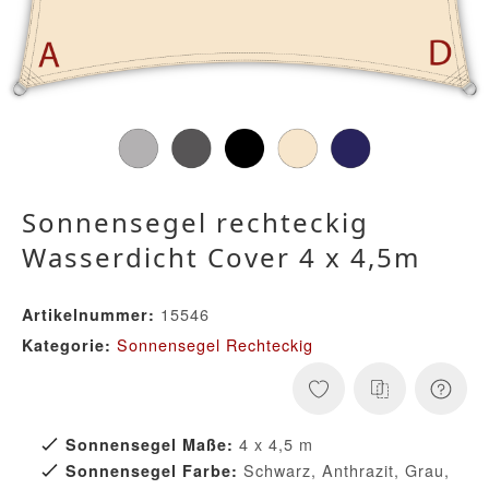
Sonnensegel rechteckig
Wasserdicht Cover 4 x 4,5m
15546
Artikelnummer:
Sonnensegel Rechteckig
Kategorie:
4 x 4,5 m
Sonnensegel Maße:
Schwarz, Anthrazit, Grau,
Sonnensegel Farbe: