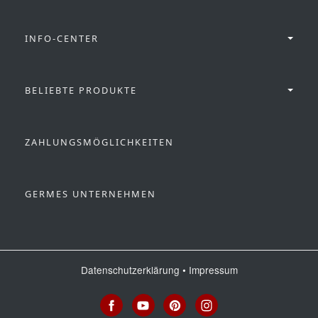
INFO-CENTER
BELIEBTE PRODUKTE
ZAHLUNGSMÖGLICHKEITEN
GERMES UNTERNEHMEN
Datenschutzerklärung
•
Impressum