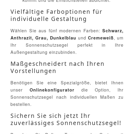
Vielfältige Farboptionen für
individuelle Gestaltung
Wählen Sie aus fünf modernen Farben:
Schwarz,
und
, um
Anthrazit, Grau, Dunkelblau
Cremeweiß
Ihr Sonnenschutzsegel perfekt in Ihre
Außengestaltung einzubinden.
Maßgeschneidert nach Ihren
Vorstellungen
Benötigen Sie eine Spezialgröße, bietet Ihnen
unser
die Option, Ihr
Onlinekonfigurator
Sonnenschutzsegel nach individuellen Maßen zu
bestellen.
Sichern Sie sich jetzt Ihr
zuverlässiges Sonnenschutzsegel!