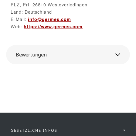
PLZ, Prt: 26810 Westoverledingen
Land: Deutschland
E-Mail:
info@germes.com
Web:
https://www.germes.com
Bewertungen
GESETZLICHE INFOS