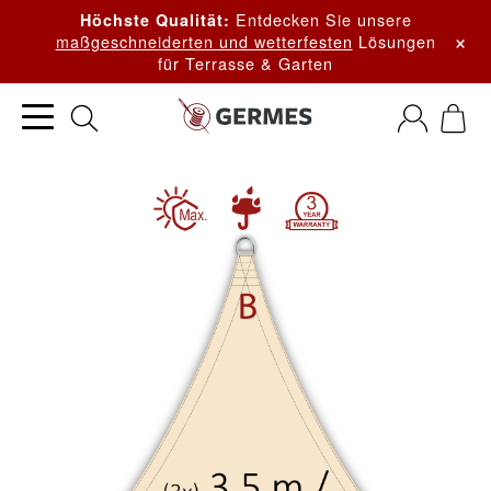
Entdecken Sie unsere
Höchste Qualität:
×
maßgeschneiderten und wetterfesten
Lösungen
für Terrasse & Garten