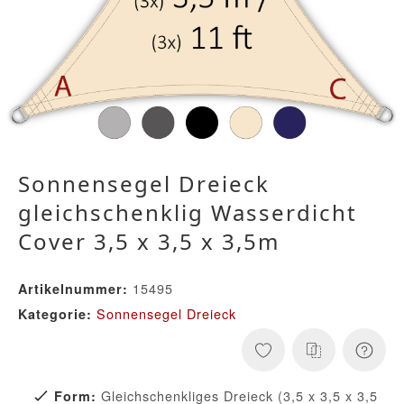
Sonnensegel Dreieck
gleichschenklig Wasserdicht
Cover 3,5 x 3,5 x 3,5m
15495
Artikelnummer:
Sonnensegel Dreieck
Kategorie:
Gleichschenkliges Dreieck (3,5 x 3,5 x 3,5
Form: