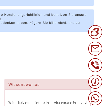
re Herstellungsrichtlinien und benutzen Sie unsere
n.
edenken haben, zögern Sie bitte nicht, uns zu
Wissenswertes
Wir haben hier alle wissenswerte und