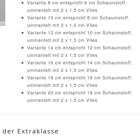
Variante 8 cm entspricht 6 cm Schaumstoff,
ummantelt mit 2 x 1,5 cm Vlies
Variante 10 cm entspricht 8 cm Schaumstoff,
ummantelt mit 2 x 1,5 cm Vlies
Variante 12 cm entspricht 10 cm Schaumstoff,
ummantelt mit 2 x 1,5 cm Vlies
Variante 14 cm entspricht 12 cm Schaumstoff,
ummantelt mit 2 x 1,5 cm Vlies
Variante 16 cm entspricht 14 cm Schaumstoff,
ummantelt mit 2 x 1,5 cm Vlies
Variante 18 cm entspricht 16 cm Schaumstoff,
ummantelt mit 2 x 1,5 cm Vlies
Variante 20 cm entspricht 18 cm Schaumstoff,
ummantelt mit 2 x 1,5 cm Vlies
 der Extraklasse