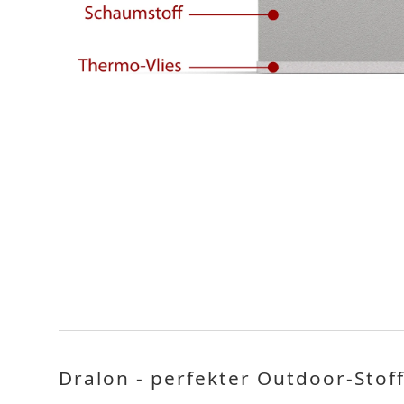
Dralon - perfekter Outdoor-Stoff