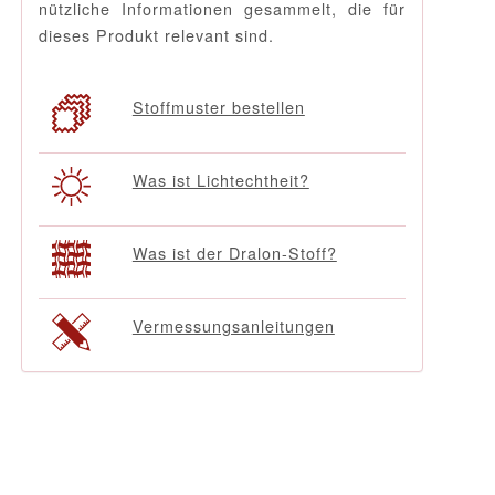
nützliche Informationen gesammelt, die für
dieses Produkt relevant sind.
Stoffmuster bestellen
Was ist Lichtechtheit?
Was ist der Dralon-Stoff?
Vermessungsanleitungen