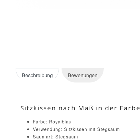
Beschreibung
Bewertungen
Sitzkissen nach Maß in der Farb
Farbe: Royalblau
Verwendung: Sitzkissen mit Stegsaum
Saumart: Stegsaum