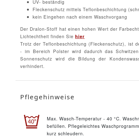
UV- beständig
Fleckenschutz mittels Teflonbeschichtung (sc
kein Eingehen nach einem Waschvorgang
Der Dralon-Stoff hat einen hohen Wert der Farbecht
Lichtechtheit finden Sie
hier
Trotz der Teflonbeschichtung (Fleckenschutz), ist d
- im Bereich Polster wird dadurch das Schwitzen
Sonnenschutz wird die Bildung der Kondenswa
verhindert.
Pflegehinweise
Max. Wasch-Temperatur - 40 °C. Waschm
befüllen. Pflegeleichtes Waschprogramm 
kurz schleudern.