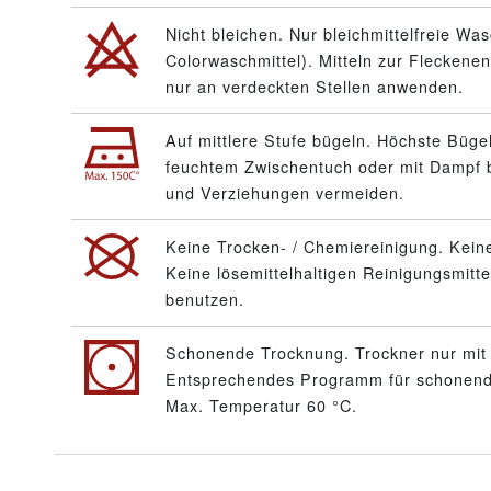
Nicht bleichen. Nur bleichmittelfreie Wa
Colorwaschmittel). Mitteln zur Fleckenen
nur an verdeckten Stellen anwenden.
Auf mittlere Stufe bügeln. Höchste Büge
feuchtem Zwischentuch oder mit Dampf 
und Verziehungen vermeiden.
Keine Trocken- / Chemiereinigung. Keine
Keine lösemittelhaltigen Reinigungsmitt
benutzen.
Schonende Trocknung. Trockner nur mit 
Entsprechendes Programm für schonende
Max. Temperatur 60 °C.