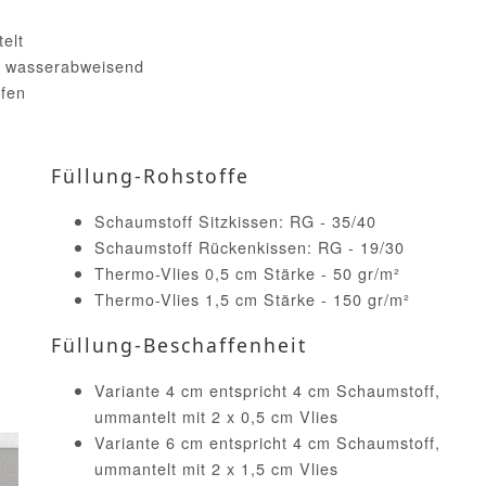
elt
nd wasserabweisend
ufen
Füllung-Rohstoffe
Schaumstoff Sitzkissen: RG - 35/40
Schaumstoff Rückenkissen: RG - 19/30
Thermo-Vlies 0,5 cm Stärke - 50 gr/m²
Thermo-Vlies 1,5 cm Stärke - 150 gr/m²
Füllung-Beschaffenheit
Variante 4 cm entspricht 4 cm Schaumstoff,
ummantelt mit 2 x 0,5 cm Vlies
Variante 6 cm entspricht 4 cm Schaumstoff,
ummantelt mit 2 x 1,5 cm Vlies