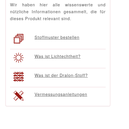
Wir haben hier alle wissenswerte und
nützliche Informationen gesammelt, die für
dieses Produkt relevant sind.
Stoffmuster bestellen
Was ist Lichtechtheit?
Was ist der Dralon-Stoff?
Vermessungsanleitungen