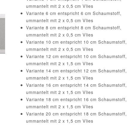
ummantelt mit 2 x 0,5 cm Vlies
Variante 6 cm entspricht 6 cm Schaumstoff,
ummantelt mit 2 x 0,5 cm Vlies
Variante 8 cm entspricht 8 cm Schaumstoff,
ummantelt mit 2 x 0,5 cm Vlies
Variante 10 cm entspricht 10 cm Schaumstoff,
ummantelt mit 2 x 0,5 cm Vlies
Variante 12 cm entspricht 10 cm Schaumstoff,
ummantelt mit 2 x 1,5 cm Vlies
Variante 14 cm entspricht 12 cm Schaumstoff,
ummantelt mit 2 x 1,5 cm Vlies
Variante 16 cm entspricht 14 cm Schaumstoff,
ummantelt mit 2 x 1,5 cm Vlies
Variante 18 cm entspricht 16 cm Schaumstoff,
ummantelt mit 2 x 1,5 cm Vlies
Variante 20 cm entspricht 18 cm Schaumstoff,
ummantelt mit 2 x 1,5 cm Vlies