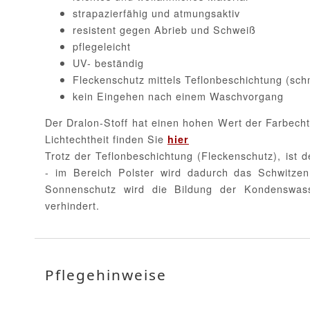
strapazierfähig und atmungsaktiv
resistent gegen Abrieb und Schweiß
pflegeleicht
UV- beständig
Fleckenschutz mittels Teflonbeschichtung (sc
kein Eingehen nach einem Waschvorgang
Der Dralon-Stoff hat einen hohen Wert der Farbecht
Lichtechtheit finden Sie
hier
Trotz der Teflonbeschichtung (Fleckenschutz), ist d
- im Bereich Polster wird dadurch das Schwitzen
Sonnenschutz wird die Bildung der Kondenswa
verhindert.
Pflegehinweise