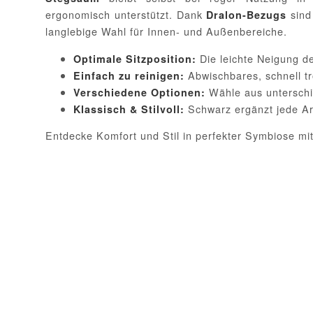
ergonomisch unterstützt. Dank
sind
Dralon-Bezugs
langlebige Wahl für Innen- und Außenbereiche.
Die leichte Neigung de
Optimale Sitzposition:
Abwischbares, schnell t
Einfach zu reinigen:
Wähle aus unterschi
Verschiedene Optionen:
Schwarz ergänzt jede Ar
Klassisch & Stilvoll:
Entdecke Komfort und Stil in perfekter Symbiose m