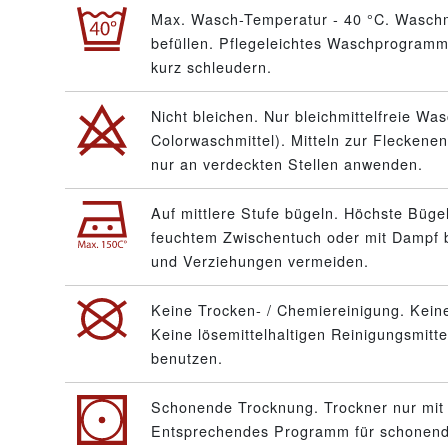
Max. Wasch-Temperatur - 40 °C. Waschm
befüllen. Pflegeleichtes Waschprogramm 
kurz schleudern.
Nicht bleichen. Nur bleichmittelfreie Wa
Colorwaschmittel). Mitteln zur Fleckenen
nur an verdeckten Stellen anwenden.
Auf mittlere Stufe bügeln. Höchste Büge
feuchtem Zwischentuch oder mit Dampf 
und Verziehungen vermeiden.
Keine Trocken- / Chemiereinigung. Keine
Keine lösemittelhaltigen Reinigungsmitt
benutzen.
Schonende Trocknung. Trockner nur mit 
Entsprechendes Programm für schonende