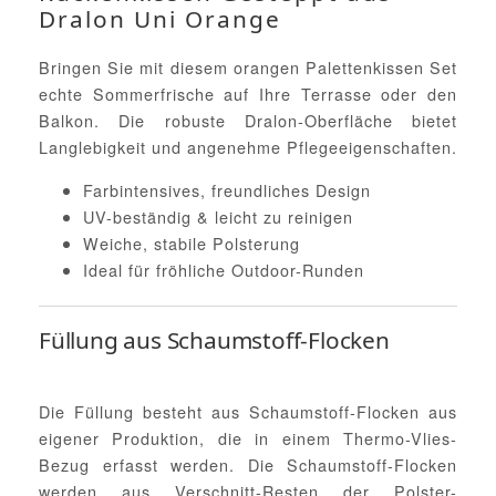
Dralon Uni Orange
Bringen Sie mit diesem orangen Palettenkissen Set
echte Sommerfrische auf Ihre Terrasse oder den
Balkon. Die robuste Dralon-Oberfläche bietet
Langlebigkeit und angenehme Pflegeeigenschaften.
Farbintensives, freundliches Design
UV-beständig & leicht zu reinigen
Weiche, stabile Polsterung
Ideal für fröhliche Outdoor-Runden
Füllung aus Schaumstoff-Flocken
Die Füllung besteht aus Schaumstoff-Flocken aus
eigener Produktion, die in einem Thermo-Vlies-
Bezug erfasst werden. Die Schaumstoff-Flocken
werden aus Verschnitt-Resten der Polster-