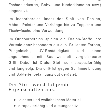
Fashionindustrie, Baby- und Kinderklamoten usw.)
eingesetzt.
Im Indoorbereich findet der Stoff von Decken,
Möbel, Polster und Vorhänge bis zu Teppiche und
Tischwäsche eine Verwendung.
Im Outdoorbereich spielen die Dralon-Stoffe ihre
Vorteile ganz besonders gut aus. Brillanten Farben,
Pflegeleicht, UV-Beständigkeit und einen
angenehmen, mit Baumwollstoff vergleichbarer
Griff. Dabei ist Dralon-Stoff sehr strapazierfähig
und langlebig. Dralon® ist gegen Schimmelbildung
und Bakterienbefall ganz gut gerüstet.
Der Stoff weist folgende
Eigenschaften aus:
leichtes und wollähnliches Material
strapazierfähig und atmungsaktiv