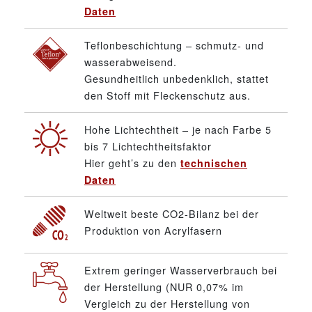
Daten
Teflonbeschichtung – schmutz- und
wasserabweisend.
Gesundheitlich unbedenklich, stattet
den Stoff mit Fleckenschutz aus.
Hohe Lichtechtheit – je nach Farbe 5
bis 7 Lichtechtheitsfaktor
Hier geht’s zu den
technischen
Daten
Weltweit beste CO2-Bilanz bei der
Produktion von Acrylfasern
Extrem geringer Wasserverbrauch bei
der Herstellung (NUR 0,07% im
Vergleich zu der Herstellung von