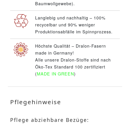
Baumwollgewebe).
Langlebig und nachhaltig – 100%
recycelbar und 90% weniger
Produktionsabfälle im Spinnprozess.
Höchste Qualität – Dralon-Fasern
made in Germany!
Alle unsere Dralon-Stoffe sind nach
Öko-Tex Standard 100 zertifiziert
(
MADE IN GREEN
)
Pflegehinweise
Pflege abziehbare Bezüge: