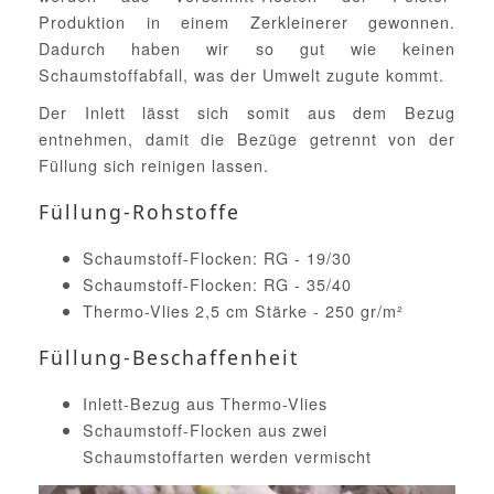
Produktion in einem Zerkleinerer gewonnen.
Dadurch haben wir so gut wie keinen
Schaumstoffabfall, was der Umwelt zugute kommt.
Der Inlett lässt sich somit aus dem Bezug
entnehmen, damit die Bezüge getrennt von der
Füllung sich reinigen lassen.
Füllung-Rohstoffe
Schaumstoff-Flocken: RG - 19/30
Schaumstoff-Flocken: RG - 35/40
Thermo-Vlies 2,5 cm Stärke - 250 gr/m²
Füllung-Beschaffenheit
Inlett-Bezug aus Thermo-Vlies
Schaumstoff-Flocken aus zwei
Schaumstoffarten werden vermischt