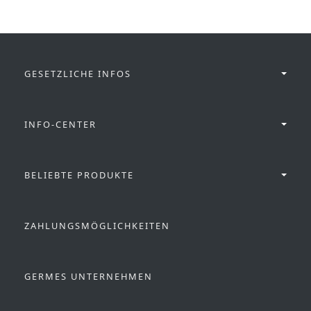
GESETZLICHE INFOS
INFO-CENTER
BELIEBTE PRODUKTE
ZAHLUNGSMÖGLICHKEITEN
GERMES UNTERNEHMEN