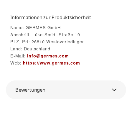
Informationen zur Produktsicherheit
Name: GERMES GmbH
Anschrift: Lüke-Smidt-Straße 19
PLZ, Prt: 26810 Westoverledingen
Land: Deutschland
E-Mail:
info@germes.com
Web:
https://www.germes.com
Bewertungen