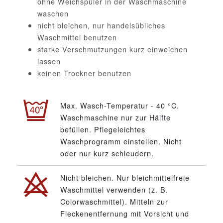
ohne Weichspüler in der Waschmaschine
waschen
nicht bleichen, nur handelsübliches
Waschmittel benutzen
starke Verschmutzungen kurz einweichen
lassen
keinen Trockner benutzen
Max. Wasch-Temperatur - 40 °C.
Waschmaschine nur zur Hälfte
befüllen. Pflegeleichtes
Waschprogramm einstellen. Nicht
oder nur kurz schleudern.
Nicht bleichen. Nur bleichmittelfreie
Waschmittel verwenden (z. B.
Colorwaschmittel). Mitteln zur
Fleckenentfernung mit Vorsicht und