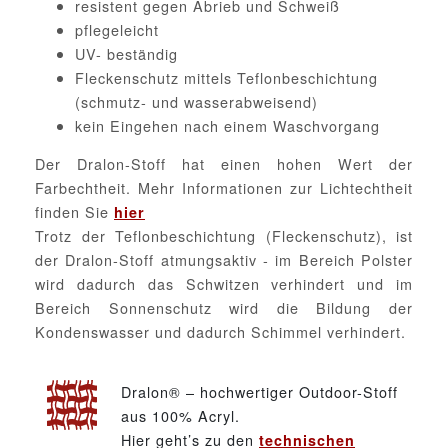
resistent gegen Abrieb und Schweiß
pflegeleicht
UV- beständig
Fleckenschutz mittels Teflonbeschichtung
(schmutz- und wasserabweisend)
kein Eingehen nach einem Waschvorgang
Der Dralon-Stoff hat einen hohen Wert der
Farbechtheit. Mehr Informationen zur Lichtechtheit
finden Sie
hier
Trotz der Teflonbeschichtung (Fleckenschutz), ist
der Dralon-Stoff atmungsaktiv - im Bereich Polster
wird dadurch das Schwitzen verhindert und im
Bereich Sonnenschutz wird die Bildung der
Kondenswasser und dadurch Schimmel verhindert.
Dralon® – hochwertiger Outdoor-Stoff
aus 100% Acryl.
Hier geht’s zu den
technischen