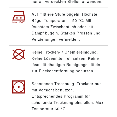
nur an verdeckten Stellen anwenden.
Auf mittlere Stufe bügeln. Höchste
Bügel-Temperatur - 150 °C. Mit
feuchtem Zwischentuch oder mit
Dampf bügeln. Starkes Pressen und
Verziehungen vermeiden.
Keine Trocken- / Chemiereinigung.
Keine Lösemitteln einsetzen. Keine
lösemittelhaltigen Reinigungsmitteln
zur Fleckenentfernung benutzen.
Schonende Trocknung. Trockner nur
mit Vorsicht benutzen.
Entsprechendes Programm für
schonende Trocknung einstellen. Max.
Temperatur 60 °C.