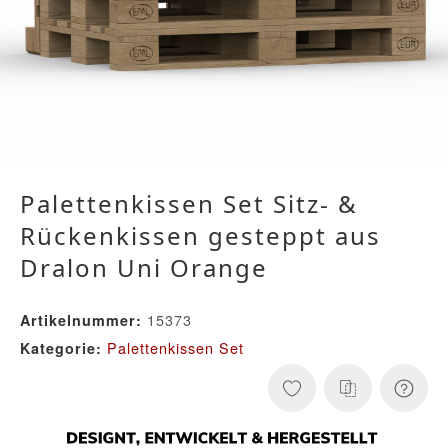
Palettenkissen Set Sitz- &
Rückenkissen gesteppt aus
Dralon Uni Orange
15373
Artikelnummer:
Palettenkissen Set
Kategorie: