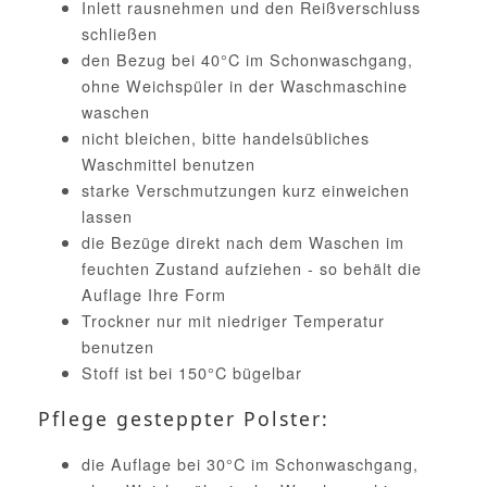
Inlett rausnehmen und den Reißverschluss
schließen
den Bezug bei 40°C im Schonwaschgang,
ohne Weichspüler in der Waschmaschine
waschen
nicht bleichen, bitte handelsübliches
Waschmittel benutzen
starke Verschmutzungen kurz einweichen
lassen
die Bezüge direkt nach dem Waschen im
feuchten Zustand aufziehen - so behält die
Auflage Ihre Form
Trockner nur mit niedriger Temperatur
benutzen
Stoff ist bei 150°C bügelbar
Pflege gesteppter Polster:
die Auflage bei 30°C im Schonwaschgang,