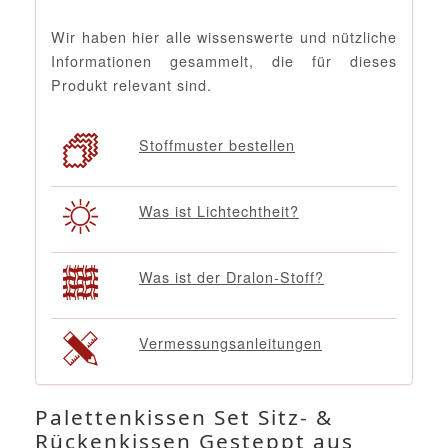
Wir haben hier alle wissenswerte und nützliche
Informationen gesammelt, die für dieses
Produkt relevant sind.
Stoffmuster bestellen
Was ist Lichtechtheit?
Was ist der Dralon-Stoff?
Vermessungsanleitungen
Palettenkissen Set Sitz- &
Rückenkissen Gesteppt aus