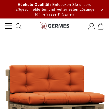
Entdecken Sie unsere
Höchste Qualität:
×
maßgeschneiderten und wetterfesten
Lösungen
für Terrasse & Garten