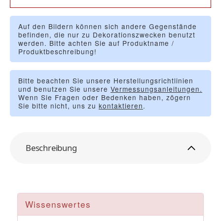
Auf den Bildern können sich andere Gegenstände
befinden, die nur zu Dekorationszwecken benutzt
werden. Bitte achten Sie auf Produktname /
Produktbeschreibung!
Bitte beachten Sie unsere Herstellungsrichtlinien
und benutzen Sie unsere
Vermessungsanleitungen.
Wenn Sie Fragen oder Bedenken haben, zögern
Sie bitte nicht, uns zu
kontaktieren
.
Beschreibung
Wissenswertes