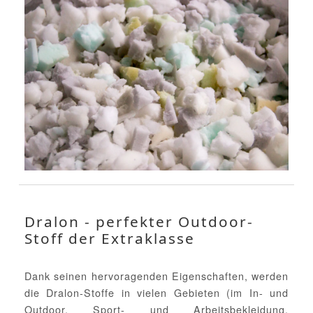
Dralon - perfekter Outdoor-
Stoff der Extraklasse
Dank seinen hervoragenden Eigenschaften, werden
die Dralon-Stoffe in vielen Gebieten (im In- und
Outdoor, Sport- und Arbeitsbekleidung,