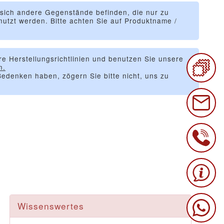
 sich andere Gegenstände befinden, die nur zu
utzt werden. Bitte achten Sie auf Produktname /
re Herstellungsrichtlinien und benutzen Sie unsere
n.
edenken haben, zögern Sie bitte nicht, uns zu
Wissenswertes