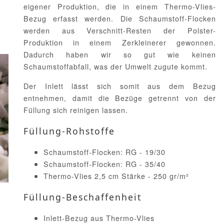
eigener Produktion, die in einem Thermo-Vlies-
Bezug erfasst werden. Die Schaumstoff-Flocken
werden aus Verschnitt-Resten der Polster-
Produktion in einem Zerkleinerer gewonnen.
Dadurch haben wir so gut wie keinen
Schaumstoffabfall, was der Umwelt zugute kommt.
Der Inlett lässt sich somit aus dem Bezug
entnehmen, damit die Bezüge getrennt von der
Füllung sich reinigen lassen.
Füllung-Rohstoffe
Schaumstoff-Flocken: RG - 19/30
Schaumstoff-Flocken: RG - 35/40
Thermo-Vlies 2,5 cm Stärke - 250 gr/m²
Füllung-Beschaffenheit
Inlett-Bezug aus Thermo-Vlies