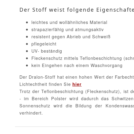
Der Stoff weist folgende Eigenschaft
leichtes und wollähnliches Material
strapazierfähig und atmungsaktiv
resistent gegen Abrieb und Schweiß
pflegeleicht
UV- beständig
Fleckenschutz mittels Teflonbeschichtung (sc
kein Eingehen nach einem Waschvorgang
Der Dralon-Stoff hat einen hohen Wert der Farbecht
Lichtechtheit finden Sie
hier
Trotz der Teflonbeschichtung (Fleckenschutz), ist d
- im Bereich Polster wird dadurch das Schwitzen
Sonnenschutz wird die Bildung der Kondenswa
verhindert.