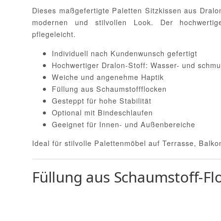
Dieses maßgefertigte Paletten Sitzkissen aus Dralo
modernen und stilvollen Look. Der hochwertige 
pflegeleicht.
Individuell nach Kundenwunsch gefertigt
Hochwertiger Dralon-Stoff: Wasser- und schm
Weiche und angenehme Haptik
Füllung aus Schaumstoffflocken
Gesteppt für hohe Stabilität
Optional mit Bindeschlaufen
Geeignet für Innen- und Außenbereiche
Ideal für stilvolle Palettenmöbel auf Terrasse, Balk
Füllung aus Schaumstoff-Fl