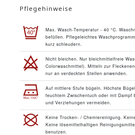
Pflegehinweise
Max. Wasch-Temperatur - 40 °C. Waschm
befüllen. Pflegeleichtes Waschprogramm 
kurz schleudern.
Nicht bleichen. Nur bleichmittelfreie Wa
Colorwaschmittel). Mitteln zur Fleckenen
nur an verdeckten Stellen anwenden.
Auf mittlere Stufe bügeln. Höchste Büge
feuchtem Zwischentuch oder mit Dampf 
und Verziehungen vermeiden.
Keine Trocken- / Chemiereinigung. Keine
Keine lösemittelhaltigen Reinigungsmitt
benutzen.