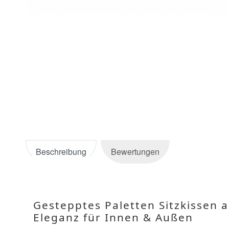
Beschreibung
Bewertungen
Gestepptes Paletten Sitzkissen a
Eleganz für Innen & Außen