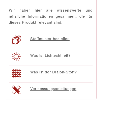
Wir haben hier alle wissenswerte und
nützliche Informationen gesammelt, die für
dieses Produkt relevant sind.
Stoffmuster bestellen
Was ist Lichtechtheit?
Was ist der Dralon-Stoff?
Vermessungsanleitungen