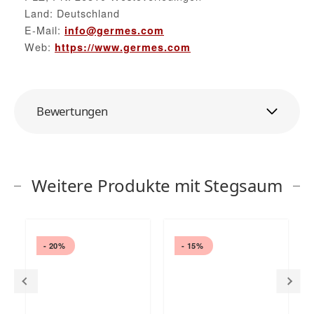
Land: Deutschland
E-Mail:
info@germes.com
Web:
https://www.germes.com
Bewertungen
Weitere Produkte mit Stegsaum
- 20%
- 15%