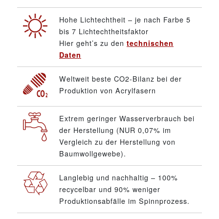
Hohe Lichtechtheit – je nach Farbe 5
bis 7 Lichtechtheitsfaktor
Hier geht’s zu den
technischen
Daten
Weltweit beste CO2-Bilanz bei der
Produktion von Acrylfasern
Extrem geringer Wasserverbrauch bei
der Herstellung (NUR 0,07% im
Vergleich zu der Herstellung von
Baumwollgewebe).
Langlebig und nachhaltig – 100%
recycelbar und 90% weniger
Produktionsabfälle im Spinnprozess.