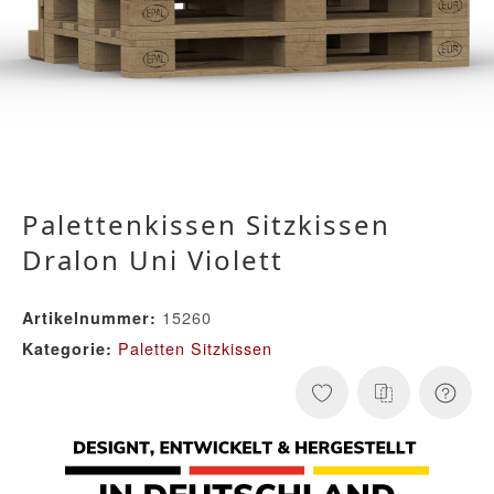
Palettenkissen Sitzkissen
Dralon Uni Violett
15260
Artikelnummer:
Paletten Sitzkissen
Kategorie: