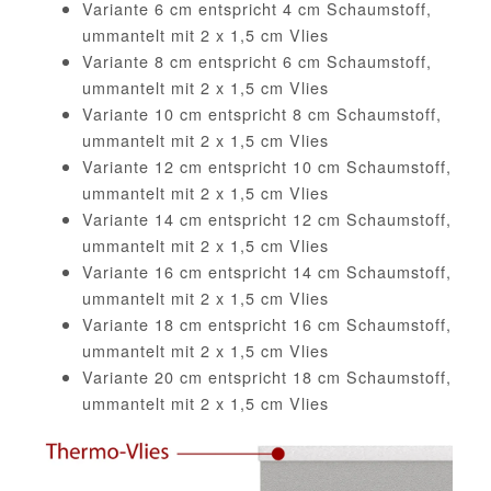
Variante 6 cm entspricht 4 cm Schaumstoff,
ummantelt mit 2 x 1,5 cm Vlies
Variante 8 cm entspricht 6 cm Schaumstoff,
ummantelt mit 2 x 1,5 cm Vlies
Variante 10 cm entspricht 8 cm Schaumstoff,
ummantelt mit 2 x 1,5 cm Vlies
Variante 12 cm entspricht 10 cm Schaumstoff,
ummantelt mit 2 x 1,5 cm Vlies
Variante 14 cm entspricht 12 cm Schaumstoff,
ummantelt mit 2 x 1,5 cm Vlies
Variante 16 cm entspricht 14 cm Schaumstoff,
ummantelt mit 2 x 1,5 cm Vlies
Variante 18 cm entspricht 16 cm Schaumstoff,
ummantelt mit 2 x 1,5 cm Vlies
Variante 20 cm entspricht 18 cm Schaumstoff,
ummantelt mit 2 x 1,5 cm Vlies