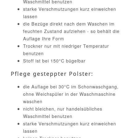
Waschmittel benutzen
starke Verschmutzungen kurz einweichen
lassen
die Bezüge direkt nach dem Waschen im
feuchten Zustand aufziehen - so behält die
Auflage Ihre Form
Trockner nur mit niedriger Temperatur
benutzen
Stoff ist bei 150°C bügelbar
Pflege gesteppter Polster:
die Auflage bei 30°C im Schonwaschgang,
ohne Weichspüler in der Waschmaschine
waschen
nicht bleichen, nur handelsübliches
Waschmittel benutzen
starke Verschmutzungen kurz einweichen
lassen