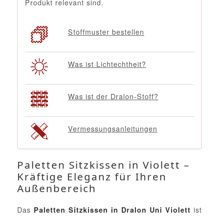
Produkt relevant sind.
Stoffmuster bestellen
Was ist Lichtechtheit?
Was ist der Dralon-Stoff?
Vermessungsanleitungen
Paletten Sitzkissen in Violett –
Kräftige Eleganz für Ihren
Außenbereich
Das
ist
Paletten Sitzkissen in Dralon Uni Violett