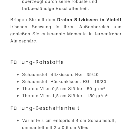
überzeugt durch seine robuste und
farbbeständige Beschaffenheit.
Bringen Sie mit dem
Dralon Sitzkissen in Violett
frischen Schwung in Ihren Außenbereich und
genießen Sie entspannte Momente in farbenfroher
Atmosphäre.
Füllung-Rohstoffe
Schaumstoff Sitzkissen: RG - 35/40
Schaumstoff Rückenkissen: RG - 19/30
Thermo-Vlies 0,5 cm Stärke - 50 gr/m²
Thermo-Vlies 1,5 cm Stärke - 150 gr/m²
Füllung-Beschaffenheit
Variante 4 cm entspricht 4 cm Schaumstoff,
ummantelt mit 2 x 0,5 cm Vlies