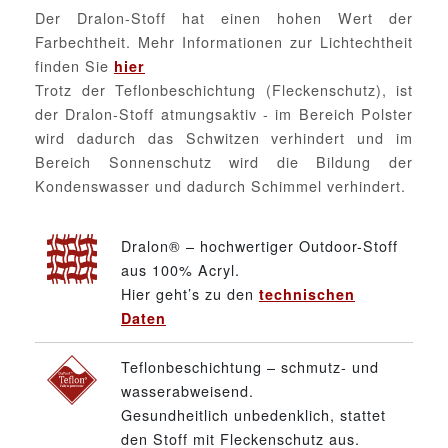
Der Dralon-Stoff hat einen hohen Wert der
Farbechtheit. Mehr Informationen zur Lichtechtheit
finden Sie
hier
Trotz der Teflonbeschichtung (Fleckenschutz), ist
der Dralon-Stoff atmungsaktiv - im Bereich Polster
wird dadurch das Schwitzen verhindert und im
Bereich Sonnenschutz wird die Bildung der
Kondenswasser und dadurch Schimmel verhindert.
Dralon® – hochwertiger Outdoor-Stoff
aus 100% Acryl.
Hier geht’s zu den
technischen
Daten
Teflonbeschichtung – schmutz- und
wasserabweisend.
Gesundheitlich unbedenklich, stattet
den Stoff mit Fleckenschutz aus.