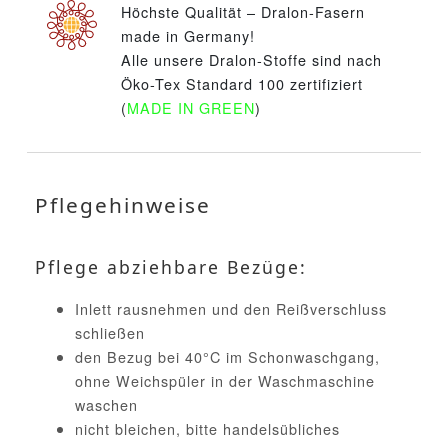
Höchste Qualität – Dralon-Fasern
made in Germany!
Alle unsere Dralon-Stoffe sind nach
Öko-Tex Standard 100 zertifiziert
(
MADE IN GREEN
)
Pflegehinweise
Pflege abziehbare Bezüge:
Inlett rausnehmen und den Reißverschluss
schließen
den Bezug bei 40°C im Schonwaschgang,
ohne Weichspüler in der Waschmaschine
waschen
nicht bleichen, bitte handelsübliches