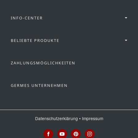
INFO-CENTER
BELIEBTE PRODUKTE
ZAHLUNGSMÖGLICHKEITEN
GERMES UNTERNEHMEN
Datenschutzerklärung
•
Impressum