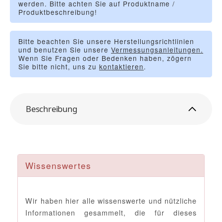
werden. Bitte achten Sie auf Produktname /
Produktbeschreibung!
Bitte beachten Sie unsere Herstellungsrichtlinien
und benutzen Sie unsere
Vermessungsanleitungen.
Wenn Sie Fragen oder Bedenken haben, zögern
Sie bitte nicht, uns zu
kontaktieren
.
Beschreibung
Wissenswertes
Wir haben hier alle wissenswerte und nützliche
Informationen gesammelt, die für dieses