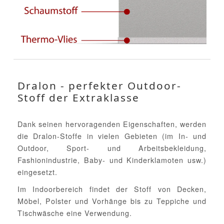
Dralon - perfekter Outdoor-
Stoff der Extraklasse
Dank seinen hervoragenden Eigenschaften, werden
die Dralon-Stoffe in vielen Gebieten (im In- und
Outdoor, Sport- und Arbeitsbekleidung,
Fashionindustrie, Baby- und Kinderklamoten usw.)
eingesetzt.
Im Indoorbereich findet der Stoff von Decken,
Möbel, Polster und Vorhänge bis zu Teppiche und
Tischwäsche eine Verwendung.