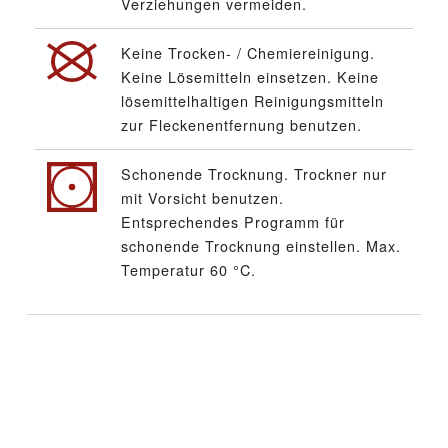
Verziehungen vermeiden.
Keine Trocken- / Chemiereinigung.
Keine Lösemitteln einsetzen. Keine
lösemittelhaltigen Reinigungsmitteln
zur Fleckenentfernung benutzen.
Schonende Trocknung. Trockner nur
mit Vorsicht benutzen.
Entsprechendes Programm für
schonende Trocknung einstellen. Max.
Temperatur 60 °C.