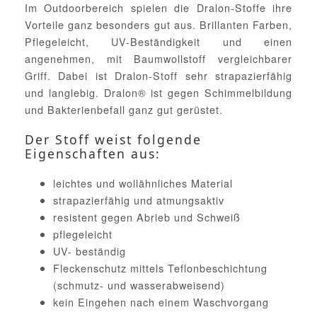
Im Outdoorbereich spielen die Dralon-Stoffe ihre
Vorteile ganz besonders gut aus. Brillanten Farben,
Pflegeleicht, UV-Beständigkeit und einen
angenehmen, mit Baumwollstoff vergleichbarer
Griff. Dabei ist Dralon-Stoff sehr strapazierfähig
und langlebig. Dralon® ist gegen Schimmelbildung
und Bakterienbefall ganz gut gerüstet.
Der Stoff weist folgende
Eigenschaften aus:
leichtes und wollähnliches Material
strapazierfähig und atmungsaktiv
resistent gegen Abrieb und Schweiß
pflegeleicht
UV- beständig
Fleckenschutz mittels Teflonbeschichtung
(schmutz- und wasserabweisend)
kein Eingehen nach einem Waschvorgang