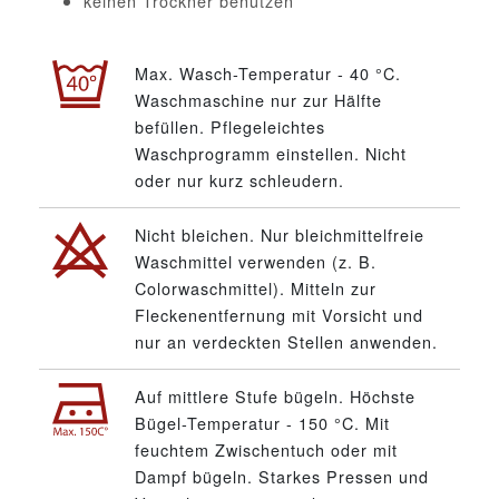
keinen Trockner benutzen
Max. Wasch-Temperatur - 40 °C.
Waschmaschine nur zur Hälfte
befüllen. Pflegeleichtes
Waschprogramm einstellen. Nicht
oder nur kurz schleudern.
Nicht bleichen. Nur bleichmittelfreie
Waschmittel verwenden (z. B.
Colorwaschmittel). Mitteln zur
Fleckenentfernung mit Vorsicht und
nur an verdeckten Stellen anwenden.
Auf mittlere Stufe bügeln. Höchste
Bügel-Temperatur - 150 °C. Mit
feuchtem Zwischentuch oder mit
Dampf bügeln. Starkes Pressen und