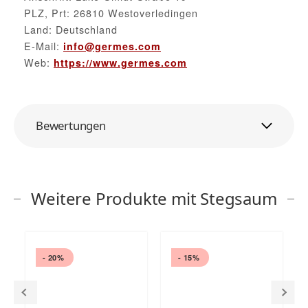
PLZ, Prt: 26810 Westoverledingen
Land: Deutschland
E-Mail:
info@germes.com
Web:
https://www.germes.com
Bewertungen
Weitere Produkte mit Stegsaum
- 20%
- 15%