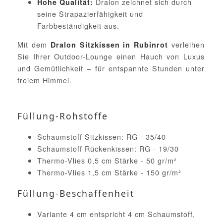
Dralon zeichnet sich durch
Hohe Qualität:
seine Strapazierfähigkeit und
Farbbeständigkeit aus.
Mit dem
verleihen
Dralon Sitzkissen in Rubinrot
Sie Ihrer Outdoor-Lounge einen Hauch von Luxus
und Gemütlichkeit – für entspannte Stunden unter
freiem Himmel.
Füllung-Rohstoffe
Schaumstoff Sitzkissen: RG - 35/40
Schaumstoff Rückenkissen: RG - 19/30
Thermo-Vlies 0,5 cm Stärke - 50 gr/m²
Thermo-Vlies 1,5 cm Stärke - 150 gr/m²
Füllung-Beschaffenheit
Variante 4 cm entspricht 4 cm Schaumstoff,