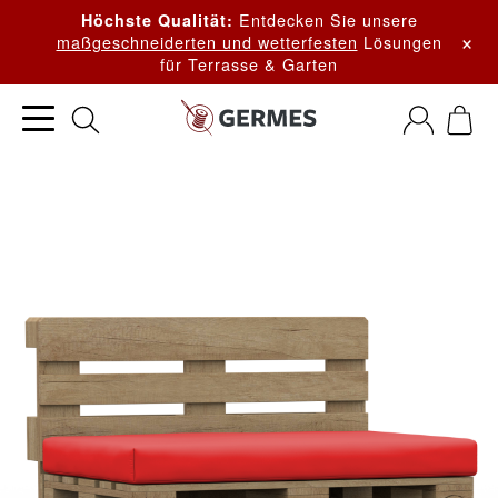
Entdecken Sie unsere
Höchste Qualität:
×
maßgeschneiderten und wetterfesten
Lösungen
für Terrasse & Garten