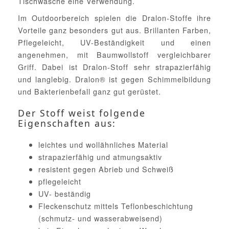
Tischwäsche eine Verwendung.
Im Outdoorbereich spielen die Dralon-Stoffe ihre
Vorteile ganz besonders gut aus. Brillanten Farben,
Pflegeleicht, UV-Beständigkeit und einen
angenehmen, mit Baumwollstoff vergleichbarer
Griff. Dabei ist Dralon-Stoff sehr strapazierfähig
und langlebig. Dralon® ist gegen Schimmelbildung
und Bakterienbefall ganz gut gerüstet.
Der Stoff weist folgende
Eigenschaften aus:
leichtes und wollähnliches Material
strapazierfähig und atmungsaktiv
resistent gegen Abrieb und Schweiß
pflegeleicht
UV- beständig
Fleckenschutz mittels Teflonbeschichtung
(schmutz- und wasserabweisend)