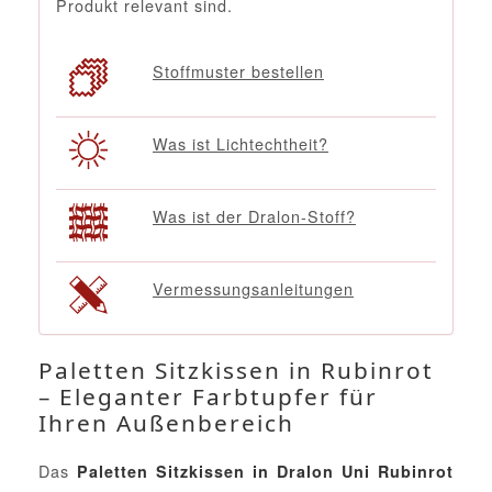
Produkt relevant sind.
Stoffmuster bestellen
Was ist Lichtechtheit?
Was ist der Dralon-Stoff?
Vermessungsanleitungen
Paletten Sitzkissen in Rubinrot
– Eleganter Farbtupfer für
Ihren Außenbereich
Das
Paletten Sitzkissen in Dralon Uni Rubinrot