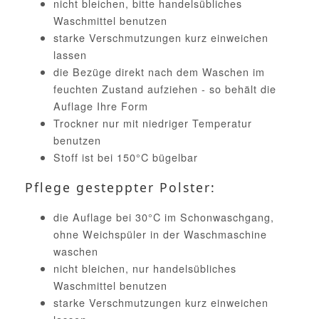
nicht bleichen, bitte handelsübliches
Waschmittel benutzen
starke Verschmutzungen kurz einweichen
lassen
die Bezüge direkt nach dem Waschen im
feuchten Zustand aufziehen - so behält die
Auflage Ihre Form
Trockner nur mit niedriger Temperatur
benutzen
Stoff ist bei 150°C bügelbar
Pflege gesteppter Polster:
die Auflage bei 30°C im Schonwaschgang,
ohne Weichspüler in der Waschmaschine
waschen
nicht bleichen, nur handelsübliches
Waschmittel benutzen
starke Verschmutzungen kurz einweichen