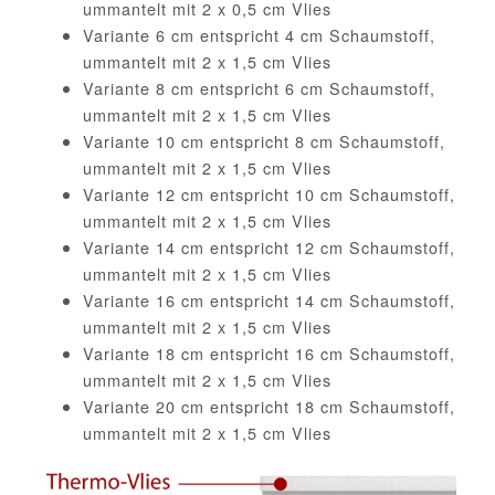
ummantelt mit 2 x 0,5 cm Vlies
Variante 6 cm entspricht 4 cm Schaumstoff,
ummantelt mit 2 x 1,5 cm Vlies
Variante 8 cm entspricht 6 cm Schaumstoff,
ummantelt mit 2 x 1,5 cm Vlies
Variante 10 cm entspricht 8 cm Schaumstoff,
ummantelt mit 2 x 1,5 cm Vlies
Variante 12 cm entspricht 10 cm Schaumstoff,
ummantelt mit 2 x 1,5 cm Vlies
Variante 14 cm entspricht 12 cm Schaumstoff,
ummantelt mit 2 x 1,5 cm Vlies
Variante 16 cm entspricht 14 cm Schaumstoff,
ummantelt mit 2 x 1,5 cm Vlies
Variante 18 cm entspricht 16 cm Schaumstoff,
ummantelt mit 2 x 1,5 cm Vlies
Variante 20 cm entspricht 18 cm Schaumstoff,
ummantelt mit 2 x 1,5 cm Vlies