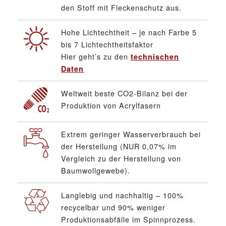
den Stoff mit Fleckenschutz aus.
Hohe Lichtechtheit – je nach Farbe 5
bis 7 Lichtechtheitsfaktor
Hier geht’s zu den
technischen
Daten
Weltweit beste CO2-Bilanz bei der
Produktion von Acrylfasern
Extrem geringer Wasserverbrauch bei
der Herstellung (NUR 0,07% im
Vergleich zu der Herstellung von
Baumwollgewebe).
Langlebig und nachhaltig – 100%
recycelbar und 90% weniger
Produktionsabfälle im Spinnprozess.