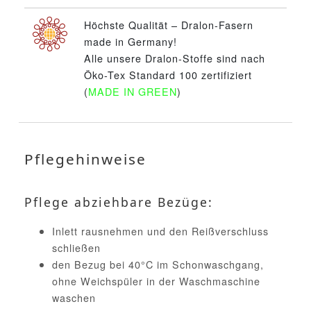
Höchste Qualität – Dralon-Fasern
made in Germany!
Alle unsere Dralon-Stoffe sind nach
Öko-Tex Standard 100 zertifiziert
(
MADE IN GREEN
)
Pflegehinweise
Pflege abziehbare Bezüge:
Inlett rausnehmen und den Reißverschluss
schließen
den Bezug bei 40°C im Schonwaschgang,
ohne Weichspüler in der Waschmaschine
waschen