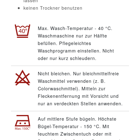
lassen
keinen Trockner benutzen
Max. Wasch-Temperatur - 40 °C.
Waschmaschine nur zur Hälfte
befüllen. Pflegeleichtes
Waschprogramm einstellen. Nicht
oder nur kurz schleudern.
Nicht bleichen. Nur bleichmittelfreie
Waschmittel verwenden (z. B.
Colorwaschmittel). Mitteln zur
Fleckenentfernung mit Vorsicht und
nur an verdeckten Stellen anwenden.
Auf mittlere Stufe bügeln. Höchste
Bügel-Temperatur - 150 °C. Mit
feuchtem Zwischentuch oder mit