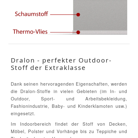
Dralon - perfekter Outdoor-
Stoff der Extraklasse
Dank seinen hervoragenden Eigenschaften, werden
die Dralon-Stoffe in vielen Gebieten (im In- und
Outdoor, Sport- und Arbeitsbekleidung,
Fashionindustrie, Baby- und Kinderklamoten usw.)
eingesetzt.
Im Indoorbereich findet der Stoff von Decken,
Möbel, Polster und Vorhänge bis zu Teppiche und