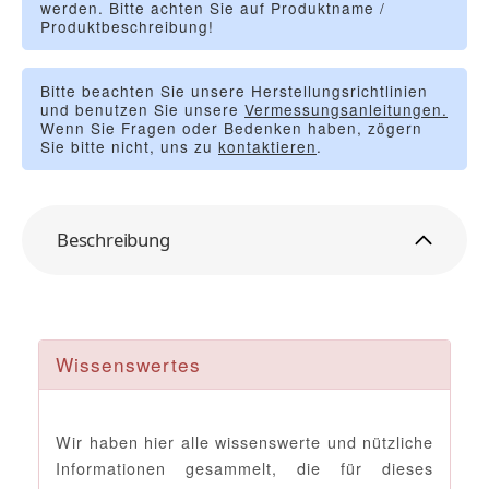
werden. Bitte achten Sie auf Produktname /
Produktbeschreibung!
Bitte beachten Sie unsere Herstellungsrichtlinien
und benutzen Sie unsere
Vermessungsanleitungen.
Wenn Sie Fragen oder Bedenken haben, zögern
Sie bitte nicht, uns zu
kontaktieren
.
Beschreibung
Wissenswertes
Wir haben hier alle wissenswerte und nützliche
Informationen gesammelt, die für dieses