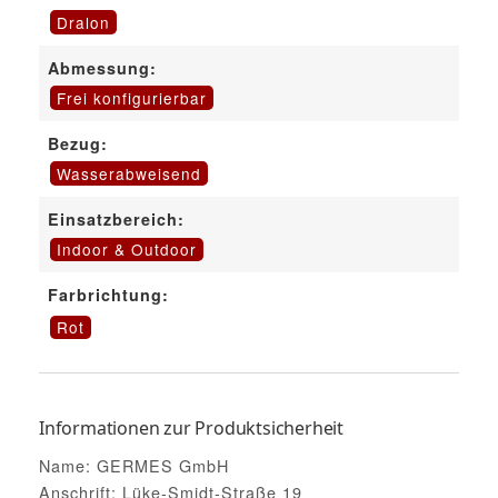
Dralon
Abmessung:
Frei konfigurierbar
Bezug:
Wasserabweisend
Einsatzbereich:
Indoor & Outdoor
Farbrichtung:
Rot
Informationen zur Produktsicherheit
Name: GERMES GmbH
Anschrift: Lüke-Smidt-Straße 19