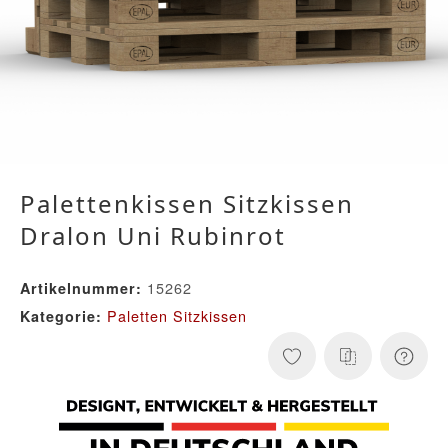
Palettenkissen Sitzkissen
Dralon Uni Rubinrot
15262
Artikelnummer:
Paletten Sitzkissen
Kategorie: