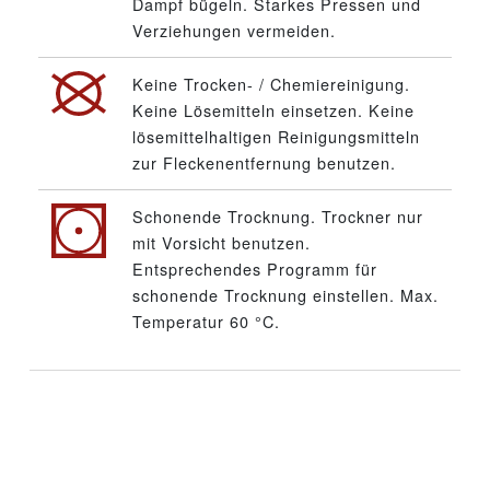
Dampf bügeln. Starkes Pressen und
Verziehungen vermeiden.
Keine Trocken- / Chemiereinigung.
Keine Lösemitteln einsetzen. Keine
lösemittelhaltigen Reinigungsmitteln
zur Fleckenentfernung benutzen.
Schonende Trocknung. Trockner nur
mit Vorsicht benutzen.
Entsprechendes Programm für
schonende Trocknung einstellen. Max.
Temperatur 60 °C.