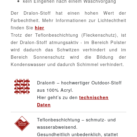
kein Eingehen nach einem Waschvorgang
Der Dralon-Stoff hat einen hohen Wert der
Farbechtheit. Mehr Informationen zur Lichtechtheit
finden Sie
hier
Trotz der Teflonbeschichtung (Fleckenschutz), ist
der Dralon-Stoff atmungsaktiv - im Bereich Polster
wird dadurch das Schwitzen verhindert und im
Bereich Sonnenschutz wird die Bildung der
Kondenswasser und dadurch Schimmel verhindert.
Dralon® – hochwertiger Outdoor-Stoff
aus 100% Acryl.
Hier geht’s zu den
technischen
Daten
Teflonbeschichtung – schmutz- und
wasserabweisend.
Gesundheitlich unbedenklich, stattet