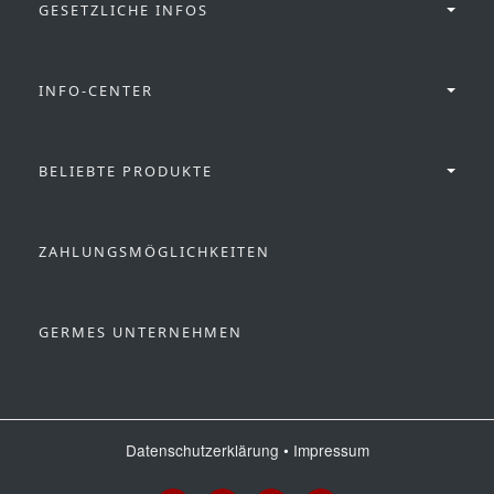
GESETZLICHE INFOS
INFO-CENTER
BELIEBTE PRODUKTE
ZAHLUNGSMÖGLICHKEITEN
GERMES UNTERNEHMEN
Datenschutzerklärung
•
Impressum