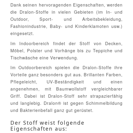
Dank seinen hervoragenden Eigenschaften, werden
die Dralon-Stoffe in vielen Gebieten (im In- und
Outdoor, Sport- und Arbeitsbekleidung,
Fashionindustrie, Baby- und Kinderklamoten usw.)
eingesetzt.
Im Indoorbereich findet der Stoff von Decken,
Möbel, Polster und Vorhänge bis zu Teppiche und
Tischwäsche eine Verwendung.
Im Outdoorbereich spielen die Dralon-Stoffe ihre
Vorteile ganz besonders gut aus. Brillanten Farben,
Pflegeleicht, UV-Beständigkeit und einen
angenehmen, mit Baumwollstoff vergleichbarer
Griff. Dabei ist Dralon-Stoff sehr strapazierfähig
und langlebig. Dralon® ist gegen Schimmelbildung
und Bakterienbefall ganz gut gerüstet.
Der Stoff weist folgende
Eigenschaften aus: