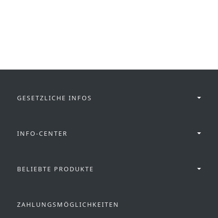
GESETZLICHE INFOS
INFO-CENTER
BELIEBTE PRODUKTE
ZAHLUNGSMÖGLICHKEITEN