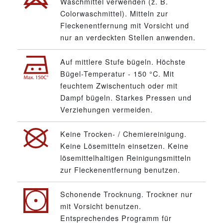
Waschmittel verwenden (z. B.
Colorwaschmittel). Mitteln zur
Fleckenentfernung mit Vorsicht und
nur an verdeckten Stellen anwenden.
Auf mittlere Stufe bügeln. Höchste
Bügel-Temperatur - 150 °C. Mit
feuchtem Zwischentuch oder mit
Dampf bügeln. Starkes Pressen und
Verziehungen vermeiden.
Keine Trocken- / Chemiereinigung.
Keine Lösemitteln einsetzen. Keine
lösemittelhaltigen Reinigungsmitteln
zur Fleckenentfernung benutzen.
Schonende Trocknung. Trockner nur
mit Vorsicht benutzen.
Entsprechendes Programm für