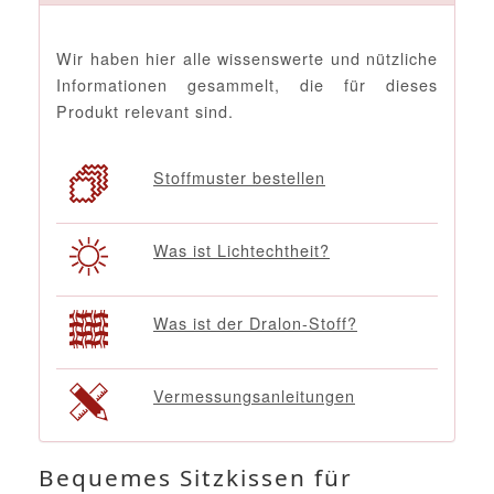
Wir haben hier alle wissenswerte und nützliche
Informationen gesammelt, die für dieses
Produkt relevant sind.
Stoffmuster bestellen
Was ist Lichtechtheit?
Was ist der Dralon-Stoff?
Vermessungsanleitungen
Bequemes Sitzkissen für