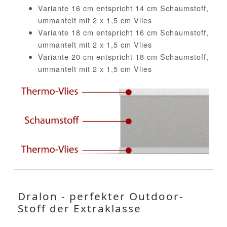
Variante 16 cm entspricht 14 cm Schaumstoff,
ummantelt mit 2 x 1,5 cm Vlies
Variante 18 cm entspricht 16 cm Schaumstoff,
ummantelt mit 2 x 1,5 cm Vlies
Variante 20 cm entspricht 18 cm Schaumstoff,
ummantelt mit 2 x 1,5 cm Vlies
Dralon - perfekter Outdoor-
Stoff der Extraklasse