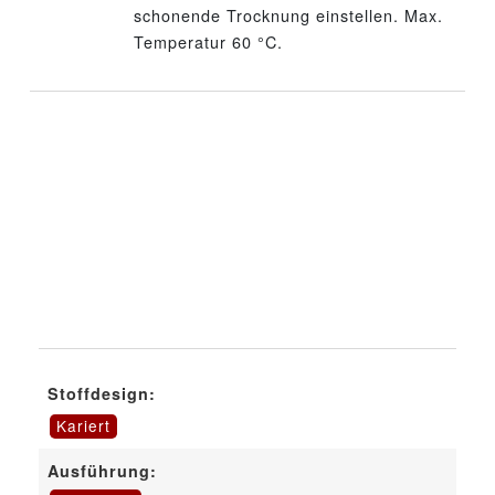
schonende Trocknung einstellen. Max.
Temperatur 60 °C.
Stoffdesign:
Kariert
Ausführung: