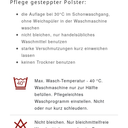
Pflege gesteppter Polster:
die Auflage bei 30°C im Schonwaschgang,
ohne Weichspüler in der Waschmaschine
waschen
nicht bleichen, nur handelsübliches
Waschmittel benutzen
starke Verschmutzungen kurz einweichen
lassen
keinen Trockner benutzen
Max. Wasch-Temperatur - 40 °C.
Waschmaschine nur zur Hälfte
befüllen. Pflegeleichtes
Waschprogramm einstellen. Nicht
oder nur kurz schleudern.
Nicht bleichen. Nur bleichmittelfreie