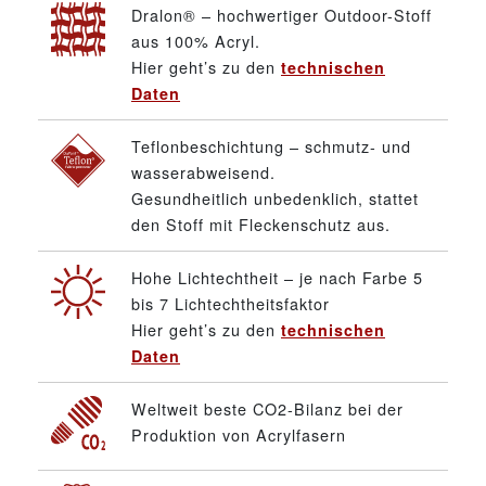
Dralon® – hochwertiger Outdoor-Stoff
aus 100% Acryl.
Hier geht’s zu den
technischen
Daten
Teflonbeschichtung – schmutz- und
wasserabweisend.
Gesundheitlich unbedenklich, stattet
den Stoff mit Fleckenschutz aus.
Hohe Lichtechtheit – je nach Farbe 5
bis 7 Lichtechtheitsfaktor
Hier geht’s zu den
technischen
Daten
Weltweit beste CO2-Bilanz bei der
Produktion von Acrylfasern