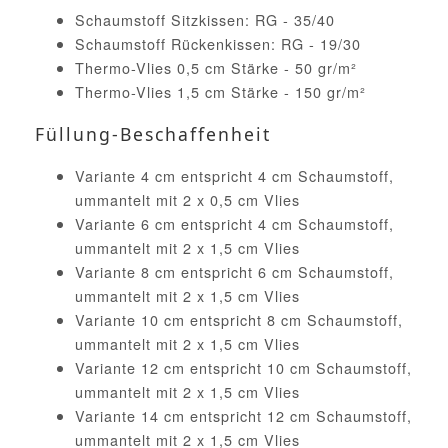
Schaumstoff Sitzkissen: RG - 35/40
Schaumstoff Rückenkissen: RG - 19/30
Thermo-Vlies 0,5 cm Stärke - 50 gr/m²
Thermo-Vlies 1,5 cm Stärke - 150 gr/m²
Füllung-Beschaffenheit
Variante 4 cm entspricht 4 cm Schaumstoff,
ummantelt mit 2 x 0,5 cm Vlies
Variante 6 cm entspricht 4 cm Schaumstoff,
ummantelt mit 2 x 1,5 cm Vlies
Variante 8 cm entspricht 6 cm Schaumstoff,
ummantelt mit 2 x 1,5 cm Vlies
Variante 10 cm entspricht 8 cm Schaumstoff,
ummantelt mit 2 x 1,5 cm Vlies
Variante 12 cm entspricht 10 cm Schaumstoff,
ummantelt mit 2 x 1,5 cm Vlies
Variante 14 cm entspricht 12 cm Schaumstoff,
ummantelt mit 2 x 1,5 cm Vlies