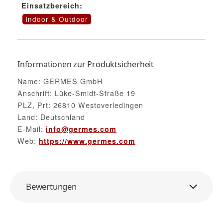
Einsatzbereich:
Indoor & Outdoor
Informationen zur Produktsicherheit
Name: GERMES GmbH
Anschrift: Lüke-Smidt-Straße 19
PLZ, Prt: 26810 Westoverledingen
Land: Deutschland
E-Mail:
info@germes.com
Web:
https://www.germes.com
Bewertungen