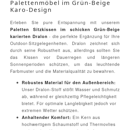
Palettenmöbel im Grün-Beige
Karo-Design
Erleben Sie pure Entspannung mit unserem
Paletten Sitzkissen im schicken Grün-Beige
- die perfekte Ergänzung für Ihre
karierten Dralon
Outdoor-Sitzgelegenheiten. Dralon zeichnet sich
durch seine Robustheit aus, allerdings sollten Sie
das Kissen vor Dauerregen und längeren
Sonnenperioden schützen, um das leuchtende
Farbmuster und die Materialqualität zu bewahren.
Robustes Material für den Außenbereich:
Unser Dralon-Stoff stößt Wasser und Schmutz
ab, während er gleichzeitig Pflegeleichtigkeit
bietet. Für optimale Langlebigkeit jedoch vor
extremen Wetter schützen.
Ein Kern aus
Anhaltender Komfort:
hochwertigem Schaumstoff und Thermovlies