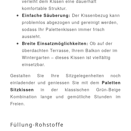
verleiht dem Kissen eine dauerhaft
komfortable Struktur.
Der Kissenbezug kann
Einfache Säuberung:
problemlos abgezogen und gereinigt werden,
sodass Ihr Palettenkissen immer frisch
aussieht.
Ob auf der
Breite Einsatzmöglichkeiten:
überdachten Terrasse, Ihrem Balkon oder im
Wintergarten – dieses Kissen ist vielfältig
einsetzbar.
Gestalten Sie Ihre Sitzgelegenheiten noch
einladender und geniessen Sie mit dem
Paletten
in der klassischen Grün-Beige
Sitzkissen
Kombination lange und gemütliche Stunden im
Freien.
Füllung-Rohstoffe