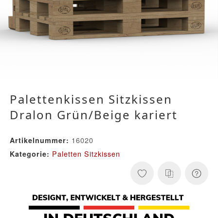
Palettenkissen Sitzkissen
Dralon Grün/Beige kariert
16020
Artikelnummer:
Paletten Sitzkissen
Kategorie: