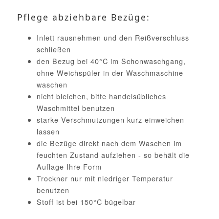
Pflege abziehbare Bezüge:
Inlett rausnehmen und den Reißverschluss
schließen
den Bezug bei 40°C im Schonwaschgang,
ohne Weichspüler in der Waschmaschine
waschen
nicht bleichen, bitte handelsübliches
Waschmittel benutzen
starke Verschmutzungen kurz einweichen
lassen
die Bezüge direkt nach dem Waschen im
feuchten Zustand aufziehen - so behält die
Auflage Ihre Form
Trockner nur mit niedriger Temperatur
benutzen
Stoff ist bei 150°C bügelbar