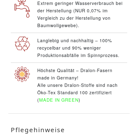
Extrem geringer Wasserverbrauch bei
der Herstellung (NUR 0,07% im
Vergleich zu der Herstellung von
Baumwollgewebe).
Langlebig und nachhaltig – 100%
recycelbar und 90% weniger
Produktionsabfälle im Spinnprozess.
Höchste Qualität – Dralon-Fasern
made in Germany!
Alle unsere Dralon-Stoffe sind nach
Öko-Tex Standard 100 zertifiziert
(
MADE IN GREEN
)
Pflegehinweise