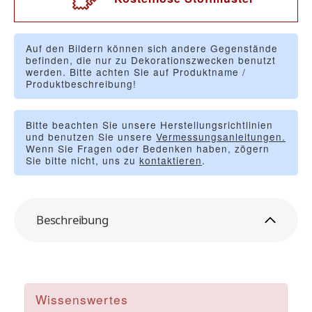
Auf den Bildern können sich andere Gegenstände
befinden, die nur zu Dekorationszwecken benutzt
werden. Bitte achten Sie auf Produktname /
Produktbeschreibung!
Bitte beachten Sie unsere Herstellungsrichtlinien
und benutzen Sie unsere
Vermessungsanleitungen.
Wenn Sie Fragen oder Bedenken haben, zögern
Sie bitte nicht, uns zu
kontaktieren
.
Beschreibung
Wissenswertes