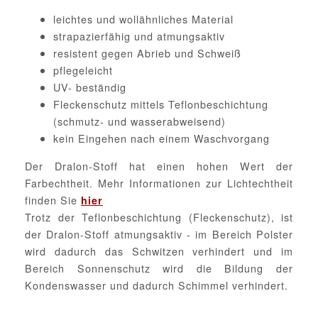
leichtes und wollähnliches Material
strapazierfähig und atmungsaktiv
resistent gegen Abrieb und Schweiß
pflegeleicht
UV- beständig
Fleckenschutz mittels Teflonbeschichtung
(schmutz- und wasserabweisend)
kein Eingehen nach einem Waschvorgang
Der Dralon-Stoff hat einen hohen Wert der
Farbechtheit. Mehr Informationen zur Lichtechtheit
finden Sie
hier
Trotz der Teflonbeschichtung (Fleckenschutz), ist
der Dralon-Stoff atmungsaktiv - im Bereich Polster
wird dadurch das Schwitzen verhindert und im
Bereich Sonnenschutz wird die Bildung der
Kondenswasser und dadurch Schimmel verhindert.