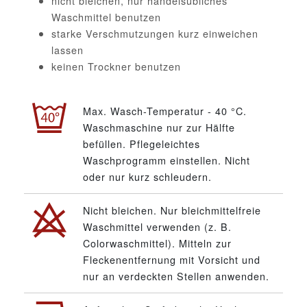
nicht bleichen, nur handelsübliches
Waschmittel benutzen
starke Verschmutzungen kurz einweichen
lassen
keinen Trockner benutzen
Max. Wasch-Temperatur - 40 °C.
Waschmaschine nur zur Hälfte
befüllen. Pflegeleichtes
Waschprogramm einstellen. Nicht
oder nur kurz schleudern.
Nicht bleichen. Nur bleichmittelfreie
Waschmittel verwenden (z. B.
Colorwaschmittel). Mitteln zur
Fleckenentfernung mit Vorsicht und
nur an verdeckten Stellen anwenden.