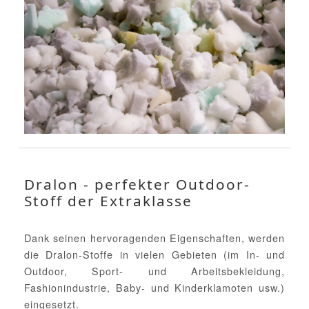
Dralon - perfekter Outdoor-
Stoff der Extraklasse
Dank seinen hervoragenden Eigenschaften, werden
die Dralon-Stoffe in vielen Gebieten (im In- und
Outdoor, Sport- und Arbeitsbekleidung,
Fashionindustrie, Baby- und Kinderklamoten usw.)
eingesetzt.