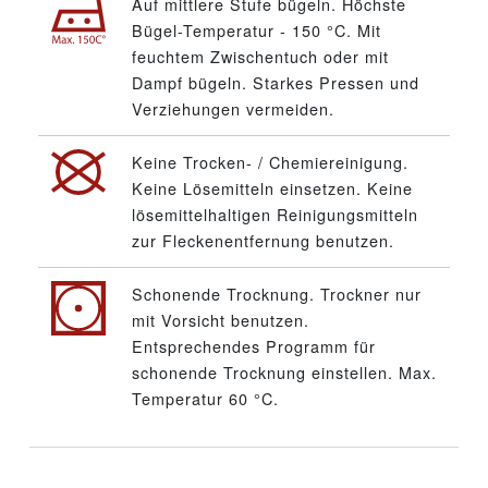
Auf mittlere Stufe bügeln. Höchste
Bügel-Temperatur - 150 °C. Mit
feuchtem Zwischentuch oder mit
Dampf bügeln. Starkes Pressen und
Verziehungen vermeiden.
Keine Trocken- / Chemiereinigung.
Keine Lösemitteln einsetzen. Keine
lösemittelhaltigen Reinigungsmitteln
zur Fleckenentfernung benutzen.
Schonende Trocknung. Trockner nur
mit Vorsicht benutzen.
Entsprechendes Programm für
schonende Trocknung einstellen. Max.
Temperatur 60 °C.