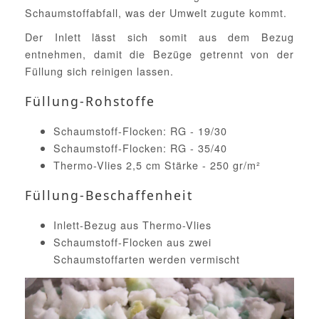
Schaumstoffabfall, was der Umwelt zugute kommt.
Der Inlett lässt sich somit aus dem Bezug
entnehmen, damit die Bezüge getrennt von der
Füllung sich reinigen lassen.
Füllung-Rohstoffe
Schaumstoff-Flocken: RG - 19/30
Schaumstoff-Flocken: RG - 35/40
Thermo-Vlies 2,5 cm Stärke - 250 gr/m²
Füllung-Beschaffenheit
Inlett-Bezug aus Thermo-Vlies
Schaumstoff-Flocken aus zwei
Schaumstoffarten werden vermischt