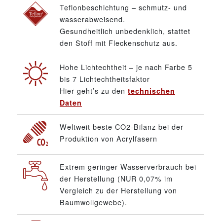
Teflonbeschichtung – schmutz- und
wasserabweisend.
Gesundheitlich unbedenklich, stattet
den Stoff mit Fleckenschutz aus.
Hohe Lichtechtheit – je nach Farbe 5
bis 7 Lichtechtheitsfaktor
Hier geht’s zu den
technischen
Daten
Weltweit beste CO2-Bilanz bei der
Produktion von Acrylfasern
Extrem geringer Wasserverbrauch bei
der Herstellung (NUR 0,07% im
Vergleich zu der Herstellung von
Baumwollgewebe).