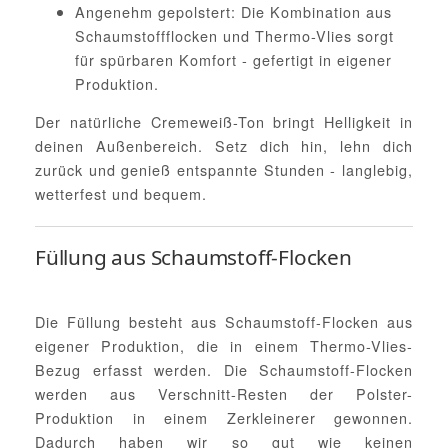
Angenehm gepolstert: Die Kombination aus
Schaumstoffflocken und Thermo-Vlies sorgt
für spürbaren Komfort - gefertigt in eigener
Produktion.
Der natürliche Cremeweiß-Ton bringt Helligkeit in
deinen Außenbereich. Setz dich hin, lehn dich
zurück und genieß entspannte Stunden - langlebig,
wetterfest und bequem.
Füllung aus Schaumstoff-Flocken
Die Füllung besteht aus Schaumstoff-Flocken aus
eigener Produktion, die in einem Thermo-Vlies-
Bezug erfasst werden. Die Schaumstoff-Flocken
werden aus Verschnitt-Resten der Polster-
Produktion in einem Zerkleinerer gewonnen.
Dadurch haben wir so gut wie keinen