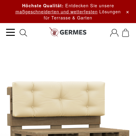
Entdecken Sie unsere
Höchste Qualität:
×
maßgeschneiderten und wetterfesten
Lösungen
für Terrasse & Garten