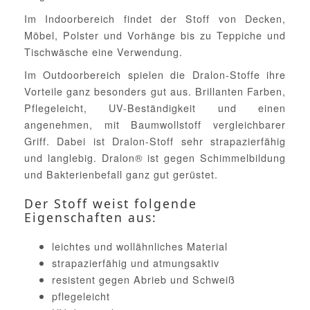
Im Indoorbereich findet der Stoff von Decken,
Möbel, Polster und Vorhänge bis zu Teppiche und
Tischwäsche eine Verwendung.
Im Outdoorbereich spielen die Dralon-Stoffe ihre
Vorteile ganz besonders gut aus. Brillanten Farben,
Pflegeleicht, UV-Beständigkeit und einen
angenehmen, mit Baumwollstoff vergleichbarer
Griff. Dabei ist Dralon-Stoff sehr strapazierfähig
und langlebig. Dralon® ist gegen Schimmelbildung
und Bakterienbefall ganz gut gerüstet.
Der Stoff weist folgende
Eigenschaften aus:
leichtes und wollähnliches Material
strapazierfähig und atmungsaktiv
resistent gegen Abrieb und Schweiß
pflegeleicht