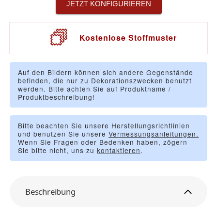
JETZT KONFIGURIEREN
Kostenlose Stoffmuster
Auf den Bildern können sich andere Gegenstände
befinden, die nur zu Dekorationszwecken benutzt
werden. Bitte achten Sie auf Produktname /
Produktbeschreibung!
Bitte beachten Sie unsere Herstellungsrichtlinien
und benutzen Sie unsere
Vermessungsanleitungen.
Wenn Sie Fragen oder Bedenken haben, zögern
Sie bitte nicht, uns zu
kontaktieren
.
Beschreibung