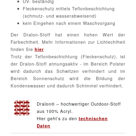
UV- beständig
Fleckenschutz mittels Teflonbeschichtung
(schmutz- und wasserabweisend)
kein Eingehen nach einem Waschvorgang
Der Dralon-Stoff hat einen hohen Wert der
Farbechtheit. Mehr Informationen zur Lichtechtheit
finden Sie
hier
Trotz der Teflonbeschichtung (Fleckenschutz), ist
der Dralon-Stoff atmungsaktiv - im Bereich Polster
wird dadurch das Schwitzen verhindert und im
Bereich Sonnenschutz wird die Bildung der
Kondenswasser und dadurch Schimmel verhindert.
Dralon® – hochwertiger Outdoor-Stoff
aus 100% Acryl.
Hier geht’s zu den
technischen
Daten