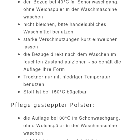
den Bezug bei 40°C im Schonwaschgang,
ohne Weichspüler in der Waschmaschine
waschen
nicht bleichen, bitte handelsübliches
Waschmittel benutzen
starke Verschmutzungen kurz einweichen
lassen
die Bezüge direkt nach dem Waschen im
feuchten Zustand aufziehen - so behält die
Auflage Ihre Form
Trockner nur mit niedriger Temperatur
benutzen
Stoff ist bei 150°C bügelbar
Pflege gesteppter Polster:
die Auflage bei 30°C im Schonwaschgang,
ohne Weichspüler in der Waschmaschine
waschen