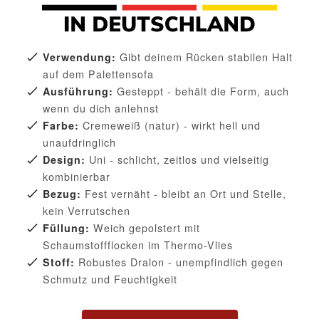
Gibt deinem Rücken stabilen Halt
Verwendung:
auf dem Palettensofa
Gesteppt - behält die Form, auch
Ausführung:
wenn du dich anlehnst
Cremeweiß (natur) - wirkt hell und
Farbe:
unaufdringlich
Uni - schlicht, zeitlos und vielseitig
Design:
kombinierbar
Fest vernäht - bleibt an Ort und Stelle,
Bezug:
kein Verrutschen
Weich gepolstert mit
Füllung:
Schaumstoffflocken im Thermo-Vlies
Robustes Dralon - unempfindlich gegen
Stoff:
Schmutz und Feuchtigkeit