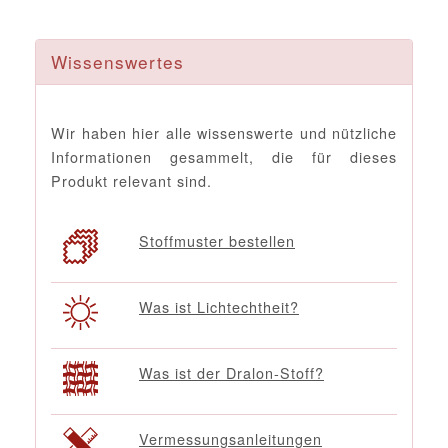
Wissenswertes
Wir haben hier alle wissenswerte und nützliche
Informationen gesammelt, die für dieses
Produkt relevant sind.
Stoffmuster bestellen
Was ist Lichtechtheit?
Was ist der Dralon-Stoff?
Vermessungsanleitungen