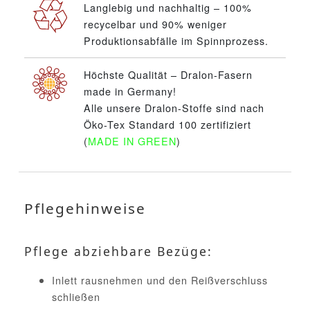
Langlebig und nachhaltig – 100%
recycelbar und 90% weniger
Produktionsabfälle im Spinnprozess.
Höchste Qualität – Dralon-Fasern
made in Germany!
Alle unsere Dralon-Stoffe sind nach
Öko-Tex Standard 100 zertifiziert
(
MADE IN GREEN
)
Pflegehinweise
Pflege abziehbare Bezüge:
Inlett rausnehmen und den Reißverschluss
schließen