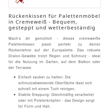
Rückenkissen für Palettenmöbel
in Cremeweiß - Bequem,
gesteppt und wetterbeständig
Mach’s dir gemütlich - dieses cremeweiße
Palettenkissen passt perfekt zu deiner
Rückenlehne auf der Europalette. Das robuste
Dralon-Gewebe trotzt Regen und Schmutz - ideal
für die Nutzung im Garten, auf dem Balkon oder
der Terrasse.
Einfach sauber zu halten: Die
schmutzabweisende Oberfläche lässt sich
schnell mit einem Tuch reinigen.
Stabile Steppung: Gleichmäßig verarbeitet
oder mit Polsterknöpfen - das Design sorgt
für Form und Halt.