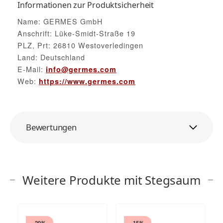
Informationen zur Produktsicherheit
Name: GERMES GmbH
Anschrift: Lüke-Smidt-Straße 19
PLZ, Prt: 26810 Westoverledingen
Land: Deutschland
E-Mail:
info@germes.com
Web:
https://www.germes.com
Bewertungen
Weitere Produkte mit Stegsaum
- 20%
- 15%