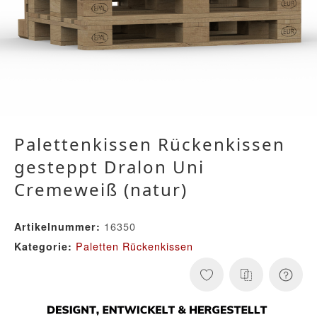
Palettenkissen Rückenkissen
gesteppt Dralon Uni
Cremeweiß (natur)
16350
Artikelnummer:
Paletten Rückenkissen
Kategorie: