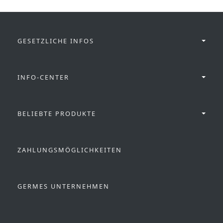
GESETZLICHE INFOS
INFO-CENTER
BELIEBTE PRODUKTE
ZAHLUNGSMÖGLICHKEITEN
GERMES UNTERNEHMEN