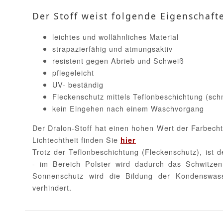
Der Stoff weist folgende Eigenschaft
leichtes und wollähnliches Material
strapazierfähig und atmungsaktiv
resistent gegen Abrieb und Schweiß
pflegeleicht
UV- beständig
Fleckenschutz mittels Teflonbeschichtung (sc
kein Eingehen nach einem Waschvorgang
Der Dralon-Stoff hat einen hohen Wert der Farbecht
Lichtechtheit finden Sie
hier
Trotz der Teflonbeschichtung (Fleckenschutz), ist d
- im Bereich Polster wird dadurch das Schwitzen
Sonnenschutz wird die Bildung der Kondenswa
verhindert.