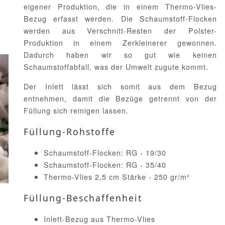
eigener Produktion, die in einem Thermo-Vlies-
Bezug erfasst werden. Die Schaumstoff-Flocken
werden aus Verschnitt-Resten der Polster-
Produktion in einem Zerkleinerer gewonnen.
Dadurch haben wir so gut wie keinen
Schaumstoffabfall, was der Umwelt zugute kommt.
Der Inlett lässt sich somit aus dem Bezug
entnehmen, damit die Bezüge getrennt von der
Füllung sich reinigen lassen.
Füllung-Rohstoffe
Schaumstoff-Flocken: RG - 19/30
Schaumstoff-Flocken: RG - 35/40
Thermo-Vlies 2,5 cm Stärke - 250 gr/m²
Füllung-Beschaffenheit
Inlett-Bezug aus Thermo-Vlies