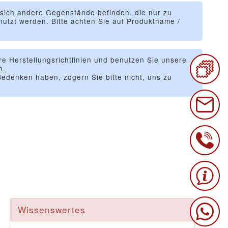
 sich andere Gegenstände befinden, die nur zu
utzt werden. Bitte achten Sie auf Produktname /
re Herstellungsrichtlinien und benutzen Sie unsere
n.
edenken haben, zögern Sie bitte nicht, uns zu
Wissenswertes