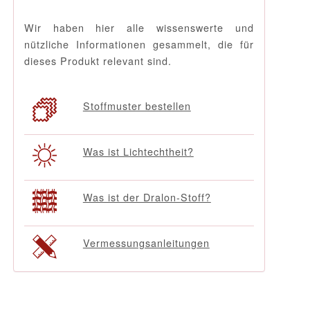
Wir haben hier alle wissenswerte und
nützliche Informationen gesammelt, die für
dieses Produkt relevant sind.
Stoffmuster bestellen
Was ist Lichtechtheit?
Was ist der Dralon-Stoff?
Vermessungsanleitungen