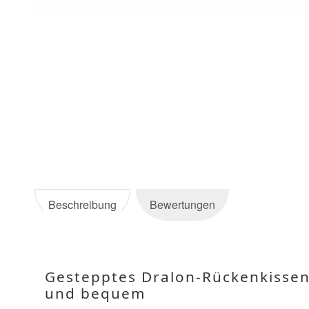
Beschreibung
Bewertungen
Gestepptes Dralon-Rückenkissen 
und bequem