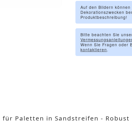
Auf den Bildern können
Dekorationszwecken ben
Produktbeschreibung!
Bitte beachten Sie unse
Vermessungsanleitunge
Wenn Sie Fragen oder B
kontaktieren
.
für Paletten in Sandstreifen - Robust