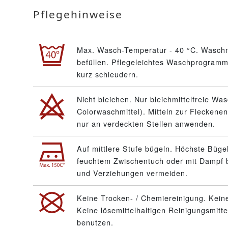
Pflegehinweise
Max. Wasch-Temperatur - 40 °C. Waschm
befüllen. Pflegeleichtes Waschprogramm 
kurz schleudern.
Nicht bleichen. Nur bleichmittelfreie Wa
Colorwaschmittel). Mitteln zur Fleckenen
nur an verdeckten Stellen anwenden.
Auf mittlere Stufe bügeln. Höchste Büge
feuchtem Zwischentuch oder mit Dampf 
und Verziehungen vermeiden.
Keine Trocken- / Chemiereinigung. Keine
Keine lösemittelhaltigen Reinigungsmitt
benutzen.