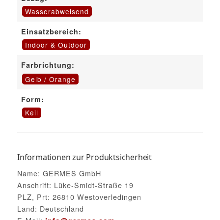
Wasserabweisend
Einsatzbereich:
Indoor & Outdoor
Farbrichtung:
Gelb / Orange
Form:
Keil
Informationen zur Produktsicherheit
Name: GERMES GmbH
Anschrift: Lüke-Smidt-Straße 19
PLZ, Prt: 26810 Westoverledingen
Land: Deutschland