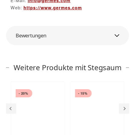
E-Mail:
info@germes.com
Web:
https://www.germes.com
Bewertungen
Weitere Produkte mit Stegsaum
- 20%
- 15%