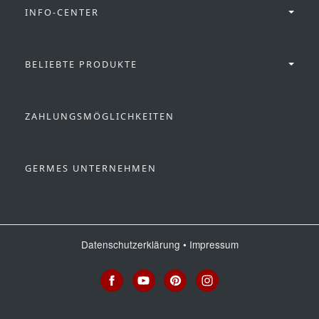
INFO-CENTER
BELIEBTE PRODUKTE
ZAHLUNGSMÖGLICHKEITEN
GERMES UNTERNEHMEN
Datenschutzerklärung
•
Impressum