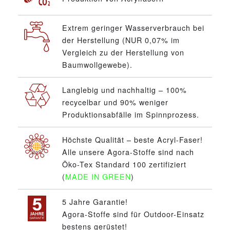
Extrem geringer Wasserverbrauch bei
der Herstellung (NUR 0,07% im
Vergleich zu der Herstellung von
Baumwollgewebe).
Langlebig und nachhaltig – 100%
recycelbar und 90% weniger
Produktionsabfälle im Spinnprozess.
Höchste Qualität – beste Acryl-Faser!
Alle unsere Agora-Stoffe sind nach
Öko-Tex Standard 100 zertifiziert
(
MADE IN GREEN
)
5 Jahre Garantie!
Agora-Stoffe sind für Outdoor-Einsatz
bestens gerüstet!