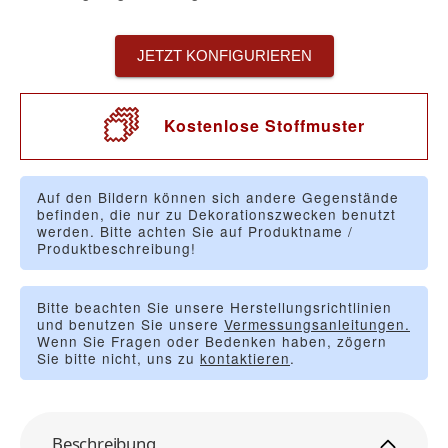
JETZT KONFIGURIEREN
Kostenlose Stoffmuster
Auf den Bildern können sich andere Gegenstände
befinden, die nur zu Dekorationszwecken benutzt
werden. Bitte achten Sie auf Produktname /
Produktbeschreibung!
Bitte beachten Sie unsere Herstellungsrichtlinien
und benutzen Sie unsere
Vermessungsanleitungen.
Wenn Sie Fragen oder Bedenken haben, zögern
Sie bitte nicht, uns zu
kontaktieren
.
Beschreibung