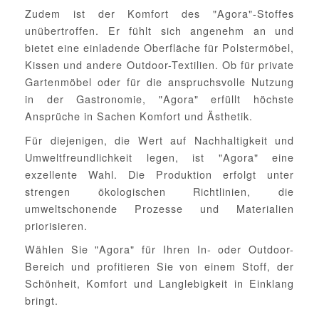
Zudem ist der Komfort des "Agora"-Stoffes
unübertroffen. Er fühlt sich angenehm an und
bietet eine einladende Oberfläche für Polstermöbel,
Kissen und andere Outdoor-Textilien. Ob für private
Gartenmöbel oder für die anspruchsvolle Nutzung
in der Gastronomie, "Agora" erfüllt höchste
Ansprüche in Sachen Komfort und Ästhetik.
Für diejenigen, die Wert auf Nachhaltigkeit und
Umweltfreundlichkeit legen, ist "Agora" eine
exzellente Wahl. Die Produktion erfolgt unter
strengen ökologischen Richtlinien, die
umweltschonende Prozesse und Materialien
priorisieren.
Wählen Sie "Agora" für Ihren In- oder Outdoor-
Bereich und profitieren Sie von einem Stoff, der
Schönheit, Komfort und Langlebigkeit in Einklang
bringt.