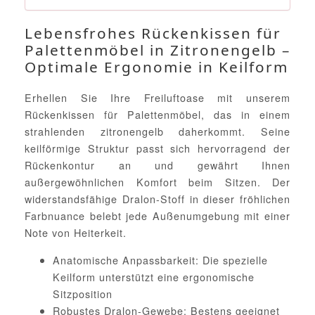
Lebensfrohes Rückenkissen für
Palettenmöbel in Zitronengelb –
Optimale Ergonomie in Keilform
Erhellen Sie Ihre Freiluftoase mit unserem
Rückenkissen für Palettenmöbel, das in einem
strahlenden zitronengelb daherkommt. Seine
keilförmige Struktur passt sich hervorragend der
Rückenkontur an und gewährt Ihnen
außergewöhnlichen Komfort beim Sitzen. Der
widerstandsfähige Dralon-Stoff in dieser fröhlichen
Farbnuance belebt jede Außenumgebung mit einer
Note von Heiterkeit.
Anatomische Anpassbarkeit: Die spezielle
Keilform unterstützt eine ergonomische
Sitzposition
Robustes Dralon-Gewebe: Bestens geeignet