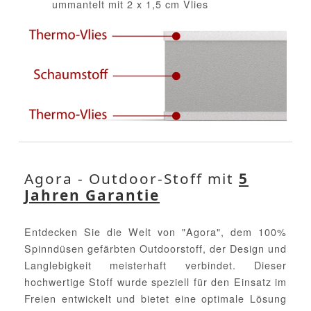
ummantelt mit 2 x 1,5 cm Vlies
Agora - Outdoor-Stoff mit
5
Jahren Garantie
Entdecken Sie die Welt von "Agora", dem 100%
Spinndüsen gefärbten Outdoorstoff, der Design und
Langlebigkeit meisterhaft verbindet. Dieser
hochwertige Stoff wurde speziell für den Einsatz im
Freien entwickelt und bietet eine optimale Lösung