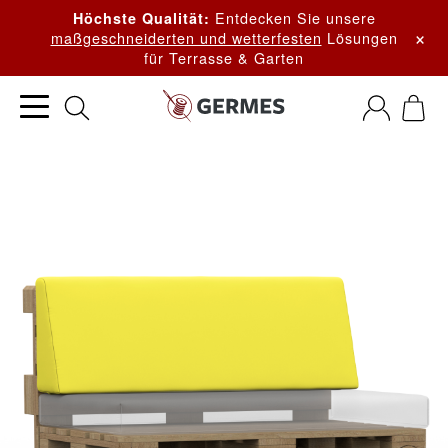
Entdecken Sie unsere
Höchste Qualität:
×
maßgeschneiderten und wetterfesten
Lösungen
für Terrasse & Garten