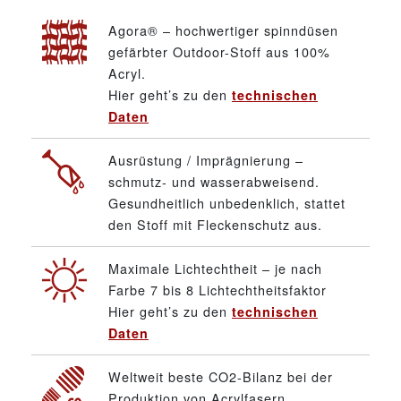
Agora® – hochwertiger spinndüsen
gefärbter Outdoor-Stoff aus 100%
Acryl.
Hier geht’s zu den
technischen
Daten
Ausrüstung / Imprägnierung –
schmutz- und wasserabweisend.
Gesundheitlich unbedenklich, stattet
den Stoff mit Fleckenschutz aus.
Maximale Lichtechtheit – je nach
Farbe 7 bis 8 Lichtechtheitsfaktor
Hier geht’s zu den
technischen
Daten
Weltweit beste CO2-Bilanz bei der
Produktion von Acrylfasern