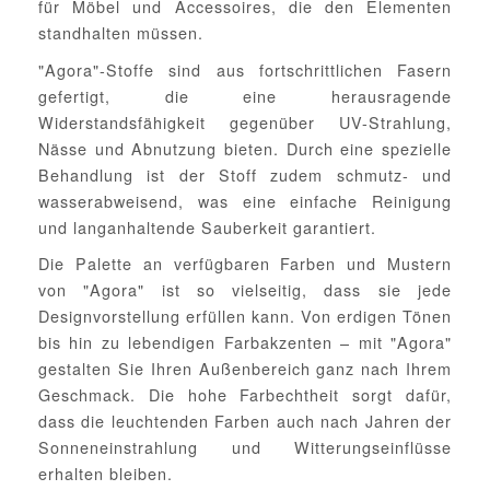
für Möbel und Accessoires, die den Elementen
standhalten müssen.
"Agora"-Stoffe sind aus fortschrittlichen Fasern
gefertigt, die eine herausragende
Widerstandsfähigkeit gegenüber UV-Strahlung,
Nässe und Abnutzung bieten. Durch eine spezielle
Behandlung ist der Stoff zudem schmutz- und
wasserabweisend, was eine einfache Reinigung
und langanhaltende Sauberkeit garantiert.
Die Palette an verfügbaren Farben und Mustern
von "Agora" ist so vielseitig, dass sie jede
Designvorstellung erfüllen kann. Von erdigen Tönen
bis hin zu lebendigen Farbakzenten – mit "Agora"
gestalten Sie Ihren Außenbereich ganz nach Ihrem
Geschmack. Die hohe Farbechtheit sorgt dafür,
dass die leuchtenden Farben auch nach Jahren der
Sonneneinstrahlung und Witterungseinflüsse
erhalten bleiben.