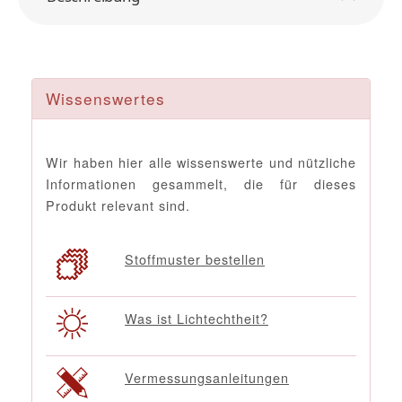
Wissenswertes
Wir haben hier alle wissenswerte und nützliche
Informationen gesammelt, die für dieses
Produkt relevant sind.
Stoffmuster bestellen
Was ist Lichtechtheit?
Vermessungsanleitungen