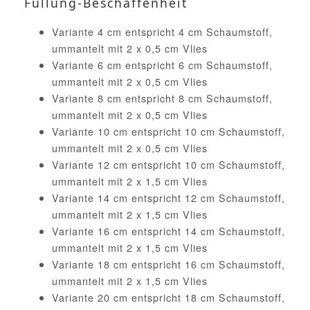
Füllung-Beschaffenheit
Variante 4 cm entspricht 4 cm Schaumstoff,
ummantelt mit 2 x 0,5 cm Vlies
Variante 6 cm entspricht 6 cm Schaumstoff,
ummantelt mit 2 x 0,5 cm Vlies
Variante 8 cm entspricht 8 cm Schaumstoff,
ummantelt mit 2 x 0,5 cm Vlies
Variante 10 cm entspricht 10 cm Schaumstoff,
ummantelt mit 2 x 0,5 cm Vlies
Variante 12 cm entspricht 10 cm Schaumstoff,
ummantelt mit 2 x 1,5 cm Vlies
Variante 14 cm entspricht 12 cm Schaumstoff,
ummantelt mit 2 x 1,5 cm Vlies
Variante 16 cm entspricht 14 cm Schaumstoff,
ummantelt mit 2 x 1,5 cm Vlies
Variante 18 cm entspricht 16 cm Schaumstoff,
ummantelt mit 2 x 1,5 cm Vlies
Variante 20 cm entspricht 18 cm Schaumstoff,