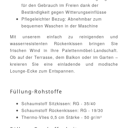
für den Gebrauch im Freien dank der
Beständigkeit gegen Witterungseinflüsse
Pflegeleichter Bezug: Abnehmbar zum
bequemen Waschen in der Maschine
Mit unserem einfach zu reinigenden und
wasserresistenten Rückenkissen bringen Sie
frischen Wind in Ihre Palettenmöbel-Landschaft.
Ob auf der Terrasse, dem Balkon oder im Garten –
kreieren Sie eine einladende und modische
Lounge-Ecke zum Entspannen.
Füllung-Rohstoffe
Schaumstoff Sitzkissen: RG - 35/40
Schaumstoff Rückenkissen: RG - 19/30
Thermo-Vlies 0,5 cm Stärke - 50 gr/m²