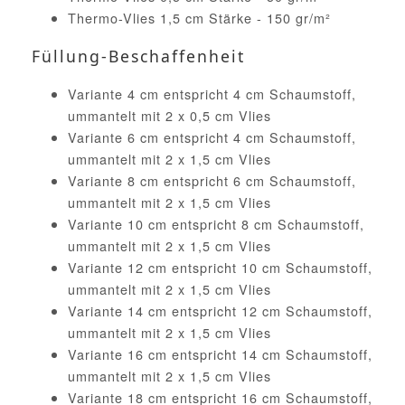
Thermo-Vlies 1,5 cm Stärke - 150 gr/m²
Füllung-Beschaffenheit
Variante 4 cm entspricht 4 cm Schaumstoff,
ummantelt mit 2 x 0,5 cm Vlies
Variante 6 cm entspricht 4 cm Schaumstoff,
ummantelt mit 2 x 1,5 cm Vlies
Variante 8 cm entspricht 6 cm Schaumstoff,
ummantelt mit 2 x 1,5 cm Vlies
Variante 10 cm entspricht 8 cm Schaumstoff,
ummantelt mit 2 x 1,5 cm Vlies
Variante 12 cm entspricht 10 cm Schaumstoff,
ummantelt mit 2 x 1,5 cm Vlies
Variante 14 cm entspricht 12 cm Schaumstoff,
ummantelt mit 2 x 1,5 cm Vlies
Variante 16 cm entspricht 14 cm Schaumstoff,
ummantelt mit 2 x 1,5 cm Vlies
Variante 18 cm entspricht 16 cm Schaumstoff,