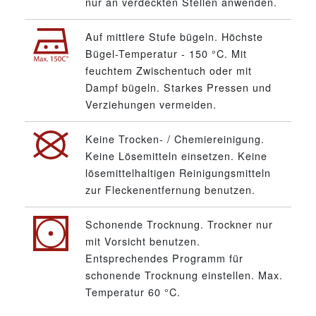
nur an verdeckten Stellen anwenden.
Auf mittlere Stufe bügeln. Höchste
Bügel-Temperatur - 150 °C. Mit
feuchtem Zwischentuch oder mit
Dampf bügeln. Starkes Pressen und
Verziehungen vermeiden.
Keine Trocken- / Chemiereinigung.
Keine Lösemitteln einsetzen. Keine
lösemittelhaltigen Reinigungsmitteln
zur Fleckenentfernung benutzen.
Schonende Trocknung. Trockner nur
mit Vorsicht benutzen.
Entsprechendes Programm für
schonende Trocknung einstellen. Max.
Temperatur 60 °C.