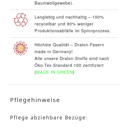
Baumwollgewebe).
Langlebig und nachhaltig – 100%
recycelbar und 90% weniger
Produktionsabfälle im Spinnprozess.
Höchste Qualität – Dralon-Fasern
made in Germany!
Alle unsere Dralon-Stoffe sind nach
Öko-Tex Standard 100 zertifiziert
(
MADE IN GREEN
)
Pflegehinweise
Pflege abziehbare Bezüge: