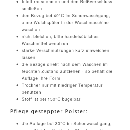
Inlett rausnehmen und den Reißverschluss
schließen
den Bezug bei 40°C im Schonwaschgang,
ohne Weichspüler in der Waschmaschine
waschen
nicht bleichen, bitte handelsübliches
Waschmittel benutzen
starke Verschmutzungen kurz einweichen
lassen
die Bezüge direkt nach dem Waschen im
feuchten Zustand aufziehen - so behält die
Auflage Ihre Form
Trockner nur mit niedriger Temperatur
benutzen
Stoff ist bei 150°C bügelbar
Pflege gesteppter Polster:
die Auflage bei 30°C im Schonwaschgang,