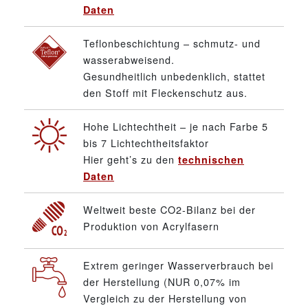
Daten
Teflonbeschichtung – schmutz- und
wasserabweisend.
Gesundheitlich unbedenklich, stattet
den Stoff mit Fleckenschutz aus.
Hohe Lichtechtheit – je nach Farbe 5
bis 7 Lichtechtheitsfaktor
Hier geht’s zu den
technischen
Daten
Weltweit beste CO2-Bilanz bei der
Produktion von Acrylfasern
Extrem geringer Wasserverbrauch bei
der Herstellung (NUR 0,07% im
Vergleich zu der Herstellung von