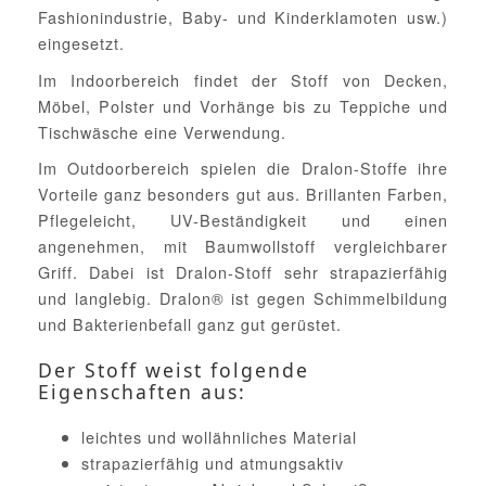
Fashionindustrie, Baby- und Kinderklamoten usw.)
eingesetzt.
Im Indoorbereich findet der Stoff von Decken,
Möbel, Polster und Vorhänge bis zu Teppiche und
Tischwäsche eine Verwendung.
Im Outdoorbereich spielen die Dralon-Stoffe ihre
Vorteile ganz besonders gut aus. Brillanten Farben,
Pflegeleicht, UV-Beständigkeit und einen
angenehmen, mit Baumwollstoff vergleichbarer
Griff. Dabei ist Dralon-Stoff sehr strapazierfähig
und langlebig. Dralon® ist gegen Schimmelbildung
und Bakterienbefall ganz gut gerüstet.
Der Stoff weist folgende
Eigenschaften aus:
leichtes und wollähnliches Material
strapazierfähig und atmungsaktiv