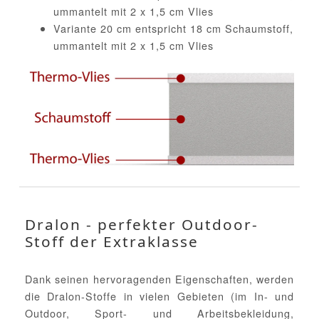
ummantelt mit 2 x 1,5 cm Vlies
Variante 20 cm entspricht 18 cm Schaumstoff,
ummantelt mit 2 x 1,5 cm Vlies
Dralon - perfekter Outdoor-
Stoff der Extraklasse
Dank seinen hervoragenden Eigenschaften, werden
die Dralon-Stoffe in vielen Gebieten (im In- und
Outdoor, Sport- und Arbeitsbekleidung,