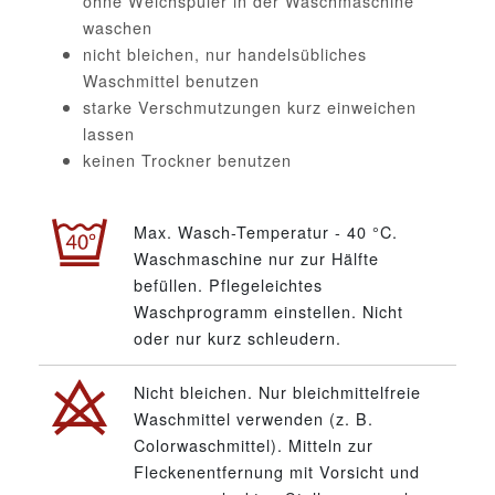
ohne Weichspüler in der Waschmaschine
waschen
nicht bleichen, nur handelsübliches
Waschmittel benutzen
starke Verschmutzungen kurz einweichen
lassen
keinen Trockner benutzen
Max. Wasch-Temperatur - 40 °C.
Waschmaschine nur zur Hälfte
befüllen. Pflegeleichtes
Waschprogramm einstellen. Nicht
oder nur kurz schleudern.
Nicht bleichen. Nur bleichmittelfreie
Waschmittel verwenden (z. B.
Colorwaschmittel). Mitteln zur
Fleckenentfernung mit Vorsicht und