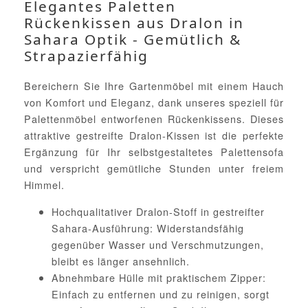
Elegantes Paletten
Rückenkissen aus Dralon in
Sahara Optik - Gemütlich &
Strapazierfähig
Bereichern Sie Ihre Gartenmöbel mit einem Hauch
von Komfort und Eleganz, dank unseres speziell für
Palettenmöbel entworfenen Rückenkissens. Dieses
attraktive gestreifte Dralon-Kissen ist die perfekte
Ergänzung für Ihr selbstgestaltetes Palettensofa
und verspricht gemütliche Stunden unter freiem
Himmel.
Hochqualitativer Dralon-Stoff in gestreifter
Sahara-Ausführung: Widerstandsfähig
gegenüber Wasser und Verschmutzungen,
bleibt es länger ansehnlich.
Abnehmbare Hülle mit praktischem Zipper:
Einfach zu entfernen und zu reinigen, sorgt