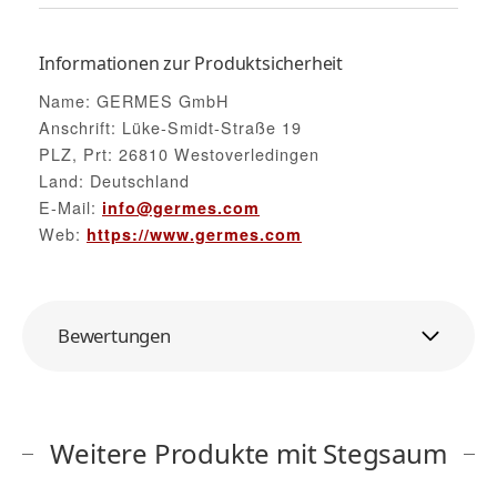
Informationen zur Produktsicherheit
Name: GERMES GmbH
Anschrift: Lüke-Smidt-Straße 19
PLZ, Prt: 26810 Westoverledingen
Land: Deutschland
E-Mail:
info@germes.com
Web:
https://www.germes.com
Bewertungen
Weitere Produkte mit Stegsaum