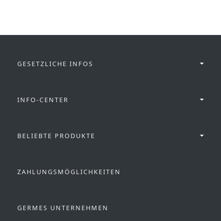
GESETZLICHE INFOS
INFO-CENTER
BELIEBTE PRODUKTE
ZAHLUNGSMÖGLICHKEITEN
GERMES UNTERNEHMEN