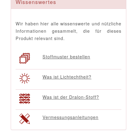
Wissenswertes
Wir haben hier alle wissenswerte und nützliche
Informationen gesammelt, die für dieses
Produkt relevant sind.
Stoffmuster bestellen
Was ist Lichtechtheit?
Was ist der Dralon-Stoff?
Vermessungsanleitungen