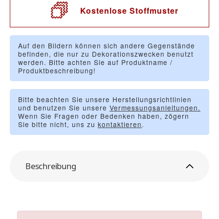
Kostenlose Stoffmuster
Auf den Bildern können sich andere Gegenstände
befinden, die nur zu Dekorationszwecken benutzt
werden. Bitte achten Sie auf Produktname /
Produktbeschreibung!
Bitte beachten Sie unsere Herstellungsrichtlinien
und benutzen Sie unsere
Vermessungsanleitungen.
Wenn Sie Fragen oder Bedenken haben, zögern
Sie bitte nicht, uns zu
kontaktieren
.
Beschreibung