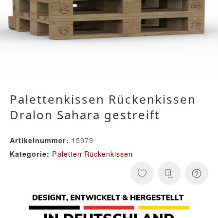
Palettenkissen Rückenkissen
Dralon Sahara gestreift
15979
Artikelnummer:
Paletten Rückenkissen
Kategorie: