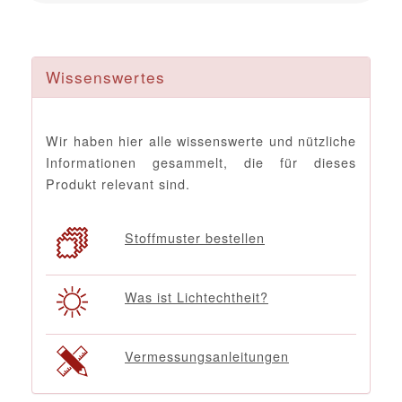
Wissenswertes
Wir haben hier alle wissenswerte und nützliche
Informationen gesammelt, die für dieses
Produkt relevant sind.
Stoffmuster bestellen
Was ist Lichtechtheit?
Vermessungsanleitungen