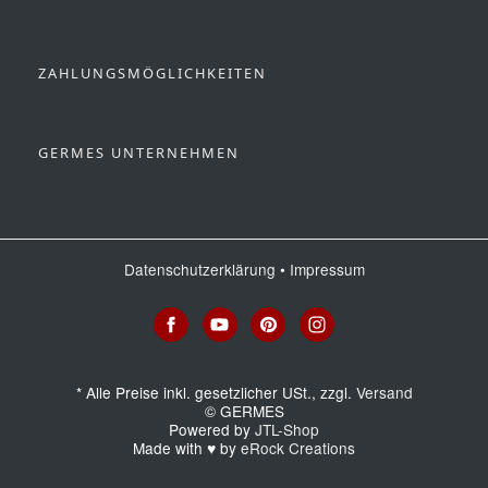
ZAHLUNGSMÖGLICHKEITEN
GERMES UNTERNEHMEN
Datenschutzerklärung
•
Impressum
*
Alle Preise inkl. gesetzlicher USt., zzgl.
Versand
© GERMES
Powered by
JTL-Shop
Made with
♥
by
eRock Creations