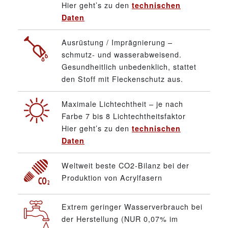
Hier geht’s zu den
technischen
Daten
Ausrüstung / Imprägnierung –
schmutz- und wasserabweisend.
Gesundheitlich unbedenklich, stattet
den Stoff mit Fleckenschutz aus.
Maximale Lichtechtheit – je nach
Farbe 7 bis 8 Lichtechtheitsfaktor
Hier geht’s zu den
technischen
Daten
Weltweit beste CO2-Bilanz bei der
Produktion von Acrylfasern
Extrem geringer Wasserverbrauch bei
der Herstellung (NUR 0,07% im