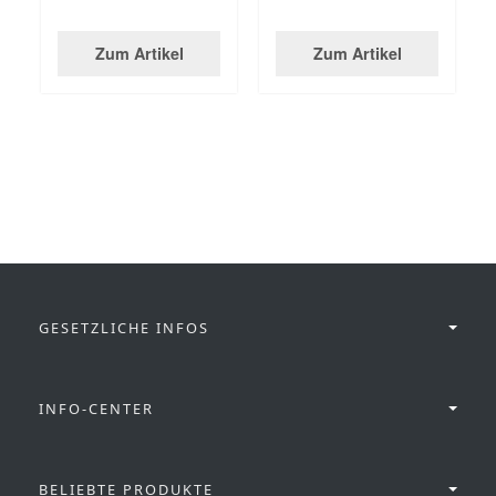
Zum Artikel
Zum Artikel
GESETZLICHE INFOS
INFO-CENTER
BELIEBTE PRODUKTE