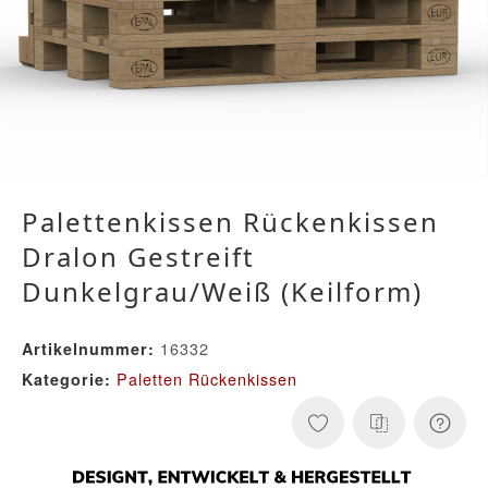
Palettenkissen Rückenkissen
Dralon Gestreift
Dunkelgrau/Weiß (Keilform)
16332
Artikelnummer:
Paletten Rückenkissen
Kategorie: