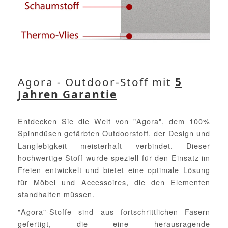
Agora - Outdoor-Stoff mit
5
Jahren Garantie
Entdecken Sie die Welt von "Agora", dem 100%
Spinndüsen gefärbten Outdoorstoff, der Design und
Langlebigkeit meisterhaft verbindet. Dieser
hochwertige Stoff wurde speziell für den Einsatz im
Freien entwickelt und bietet eine optimale Lösung
für Möbel und Accessoires, die den Elementen
standhalten müssen.
"Agora"-Stoffe sind aus fortschrittlichen Fasern
gefertigt, die eine herausragende