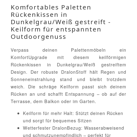
Komfortables Paletten
Rückenkissen in
Dunkelgrau/Weiß gestreift -
Keilform für entspannten
Outdoorgenuss
Verpass deinen Palettenmöbeln ein
KomfortUpgrade mit diesem keilförmigen
Rückenkissen in Dunkelgrau/Weiß gestreiftem
Design. Der robuste DralonStoff hält Regen und
Sonneneinstrahlung stand und bleibt trotzdem
weich. Die schräge Keilform passt sich deinem
Rücken an und schafft Entspannung – ob auf der
Terrasse, dem Balkon oder im Garten.
Keilform für mehr Halt: Stützt deinen Rücken
und sorgt für bequemes Sitzen
Wetterfester DralonBezug: Wasserabweisend
und schmutzunempfindlich – perfekt für