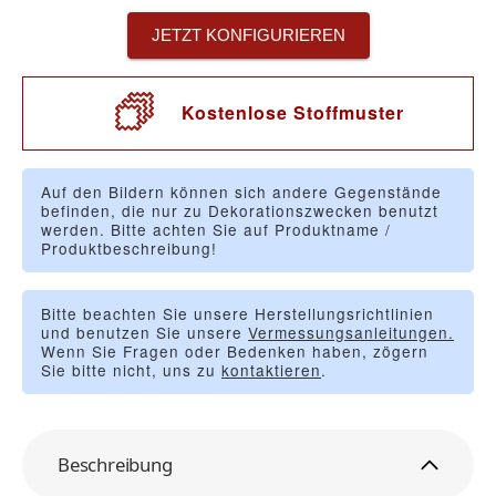
JETZT KONFIGURIEREN
Kostenlose Stoffmuster
Auf den Bildern können sich andere Gegenstände
befinden, die nur zu Dekorationszwecken benutzt
werden. Bitte achten Sie auf Produktname /
Produktbeschreibung!
Bitte beachten Sie unsere Herstellungsrichtlinien
und benutzen Sie unsere
Vermessungsanleitungen.
Wenn Sie Fragen oder Bedenken haben, zögern
Sie bitte nicht, uns zu
kontaktieren
.
Beschreibung