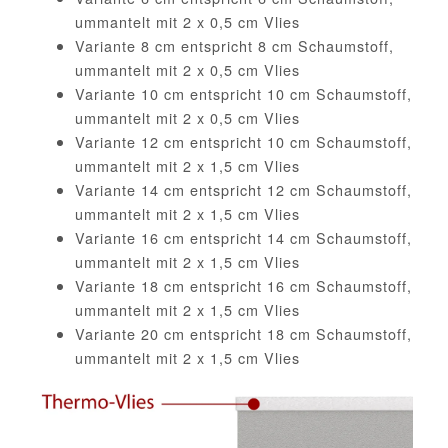
ummantelt mit 2 x 0,5 cm Vlies
Variante 8 cm entspricht 8 cm Schaumstoff,
ummantelt mit 2 x 0,5 cm Vlies
Variante 10 cm entspricht 10 cm Schaumstoff,
ummantelt mit 2 x 0,5 cm Vlies
Variante 12 cm entspricht 10 cm Schaumstoff,
ummantelt mit 2 x 1,5 cm Vlies
Variante 14 cm entspricht 12 cm Schaumstoff,
ummantelt mit 2 x 1,5 cm Vlies
Variante 16 cm entspricht 14 cm Schaumstoff,
ummantelt mit 2 x 1,5 cm Vlies
Variante 18 cm entspricht 16 cm Schaumstoff,
ummantelt mit 2 x 1,5 cm Vlies
Variante 20 cm entspricht 18 cm Schaumstoff,
ummantelt mit 2 x 1,5 cm Vlies