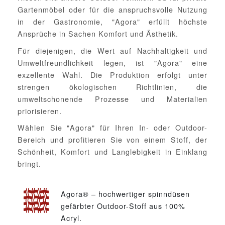
Gartenmöbel oder für die anspruchsvolle Nutzung
in der Gastronomie, "Agora" erfüllt höchste
Ansprüche in Sachen Komfort und Ästhetik.
Für diejenigen, die Wert auf Nachhaltigkeit und
Umweltfreundlichkeit legen, ist "Agora" eine
exzellente Wahl. Die Produktion erfolgt unter
strengen ökologischen Richtlinien, die
umweltschonende Prozesse und Materialien
priorisieren.
Wählen Sie "Agora" für Ihren In- oder Outdoor-
Bereich und profitieren Sie von einem Stoff, der
Schönheit, Komfort und Langlebigkeit in Einklang
bringt.
Agora® – hochwertiger spinndüsen
gefärbter Outdoor-Stoff aus 100%
Acryl.