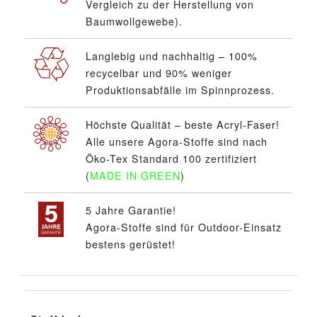
Vergleich zu der Herstellung von
Baumwollgewebe).
Langlebig und nachhaltig – 100%
recycelbar und 90% weniger
Produktionsabfälle im Spinnprozess.
Höchste Qualität – beste Acryl-Faser!
Alle unsere Agora-Stoffe sind nach
Öko-Tex Standard 100 zertifiziert
(
MADE IN GREEN
)
5 Jahre Garantie!
Agora-Stoffe sind für Outdoor-Einsatz
bestens gerüstet!