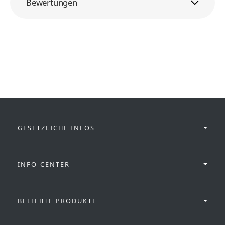
Bewertungen
GESETZLICHE INFOS
INFO-CENTER
BELIEBTE PRODUKTE