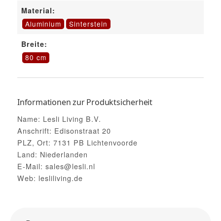
Material:
Aluminium
Sinterstein
Breite:
80 cm
Informationen zur Produktsicherheit
Name: Lesli Living B.V.
Anschrift: Edisonstraat 20
PLZ, Ort: 7131 PB Lichtenvoorde
Land: Niederlanden
E-Mail: sales@lesli.nl
Web: lesliliving.de