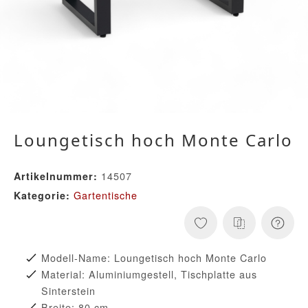
Loungetisch hoch Monte Carlo
14507
Artikelnummer:
Gartentische
Kategorie:
Modell-Name: Loungetisch hoch Monte Carlo
Material: Aluminiumgestell, Tischplatte aus
Sinterstein
Breite: 80 cm