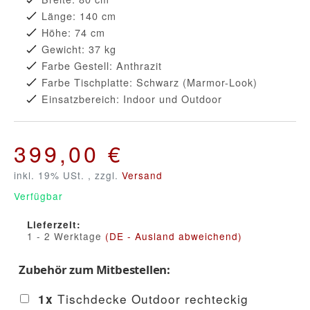
Länge: 140 cm
Höhe: 74 cm
Gewicht: 37 kg
Farbe Gestell: Anthrazit
Farbe Tischplatte: Schwarz (Marmor-Look)
Einsatzbereich: Indoor und Outdoor
399,00 €
inkl. 19% USt. , zzgl.
Versand
Verfügbar
Lieferzeit:
1 - 2 Werktage
(DE - Ausland abweichend)
Zubehör zum Mitbestellen:
Tischdecke Outdoor rechteckig
1
x