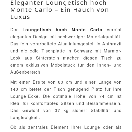
Eleganter Loungetisch hoch
Monte Carlo – Ein Hauch von
Luxus
Der
vereint
Loungetisch hoch Monte Carlo
elegantes Design mit hochwertiger Materialqualität.
Das fein verarbeitete Aluminiumgestell in Anthrazit
und die edle Tischplatte in Schwarz mit Marmor-
Look aus Sinterstein machen diesen Tisch zu
einem exklusiven Möbelstück für den Innen- und
Außenbereich.
Mit einer Breite von 80 cm und einer Länge von
140 cm bietet der Tisch genügend Platz für Ihre
Lounge-Ecke. Die optimale Höhe von 74 cm ist
ideal für komfortables Sitzen und Beisammensein.
Das Gewicht von 37 kg sichert Stabilität und
Langlebigkeit.
Ob als zentrales Element Ihrer Lounge oder als