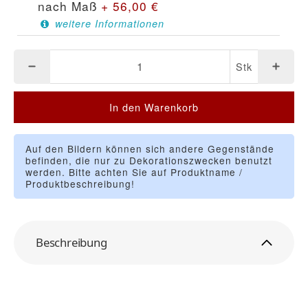
nach Maß
+
56,00
€
weitere Informationen
Stk
In den Warenkorb
Auf den Bildern können sich andere Gegenstände
befinden, die nur zu Dekorationszwecken benutzt
werden. Bitte achten Sie auf Produktname /
Produktbeschreibung!
Beschreibung